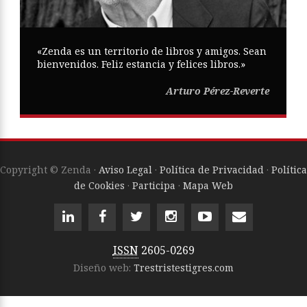
«Zenda es un territorio de libros y amigos. Sean
bienvenidos. Feliz estancia y felices libros.»
Arturo Pérez-Reverte
Copyright © Zenda ·
Aviso Legal
·
Política de Privacidad
·
Política
de Cookies
·
Participa
·
Mapa Web