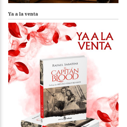
Ya a la venta