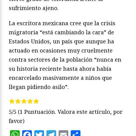
sufrimiento ajeno.
La escritora mexicana cree que la crisis
migratoria “está cambiando la cara” de
Estados Unidos, un país que aunque ha
actuado en ocasiones muy cruelmente
contra sectores de la población “nunca en
su historia reciente hasta ahora había
encarcelado masivamente a niños que
llegan pidiendo asilo”.
5/5
(1 Puntuación. Valora este artículo, por
favor)
WhatsApp
Facebook
Twitter
Telegram
Email
Compartir