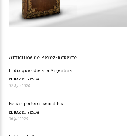
Artículos de Pérez-Reverte
El día que odié a la Argentina
EL BAR DE ZENDA
02 Ago 2026
Esos reporteros sensibles