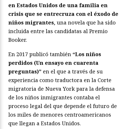
en Estados Unidos de una familia en
crisis que se entrecruza con el éxodo de
niños migrantes
, una novela que ha sido
incluida entre las candidatas al Premio
Booker.
En 2017 publicó también
“Los niños
perdidos (Un ensayo en cuarenta
preguntas)”
en el que a través de su
experiencia como traductora en la Corte
migratoria de Nueva York para la defensa
de los niños inmigrantes contaba el
proceso legal del que depende el futuro de
los miles de menores centroamericanos
que llegan a Estados Unidos.