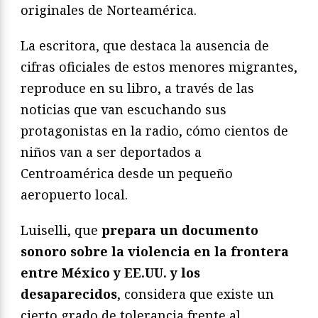
originales de Norteamérica.
La escritora, que destaca la ausencia de
cifras oficiales de estos menores migrantes,
reproduce en su libro, a través de las
noticias que van escuchando sus
protagonistas en la radio, cómo cientos de
niños van a ser deportados a
Centroamérica desde un pequeño
aeropuerto local.
Luiselli, que
prepara un documento
sonoro sobre la violencia en la frontera
entre México y EE.UU. y los
desaparecidos
, considera que existe un
cierto grado de tolerancia frente al