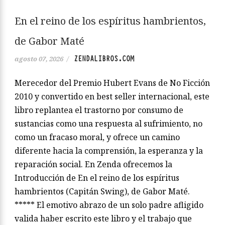
En el reino de los espíritus hambrientos,
de Gabor Maté
ZENDALIBROS.COM
agosto 07, 2026
/
Merecedor del Premio Hubert Evans de No Ficción
2010 y convertido en best seller internacional, este
libro replantea el trastorno por consumo de
sustancias como una respuesta al sufrimiento, no
como un fracaso moral, y ofrece un camino
diferente hacia la comprensión, la esperanza y la
reparación social. En Zenda ofrecemos la
Introducción de En el reino de los espíritus