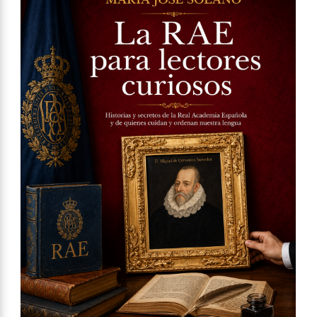
La RAE para lectores curiosos