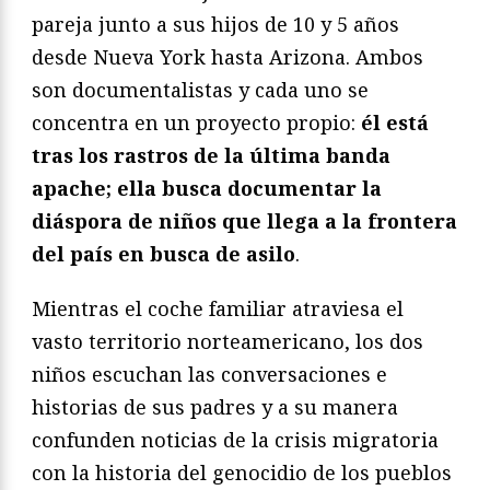
pareja junto a sus hijos de 10 y 5 años
desde Nueva York hasta Arizona. Ambos
son documentalistas y cada uno se
concentra en un proyecto propio:
él está
tras los rastros de la última banda
apache; ella busca documentar la
diáspora de niños que llega a la frontera
del país en busca de asilo
.
Mientras el coche familiar atraviesa el
vasto territorio norteamericano, los dos
niños escuchan las conversaciones e
historias de sus padres y a su manera
confunden noticias de la crisis migratoria
con la historia del genocidio de los pueblos