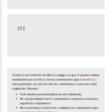
EFE
Zenda es un territorio de libros y amigos, al que te puedes sumar
transitando por la web y con tus comentarios aquí o en el
foro
.
Para participar en esta sección de comentarios es preciso estar
registrado. Normas: