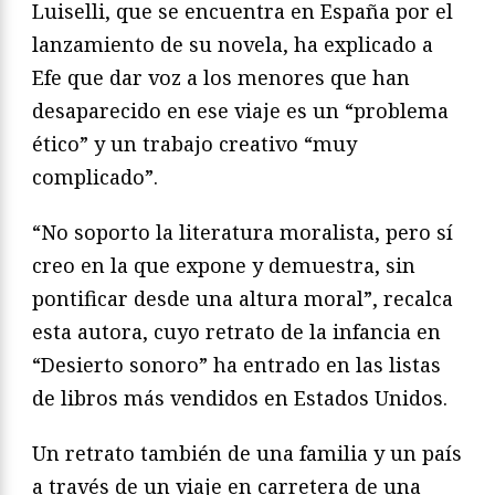
Luiselli, que se encuentra en España por el
lanzamiento de su novela, ha explicado a
Efe que dar voz a los menores que han
desaparecido en ese viaje es un “problema
ético” y un trabajo creativo “muy
complicado”.
“No soporto la literatura moralista, pero sí
creo en la que expone y demuestra, sin
pontificar desde una altura moral”, recalca
esta autora, cuyo retrato de la infancia en
“Desierto sonoro” ha entrado en las listas
de libros más vendidos en Estados Unidos.
Un retrato también de una familia y un país
a través de un viaje en carretera de una