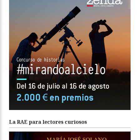
Nuevo concurso