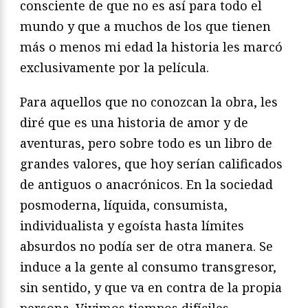
consciente de que no es así para todo el
mundo y que a muchos de los que tienen
más o menos mi edad la historia les marcó
exclusivamente por la película.
Para aquellos que no conozcan la obra, les
diré que es una historia de amor y de
aventuras, pero sobre todo es un libro de
grandes valores, que hoy serían calificados
de antiguos o anacrónicos. En la sociedad
posmoderna, líquida, consumista,
individualista y egoísta hasta límites
absurdos no podía ser de otra manera. Se
induce a la gente al consumo transgresor,
sin sentido, y que va en contra de la propia
persona. Vivimos tiempos difíciles,