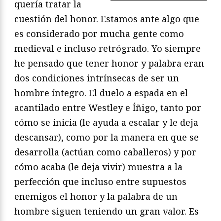
quería tratar la
cuestión del honor. Estamos ante algo que
es considerado por mucha gente como
medieval e incluso retrógrado. Yo siempre
he pensado que tener honor y palabra eran
dos condiciones intrínsecas de ser un
hombre íntegro. El duelo a espada en el
acantilado entre Westley e Íñigo, tanto por
cómo se inicia (le ayuda a escalar y le deja
descansar), como por la manera en que se
desarrolla (actúan como caballeros) y por
cómo acaba (le deja vivir) muestra a la
perfección que incluso entre supuestos
enemigos el honor y la palabra de un
hombre siguen teniendo un gran valor. Es