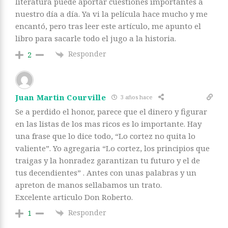
literatura puede aportar cuestiones importantes a
nuestro día a día. Ya vi la película hace mucho y me
encantó, pero tras leer este artículo, me apunto el
libro para sacarle todo el jugo a la historia.
Responder
2
Juan Martin Courville
3 años hace
Se a perdido el honor, parece que el dinero y figurar
en las listas de los mas ricos es lo importante. Hay
una frase que lo dice todo, “Lo cortez no quita lo
valiente”. Yo agregaria “Lo cortez, los principios que
traigas y la honradez garantizan tu futuro y el de
tus decendientes” . Antes con unas palabras y un
apreton de manos sellabamos un trato.
Excelente articulo Don Roberto.
Responder
1