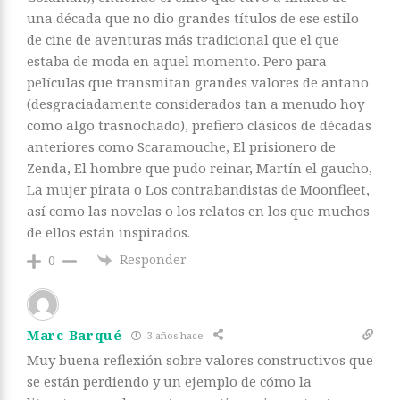
una década que no dio grandes títulos de ese estilo
de cine de aventuras más tradicional que el que
estaba de moda en aquel momento. Pero para
películas que transmitan grandes valores de antaño
(desgraciadamente considerados tan a menudo hoy
como algo trasnochado), prefiero clásicos de décadas
anteriores como Scaramouche, El prisionero de
Zenda, El hombre que pudo reinar, Martín el gaucho,
La mujer pirata o Los contrabandistas de Moonfleet,
así como las novelas o los relatos en los que muchos
de ellos están inspirados.
Responder
0
Marc Barqué
3 años hace
Muy buena reflexión sobre valores constructivos que
se están perdiendo y un ejemplo de cómo la