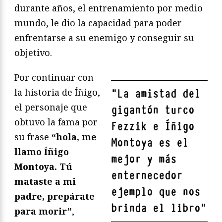
durante años, el entrenamiento por medio
mundo, le dio la capacidad para poder
enfrentarse a su enemigo y conseguir su
objetivo.
Por continuar con
la historia de Íñigo,
"
La amistad del
el personaje que
gigantón turco
obtuvo la fama por
Fezzik e Íñigo
su frase
“hola, me
Montoya es el
llamo Íñigo
mejor y más
Montoya. Tú
enternecedor
mataste a mi
ejemplo que nos
padre, prepárate
brinda el libro
"
para morir”
,