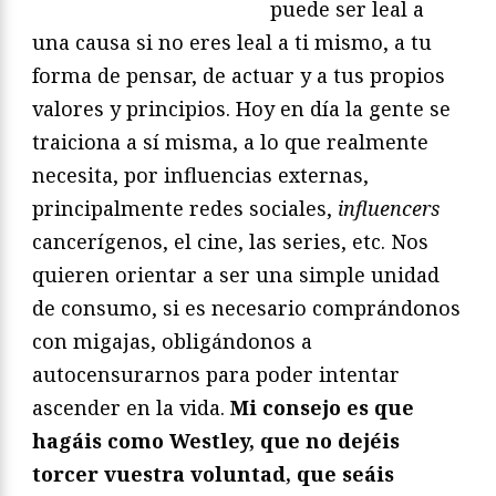
puede ser leal a
una causa si no eres leal a ti mismo, a tu
forma de pensar, de actuar y a tus propios
valores y principios. Hoy en día la gente se
traiciona a sí misma, a lo que realmente
necesita, por influencias externas,
principalmente redes sociales,
influencers
cancerígenos, el cine, las series, etc. Nos
quieren orientar a ser una simple unidad
de consumo, si es necesario comprándonos
con migajas, obligándonos a
autocensurarnos para poder intentar
ascender en la vida.
Mi consejo es que
hagáis como Westley, que no dejéis
torcer vuestra voluntad, que seáis