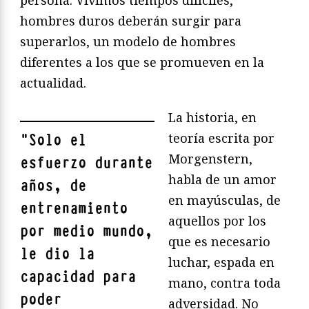
hombres duros deberán surgir para
superarlos, un modelo de hombres
diferentes a los que se promueven en la
actualidad.
La historia, en
teoría escrita por
"
Solo el
Morgenstern,
esfuerzo durante
habla de un amor
años, de
en mayúsculas, de
entrenamiento
aquellos por los
por medio mundo,
que es necesario
le dio la
luchar, espada en
capacidad para
mano, contra toda
poder
adversidad. No