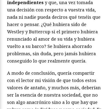
independientes
y que, una vez tomada
una decisión con respecto a vuestra vida,
nada ni nadie pueda deciros qué tenéis que
hacer o pensar. ¿Qué hubiera sido de
Westley y Buttercup si el primero hubiera
renunciado al amor de su vida y hubiera
vuelto a su barco? Se hubiera ahorrado
problemas, sin duda, pero jamás hubiera
conseguido lo que realmente quería.
A modo de conclusión, quería compartir
con el lector mi visión de que todos estos
valores de antaño, y muchos más, deberían
ser la esencia de nuestra sociedad, que no
son algo anacrónico sino a lo que hay que