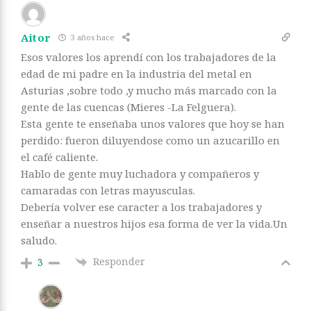
Aitor
3 años hace
Esos valores los aprendí con los trabajadores de la
edad de mi padre en la industria del metal en
Asturias ,sobre todo ,y mucho más marcado con la
gente de las cuencas (Mieres -La Felguera).
Esta gente te enseñaba unos valores que hoy se han
perdido: fueron diluyendose como un azucarillo en
el café caliente.
Hablo de gente muy luchadora y compañeros y
camaradas con letras mayusculas.
Debería volver ese caracter a los trabajadores y
enseñar a nuestros hijos esa forma de ver la vida.Un
saludo.
Responder
3