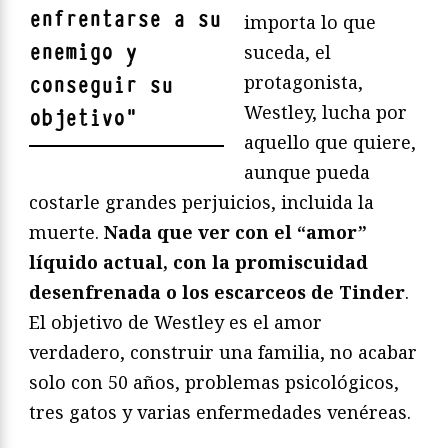
enfrentarse a su
importa lo que
enemigo y
suceda, el
protagonista,
conseguir su
Westley, lucha por
objetivo
"
aquello que quiere,
aunque pueda
costarle grandes perjuicios, incluida la
muerte.
Nada que ver con el “amor”
líquido actual, con la promiscuidad
desenfrenada o los escarceos de Tinder
.
El objetivo de Westley es el amor
verdadero, construir una familia, no acabar
solo con 50 años, problemas psicológicos,
tres gatos y varias enfermedades venéreas.