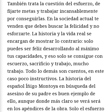
También trata la cuestión del esfuerzo, de
fijarte metas y trabajar incansablemente
por conseguirlas. En la sociedad actual te
venden que debes buscar la felicidad y no
esforzarte. La historia y la vida real se
encargan de mostrar lo contrario: solo
puedes ser feliz desarrollando al máximo
tus capacidades, y eso solo se consigue con
escuerzo, sacrificio y trabajo, mucho
trabajo. Todo lo demás son cuentos, en este
caso poco instructivos. La historia del
español Íñigo Montoya en búsqueda del
asesino de su padre es buen ejemplo de
ello, aunque donde más claro se verá será
en los apéndices de la obra. Solo el esfuerzo