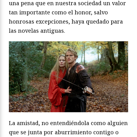
una pena que en nuestra sociedad un valor
tan importante como el honor, salvo
honrosas excepciones, haya quedado para
las novelas antiguas.
La amistad, no entendiéndola como alguien
que se junta por aburrimiento contigo o