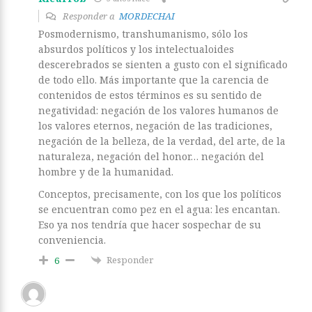
Responder a
MORDECHAI
Posmodernismo, transhumanismo, sólo los
absurdos políticos y los intelectualoides
descerebrados se sienten a gusto con el significado
de todo ello. Más importante que la carencia de
contenidos de estos términos es su sentido de
negatividad: negación de los valores humanos de
los valores eternos, negación de las tradiciones,
negación de la belleza, de la verdad, del arte, de la
naturaleza, negación del honor… negación del
hombre y de la humanidad.
Conceptos, precisamente, con los que los políticos
se encuentran como pez en el agua: les encantan.
Eso ya nos tendría que hacer sospechar de su
conveniencia.
Responder
6