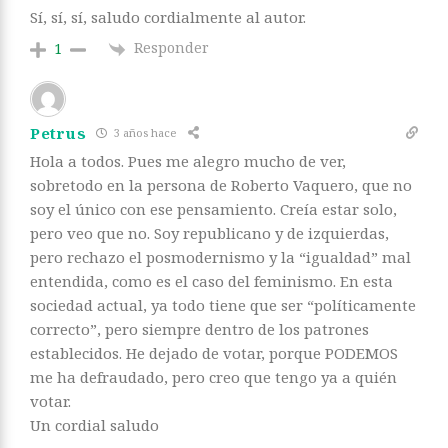
Sí, sí, sí, saludo cordialmente al autor.
Responder
1
Petrus
3 años hace
Hola a todos. Pues me alegro mucho de ver,
sobretodo en la persona de Roberto Vaquero, que no
soy el único con ese pensamiento. Creía estar solo,
pero veo que no. Soy republicano y de izquierdas,
pero rechazo el posmodernismo y la “igualdad” mal
entendida, como es el caso del feminismo. En esta
sociedad actual, ya todo tiene que ser “políticamente
correcto”, pero siempre dentro de los patrones
establecidos. He dejado de votar, porque PODEMOS
me ha defraudado, pero creo que tengo ya a quién
votar.
Un cordial saludo