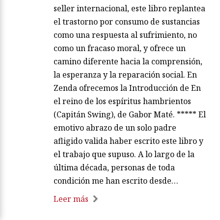
seller internacional, este libro replantea
el trastorno por consumo de sustancias
como una respuesta al sufrimiento, no
como un fracaso moral, y ofrece un
camino diferente hacia la comprensión,
la esperanza y la reparación social. En
Zenda ofrecemos la Introducción de En
el reino de los espíritus hambrientos
(Capitán Swing), de Gabor Maté. ***** El
emotivo abrazo de un solo padre
afligido valida haber escrito este libro y
el trabajo que supuso. A lo largo de la
última década, personas de toda
condición me han escrito desde…
Leer más