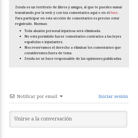
Zenda es un territorio de libros y amigos, al que te puedes sumar
transitando por la web y con tus comentarios aquí o en el
foro
.
Para participar en esta sección de comentarios es preciso estar
registrado. Normas:
Toda alusión personal injuriosa será eliminada.
No está permitido hacer comentarios contrarios a las leyes
españolas o injuriantes.
Nos reservamos el derecho a eliminar los comentarios que
consideremos fuera de tema.
Zenda no se hace responsable de las opiniones publicadas.
Notificar por email
Iniciar sesión