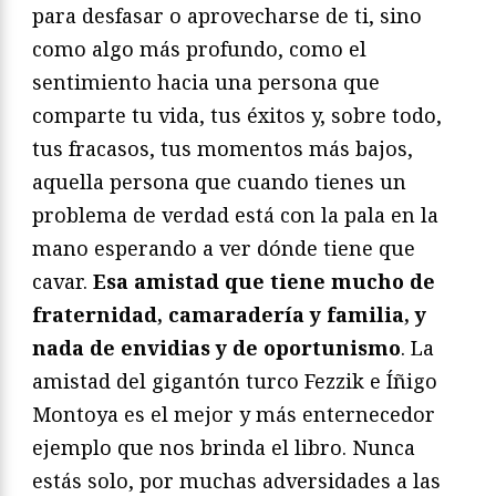
para desfasar o aprovecharse de ti, sino
como algo más profundo, como el
sentimiento hacia una persona que
comparte tu vida, tus éxitos y, sobre todo,
tus fracasos, tus momentos más bajos,
aquella persona que cuando tienes un
problema de verdad está con la pala en la
mano esperando a ver dónde tiene que
cavar.
Esa amistad que tiene mucho de
fraternidad, camaradería y familia, y
nada de envidias y de oportunismo
. La
amistad del gigantón turco Fezzik e Íñigo
Montoya es el mejor y más enternecedor
ejemplo que nos brinda el libro. Nunca
estás solo, por muchas adversidades a las