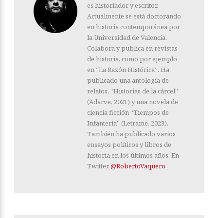
es historiador y escritor.
Actualmente se está doctorando
en historia contemporánea por
la Universidad de Valencia.
Colabora y publica en revistas
de historia, como por ejemplo
en “La Razón Histórica”. Ha
publicado una antología de
relatos, “Historias de la cárcel”
(Adarve, 2021) y una novela de
ciencia ficción “Tiempos de
Infantería” (Letrame, 2023).
También ha publicado varios
ensayos políticos y libros de
historia en los últimos años. En
Twitter
@RobertoVaquero_