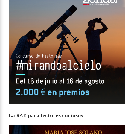
La RAE para lectores curiosos