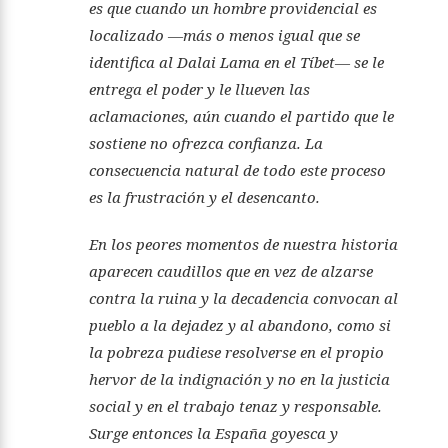
es que cuando un hombre providencial es
localizado —más o menos igual que se
identifica al Dalai Lama en el Tíbet— se le
entrega el poder y le llueven las
aclamaciones, aún cuando el partido que le
sostiene no ofrezca confianza. La
consecuencia natural de todo este proceso
es la frustración y el desencanto
.
En los peores momentos de nuestra historia
aparecen caudillos que en vez de alzarse
contra la ruina y la decadencia convocan al
pueblo a la dejadez y al abandono, como si
la pobreza pudiese resolverse en el propio
hervor de la indignación y no en la justicia
social y en el trabajo tenaz y responsable.
Surge entonces la España goyesca y