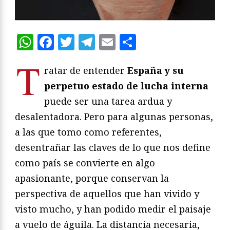
WhatsApp
Facebook
Twitter
Telegram
Email
Compartir
T
ratar de entender
España y su
perpetuo estado de lucha interna
puede ser una tarea ardua y
desalentadora. Pero para algunas personas,
a las que tomo como referentes,
desentrañar las claves de lo que nos define
como país se convierte en algo
apasionante, porque conservan la
perspectiva de aquellos que han vivido y
visto mucho, y han podido medir el paisaje
a vuelo de águila. La distancia necesaria,