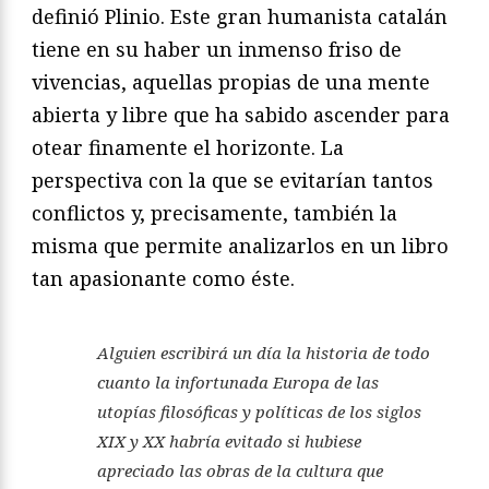
definió Plinio. Este gran humanista catalán
tiene en su haber un inmenso friso de
vivencias, aquellas propias de una mente
abierta y libre que ha sabido ascender para
otear finamente el horizonte. La
perspectiva con la que se evitarían tantos
conflictos y, precisamente, también la
misma que permite analizarlos en un libro
tan apasionante como éste.
Alguien escribirá un día la historia de todo
cuanto la infortunada Europa de las
utopías filosóficas y políticas de los siglos
XIX y XX habría evitado si hubiese
apreciado las obras de la cultura que