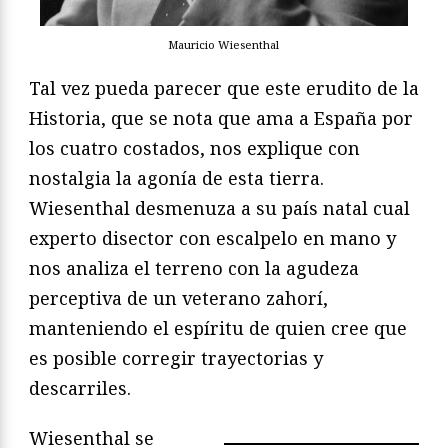
Mauricio Wiesenthal
Tal vez pueda parecer que este erudito de la
Historia, que se nota que ama a España por
los cuatro costados, nos explique con
nostalgia la agonía de esta tierra.
Wiesenthal desmenuza a su país natal cual
experto disector con escalpelo en mano y
nos analiza el terreno con la agudeza
perceptiva de un veterano zahorí,
manteniendo el espíritu de quien cree que
es posible corregir trayectorias y
descarriles.
Wiesenthal se