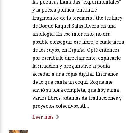
las poéticas llamadas “experimentales”
y la poesía política, encontré
fragmentos de lo terciario / the tertiary
de Roque Raquel Salas Rivera en una
antología. En ese momento, no era
posible conseguir ese libro, o cualquiera
de los suyos, en España. Opté entonces
por escribirle directamente, explicarle
la situación y preguntarle si podía
acceder a una copia digital. En menos
de lo que canta un coquí, Roque me
envió su obra completa, que hoy suma
varios libros, además de traducciones y
proyectos colectivos. Al…
Leer más