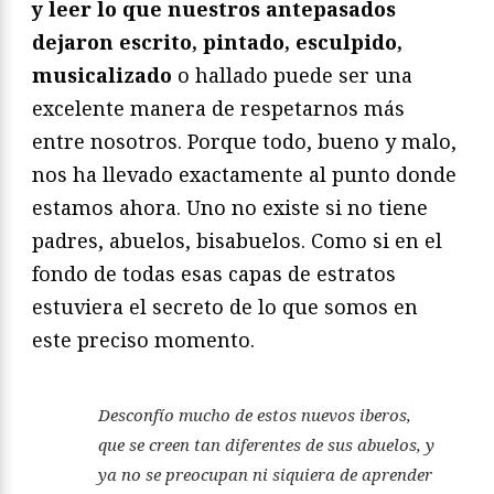
y leer lo que nuestros antepasados
dejaron escrito, pintado, esculpido,
musicalizado
o hallado puede ser una
excelente manera de respetarnos más
entre nosotros. Porque todo, bueno y malo,
nos ha llevado exactamente al punto donde
estamos ahora. Uno no existe si no tiene
padres, abuelos, bisabuelos. Como si en el
fondo de todas esas capas de estratos
estuviera el secreto de lo que somos en
este preciso momento.
Desconfío mucho de estos nuevos iberos,
que se creen tan diferentes de sus abuelos, y
ya no se preocupan ni siquiera de aprender