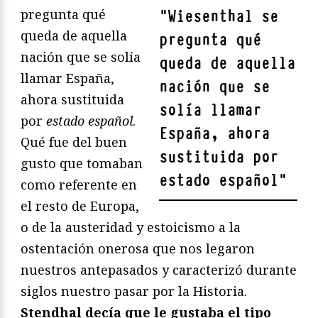
pregunta qué
"
Wiesenthal se
queda de aquella
pregunta qué
nación que se solía
queda de aquella
llamar España,
nación que se
ahora sustituida
solía llamar
por
estado español
.
España, ahora
Qué fue del buen
sustituida por
gusto que tomaban
estado español
"
como referente en
el resto de Europa,
o de la austeridad y estoicismo a la
ostentación onerosa que nos legaron
nuestros antepasados y caracterizó durante
siglos nuestro pasar por la Historia.
Stendhal decía que le gustaba el tipo