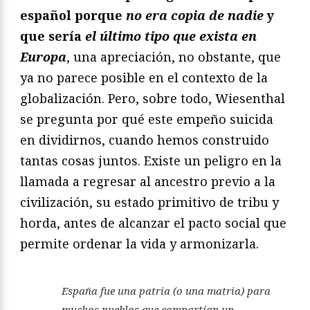
español porque
no era copia de nadie
y
que sería
el último tipo que exista en
Europa
, una apreciación, no obstante, que
ya no parece posible en el contexto de la
globalización. Pero, sobre todo, Wiesenthal
se pregunta por qué este empeño suicida
en dividirnos, cuando hemos construido
tantas cosas juntos. Existe un peligro en la
llamada a regresar al ancestro previo a la
civilización, su estado primitivo de tribu y
horda, antes de alcanzar el pacto social que
permite ordenar la vida y armonizarla.
España fue una patria (o una matria) para
muchos pueblos que compartían un