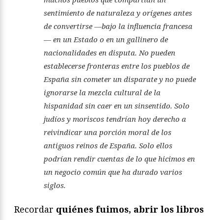
sentimiento de naturaleza y orígenes antes
de convertirse —bajo la influencia francesa
— en un Estado o en un gallinero de
nacionalidades en disputa. No pueden
establecerse fronteras entre los pueblos de
España sin cometer un disparate y no puede
ignorarse la mezcla cultural de la
hispanidad sin caer en un sinsentido. Solo
judíos y moriscos tendrían hoy derecho a
reivindicar una porción moral de los
antiguos reinos de España. Solo ellos
podrían rendir cuentas de lo que hicimos en
un negocio común que ha durado varios
siglos.
Recordar
quiénes fuimos, abrir los libros