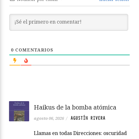
0
COMENTARIOS
Haikus de la bomba atómica
AGUSTÍN RIVERA
agosto 06, 2026
/
Llamas en todas Direcciones: oscuridad