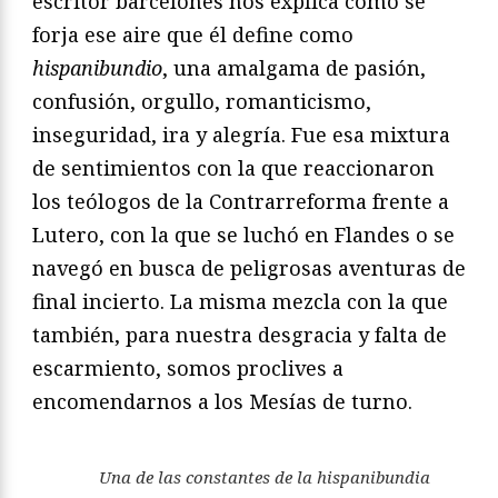
escritor barcelonés nos explica cómo se
forja ese aire que él define como
hispanibundio
, una amalgama de pasión,
confusión, orgullo, romanticismo,
inseguridad, ira y alegría. Fue esa mixtura
de sentimientos con la que reaccionaron
los teólogos de la Contrarreforma frente a
Lutero, con la que se luchó en Flandes o se
navegó en busca de peligrosas aventuras de
final incierto. La misma mezcla con la que
también, para nuestra desgracia y falta de
escarmiento, somos proclives a
encomendarnos a los Mesías de turno.
Una de las constantes de la hispanibundia