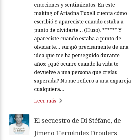
emociones y sentimientos. En este
making of Ariadna Tuxell cuenta cómo
escribió Y apareciste cuando estaba a
punto de olvidarte… (Huso). ****** Y
apareciste cuando estaba a punto de
olvidarte… surgió precisamente de una
idea que me ha perseguido durante
años: ¿qué ocurre cuando la vida te
devuelve a una persona que creías
superada? No me refiero a una expareja
cualquiera….
Leer más
El secuestro de Di Stéfano, de
Jimeno Hernández Droulers