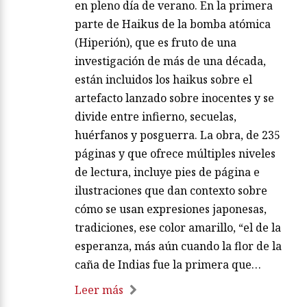
en pleno día de verano. En la primera
parte de Haikus de la bomba atómica
(Hiperión), que es fruto de una
investigación de más de una década,
están incluidos los haikus sobre el
artefacto lanzado sobre inocentes y se
divide entre infierno, secuelas,
huérfanos y posguerra. La obra, de 235
páginas y que ofrece múltiples niveles
de lectura, incluye pies de página e
ilustraciones que dan contexto sobre
cómo se usan expresiones japonesas,
tradiciones, ese color amarillo, “el de la
esperanza, más aún cuando la flor de la
caña de Indias fue la primera que…
Leer más