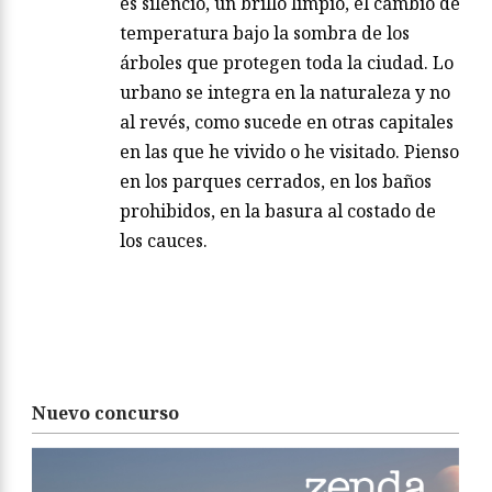
es silencio, un brillo limpio, el cambio de
temperatura bajo la sombra de los
árboles que protegen toda la ciudad. Lo
urbano se integra en la naturaleza y no
al revés, como sucede en otras capitales
en las que he vivido o he visitado. Pienso
en los parques cerrados, en los baños
prohibidos, en la basura al costado de
los cauces.
Nuevo concurso