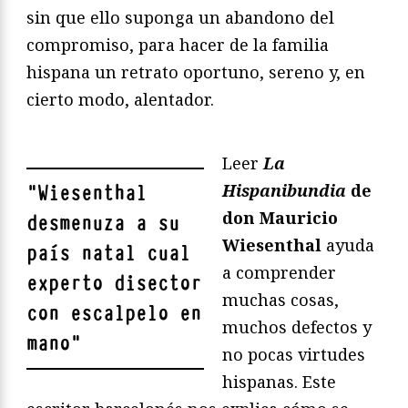
sin que ello suponga un abandono del
compromiso, para hacer de la familia
hispana un retrato oportuno, sereno y, en
cierto modo, alentador.
Leer
La
Hispanibundia
de
"
Wiesenthal
don Mauricio
desmenuza a su
Wiesenthal
ayuda
país natal cual
a comprender
experto disector
muchas cosas,
con escalpelo en
muchos defectos y
mano
"
no pocas virtudes
hispanas. Este