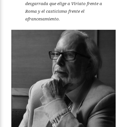
desgarrada que elige a Viriato frente a
Roma y el casticismo frente el
afrancesamiento
.