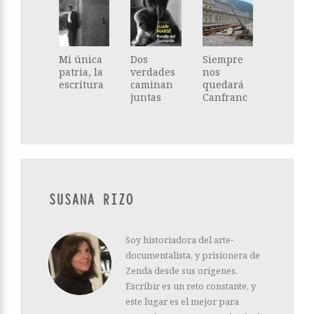
Mi única
Dos
Siempre
patria, la
verdades
nos
escritura
caminan
quedará
juntas
Canfranc
SUSANA RIZO
Soy historiadora del arte-
documentalista, y prisionera de
Zenda desde sus orígenes.
Escribir es un reto constante, y
este lugar es el mejor para