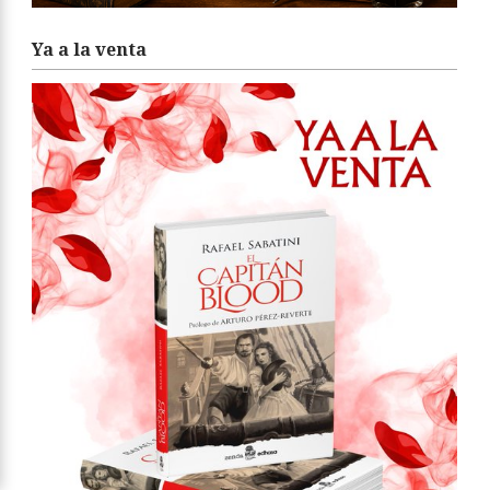
Ya a la venta