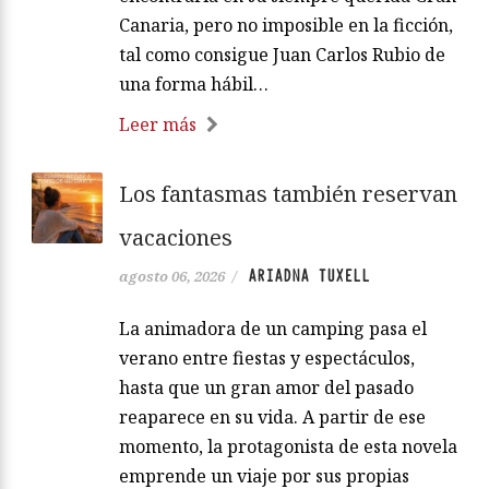
Canaria, pero no imposible en la ficción,
tal como consigue Juan Carlos Rubio de
una forma hábil…
Leer más
Los fantasmas también reservan
vacaciones
ARIADNA TUXELL
agosto 06, 2026
/
La animadora de un camping pasa el
verano entre fiestas y espectáculos,
hasta que un gran amor del pasado
reaparece en su vida. A partir de ese
momento, la protagonista de esta novela
emprende un viaje por sus propias