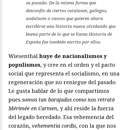
su pasado. De la misma forma que
desconfío de ciertos catalanes, gallegos,
andaluces o vascos que quieren ahora
escribirse una historia nueva olvidando que
buena parte de lo que se llama Historia de
España fue también escrita por ellos.
Wiesenthal
huye de nacionalismos y
populismos
, y cree en el orden y el pacto
social que representa el socialismo, en una
regeneración que no reniegue del pasado.
Le gusta hablar de lo que compartimos
pues
somos tan barajados como nos retrató
Mérimée en Carmen
, y ahí reside la fuerza
del legado heredado. Esa vehemencia del
corazón,
vehementia cordis
, con la que nos