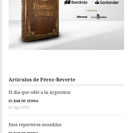
Artículos de Pérez-Reverte
El día que odié a la Argentina
EL BAR DE ZENDA
02 Ago 2026
Esos reporteros sensibles