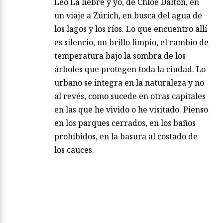
Leo La liebre y yo, de Chloe Dalton, en
un viaje a Zúrich, en busca del agua de
los lagos y los ríos. Lo que encuentro allí
es silencio, un brillo limpio, el cambio de
temperatura bajo la sombra de los
árboles que protegen toda la ciudad. Lo
urbano se integra en la naturaleza y no
al revés, como sucede en otras capitales
en las que he vivido o he visitado. Pienso
en los parques cerrados, en los baños
prohibidos, en la basura al costado de
los cauces.