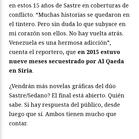
en estos 15 años de Sastre en coberturas de
conflicto. “Muchas historias se quedaron en
el tintero. Pero sin duda lo que subyace en
mi corazón son ellos. No hay vuelta atrás.
Venezuela es una hermosa adicción”,
cuenta el reportero, que
en 2015 estuvo
nueve meses secuestrado por Al Qaeda
en Siria
.
¿Vendrán más novelas gráficas del dúo
Sastre/Sedano? El final está abierto. Quién
sabe. Si hay respuesta del público, desde
luego que sí. Ambos tienen mucho que
contar.
—————————————