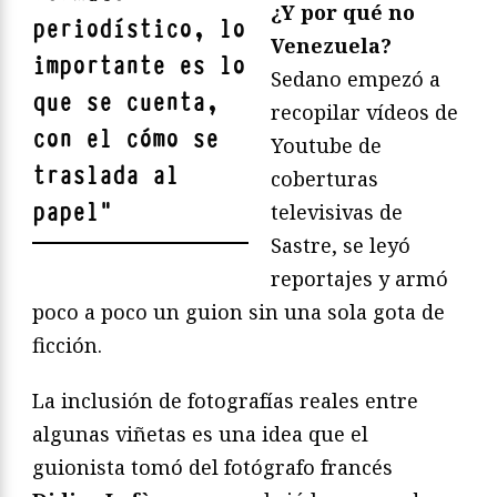
¿Y por qué no
periodístico, lo
Venezuela?
importante es lo
Sedano empezó a
que se cuenta,
recopilar vídeos de
con el cómo se
Youtube de
traslada al
coberturas
papel
"
televisivas de
Sastre, se leyó
reportajes y armó
poco a poco un guion sin una sola gota de
ficción.
La inclusión de fotografías reales entre
algunas viñetas es una idea que el
guionista tomó del fotógrafo francés