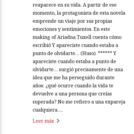
reaparece en su vida. A partir de ese
momento, la protagonista de esta novela
emprende un viaje por sus propias
emociones y sentimientos. En este
making of Ariadna Tuxell cuenta cómo
escribió Y apareciste cuando estaba a
punto de olvidarte… (Huso). ****** Y
apareciste cuando estaba a punto de
olvidarte… surgió precisamente de una
idea que me ha perseguido durante
años: ¿qué ocurre cuando la vida te
devuelve a una persona que creías
superada? No me refiero a una expareja
cualquiera….
Leer más