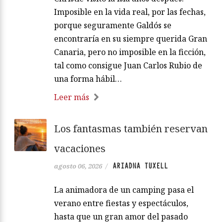
Imposible en la vida real, por las fechas,
porque seguramente Galdós se
encontraría en su siempre querida Gran
Canaria, pero no imposible en la ficción,
tal como consigue Juan Carlos Rubio de
una forma hábil…
Leer más
Los fantasmas también reservan
vacaciones
ARIADNA TUXELL
agosto 06, 2026
/
La animadora de un camping pasa el
verano entre fiestas y espectáculos,
hasta que un gran amor del pasado