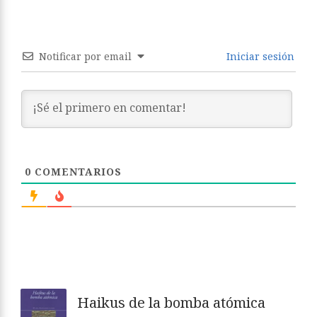
Notificar por email
Iniciar sesión
0
COMENTARIOS
Haikus de la bomba atómica