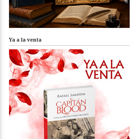
Ya a la venta