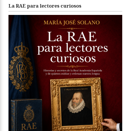
La RAE para lectores curiosos