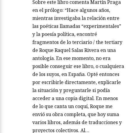
Sobre este libro comenta Martín Praga
en el prólogo: “Hace algunos años,
mientras investigaba la relación entre
las poéticas llamadas “experimentales”
y la poesía política, encontré
fragmentos de lo terciario / the tertiary
de Roque Raquel Salas Rivera en una
antología. En ese momento, no era
posible conseguir ese libro, o cualquiera
de los suyos, en España. Opté entonces
por escribirle directamente, explicarle
la situación y preguntarle si podía
acceder a una copia digital. En menos
de lo que canta un coquí, Roque me
envió su obra completa, que hoy suma
varios libros, además de traducciones y
proyectos colectivos. Al…