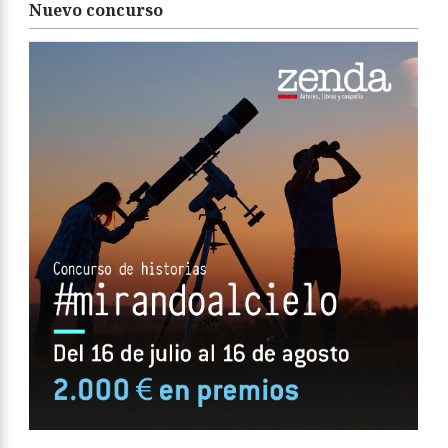
Nuevo concurso