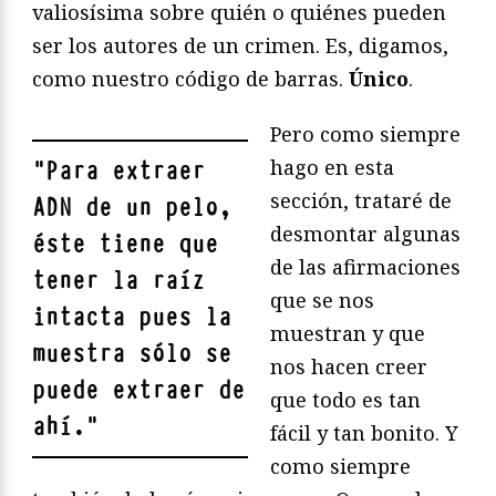
valiosísima sobre quién o quiénes pueden
ser los autores de un crimen. Es, digamos,
como nuestro código de barras.
Único
.
Pero como siempre
hago en esta
"
Para extraer
sección, trataré de
ADN de un pelo,
desmontar algunas
éste tiene que
de las afirmaciones
tener la
raíz
que se nos
intacta
pues la
muestran y que
muestra sólo se
nos hacen creer
puede extraer de
que todo es tan
ahí.
"
fácil y tan bonito. Y
como siempre