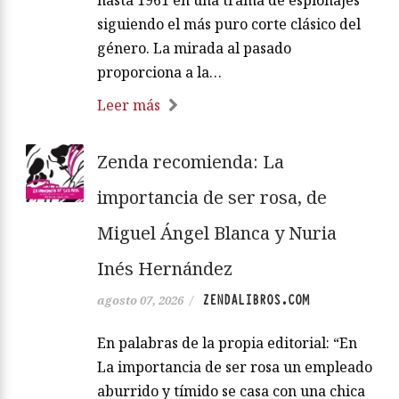
siguiendo el más puro corte clásico del
género. La mirada al pasado
proporciona a la…
Leer más
Zenda recomienda: La
importancia de ser rosa, de
Miguel Ángel Blanca y Nuria
Inés Hernández
ZENDALIBROS.COM
agosto 07, 2026
/
En palabras de la propia editorial: “En
La importancia de ser rosa un empleado
aburrido y tímido se casa con una chica