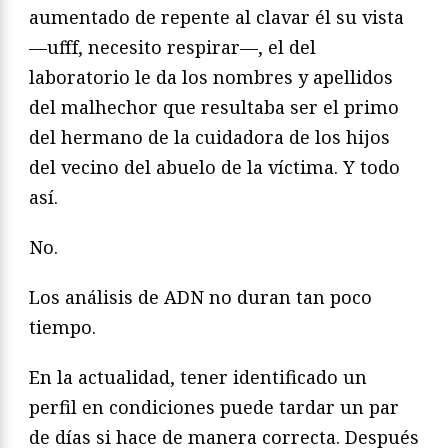
aumentado de repente al clavar él su vista
—ufff, necesito respirar—, el del
laboratorio le da los nombres y apellidos
del malhechor que resultaba ser el primo
del hermano de la cuidadora de los hijos
del vecino del abuelo de la víctima. Y todo
así.
No.
Los análisis de ADN no duran tan poco
tiempo.
En la actualidad, tener identificado un
perfil en condiciones puede tardar un par
de días si hace de manera correcta. Después