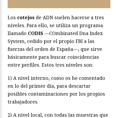
Los
cotejos
de ADN suelen hacerse a tres
niveles. Para ello, se utiliza un programa
llamado
CODIS
—COmbinated Dna Index
System, cedido por el propio FBI a las
fuerzas del orden de España—, que sirve
básicamente para buscar coincidencias
entre perfiles. Estos tres niveles son:
1) A nivel interno, como os he comentado
en lo del primer día, para descartar
posibles contaminaciones por los propios
trabajadores.
2) A nivel local, con todas las muestras que