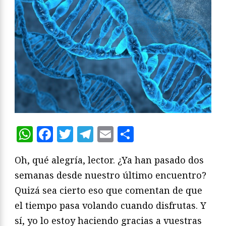
WhatsApp
Facebook
Twitter
Telegram
Email
Compartir
Oh, qué alegría, lector. ¿Ya han pasado dos
semanas desde nuestro último encuentro?
Quizá sea cierto eso que comentan de que
el tiempo pasa volando cuando disfrutas. Y
sí, yo lo estoy haciendo gracias a vuestras