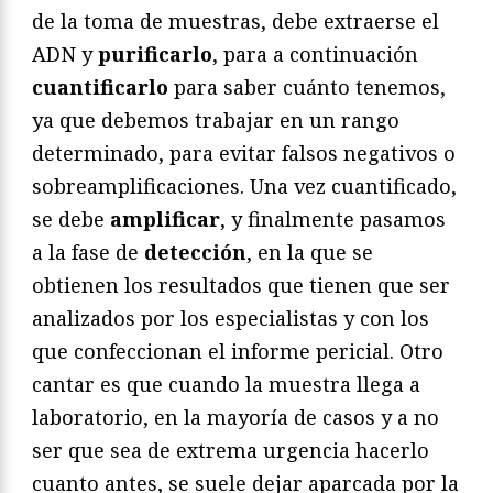
de la toma de muestras, debe extraerse el
ADN y
purificarlo
, para a continuación
cuantificarlo
para saber cuánto tenemos,
ya que debemos trabajar en un rango
determinado, para evitar falsos negativos o
sobreamplificaciones. Una vez cuantificado,
se debe
amplificar
, y finalmente pasamos
a la fase de
detección
, en la que se
obtienen los resultados que tienen que ser
analizados por los especialistas y con los
que confeccionan el informe pericial. Otro
cantar es que cuando la muestra llega a
laboratorio, en la mayoría de casos y a no
ser que sea de extrema urgencia hacerlo
cuanto antes, se suele dejar aparcada por la