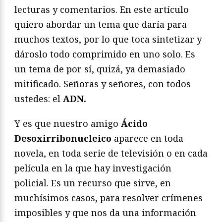
lecturas y comentarios. En este artículo
quiero abordar un tema que daría para
muchos textos, por lo que toca sintetizar y
dároslo todo comprimido en uno solo. Es
un tema de por sí, quizá, ya demasiado
mitificado. Señoras y señores, con todos
ustedes: el
ADN.
Y es que nuestro amigo
Ácido
Desoxirribonucleico
aparece en toda
novela, en toda serie de televisión o en cada
película en la que hay investigación
policial. Es un recurso que sirve, en
muchísimos casos, para resolver crímenes
imposibles y que nos da una información