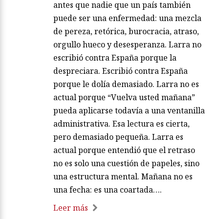
antes que nadie que un país también
puede ser una enfermedad: una mezcla
de pereza, retórica, burocracia, atraso,
orgullo hueco y desesperanza. Larra no
escribió contra España porque la
despreciara. Escribió contra España
porque le dolía demasiado. Larra no es
actual porque “Vuelva usted mañana”
pueda aplicarse todavía a una ventanilla
administrativa. Esa lectura es cierta,
pero demasiado pequeña. Larra es
actual porque entendió que el retraso
no es solo una cuestión de papeles, sino
una estructura mental. Mañana no es
una fecha: es una coartada….
Leer más