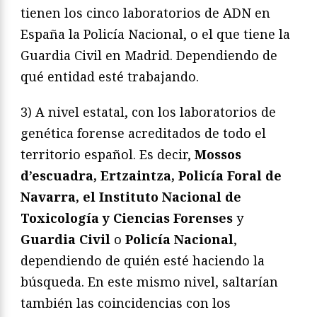
tienen los cinco laboratorios de ADN en
España la Policía Nacional, o el que tiene la
Guardia Civil en Madrid. Dependiendo de
qué entidad esté trabajando.
3) A nivel estatal, con los laboratorios de
genética forense acreditados de todo el
territorio español. Es decir,
Mossos
d’escuadra, Ertzaintza, Policía Foral de
Navarra, el Instituto Nacional de
Toxicología y Ciencias Forenses
y
Guardia Civil
o
Policía Nacional
,
dependiendo de quién esté haciendo la
búsqueda. En este mismo nivel, saltarían
también las coincidencias con los