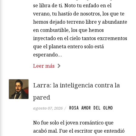
se libra de ti. Noto tu enfado en el
verano, tu hastío de nosotros, los que te
hemos dejado terreno libre y abundante
en combustible, los que hemos
inyectado en el cielo tantos excrementos
que el planeta entero solo está
esperando…
Leer más
Larra: la inteligencia contra la
pared
ROSA AMOR DEL OLMO
agosto 07, 2026
/
No fue solo el joven romántico que
acabó mal. Fue el escritor que entendió