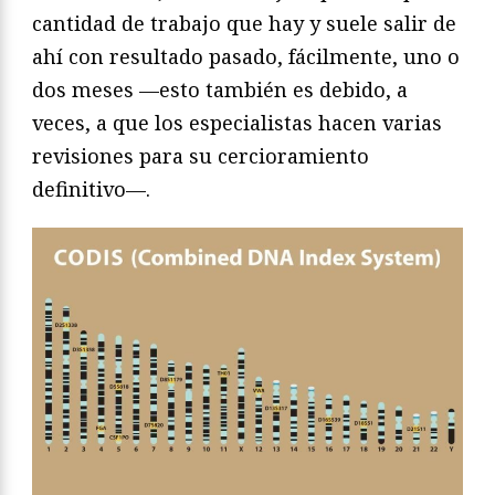
cantidad de trabajo que hay y suele salir de
ahí con resultado pasado, fácilmente, uno o
dos meses —esto también es debido, a
veces, a que los especialistas hacen varias
revisiones para su cercioramiento
definitivo—.