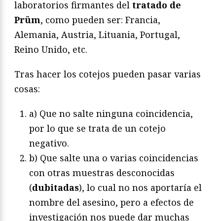
laboratorios firmantes del
tratado de
Prüm
, como pueden ser: Francia,
Alemania, Austria, Lituania, Portugal,
Reino Unido, etc.
Tras hacer los cotejos pueden pasar varias
cosas:
a) Que no salte ninguna coincidencia,
por lo que se trata de un cotejo
negativo.
b) Que salte una o varias coincidencias
con otras muestras desconocidas
(
dubitadas
), lo cual no nos aportaría el
nombre del asesino, pero a efectos de
investigación nos puede dar muchas