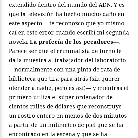
extendido dentro del mundo del ADN. Y es
que la televisión ha hecho mucho daño en
este aspecto —te reconozco que yo mismo
caí en este error cuando escribí mi segunda
novela:
La profecía de los pecadores
—.
Parece ser que el criminalista de turno le
da la muestra al trabajador del laboratorio
—normalmente con una pinta de rata de
biblioteca que tira para atrás (sin querer
ofender a nadie, pero es así)— y mientras el
primero utiliza el súper ordenador de
cientos miles de dólares que reconstruye
un rostro entero en menos de dos minutos
a partir de un milímetro de piel que se ha
encontrado en la escena y que se ha