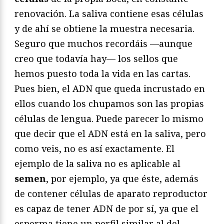
renovación. La saliva contiene esas células
y de ahí se obtiene la muestra necesaria.
Seguro que muchos recordáis —aunque
creo que todavía hay— los sellos que
hemos puesto toda la vida en las cartas.
Pues bien, el ADN que queda incrustado en
ellos cuando los chupamos son las propias
células de lengua. Puede parecer lo mismo
que decir que el ADN está en la saliva, pero
como veis, no es así exactamente. El
ejemplo de la saliva no es aplicable al
semen
, por ejemplo, ya que éste, además
de contener células de aparato reproductor
es capaz de tener ADN de por sí, ya que el
esperma tiene un perfil similar al del