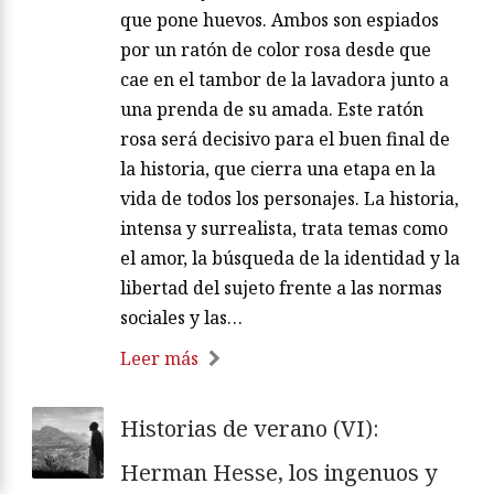
que pone huevos. Ambos son espiados
por un ratón de color rosa desde que
cae en el tambor de la lavadora junto a
una prenda de su amada. Este ratón
rosa será decisivo para el buen final de
la historia, que cierra una etapa en la
vida de todos los personajes. La historia,
intensa y surrealista, trata temas como
el amor, la búsqueda de la identidad y la
libertad del sujeto frente a las normas
sociales y las…
Leer más
Historias de verano (VI):
Herman Hesse, los ingenuos y