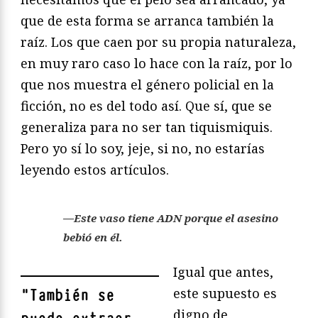
que de esta forma se arranca también la
raíz. Los que caen por su propia naturaleza,
en muy raro caso lo hace con la raíz, por lo
que nos muestra el género policial en la
ficción, no es del todo así. Que sí, que se
generaliza para no ser tan tiquismiquis.
Pero yo sí lo soy, jeje, si no, no estarías
leyendo estos artículos.
—Este vaso tiene ADN porque el asesino
bebió en él.
Igual que antes,
este supuesto es
"
También se
digno de