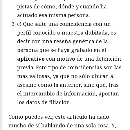
pistas de cómo, dónde y cuándo ha
actuado esa misma persona.
c) Que salte una coincidencia con un
perfil conocido o muestra dubitada, es
decir con una reseña genética de la
persona que se haya grabado en el
aplicativo
con motivo de una detención
previa. Este tipo de coincidencias son las
más valiosas, ya que no sólo ubican al
asesino como la anterior, sino que, tras
el intercambio de información, aportan
los datos de filiación.
Como puedes ver, este artículo ha dado
mucho de sí hablando de una sola cosa. Y,