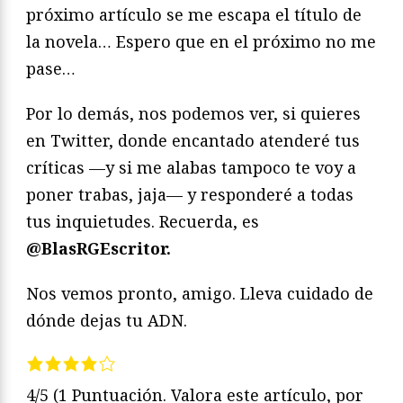
próximo artículo se me escapa el título de
la novela… Espero que en el próximo no me
pase…
Por lo demás, nos podemos ver, si quieres
en Twitter, donde encantado atenderé tus
críticas —y si me alabas tampoco te voy a
poner trabas, jaja— y responderé a todas
tus inquietudes. Recuerda, es
@BlasRGEscritor.
Nos vemos pronto, amigo. Lleva cuidado de
dónde dejas tu ADN.
4/5
(1 Puntuación. Valora este artículo, por