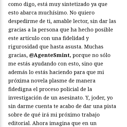
como digo, está muy sintetizado ya que
esto abarca muchísimo. No quiero
despedirme de ti, amable lector, sin dar las
gracias a la persona que ha hecho posible
este artículo con una fidelidad y
rigurosidad que hasta asusta. Muchas
gracias,
@AgenteSmint,
porque no sólo
me estás ayudando con esto, sino que
además lo estás haciendo para que mi
próxima novela plasme de manera
fidedigna el proceso policial de la
investigación de un asesinato. Y, joder, yo
sin darme cuenta te acabo de dar una pista
sobre de qué irá mi próximo trabajo
editorial. Ahora imagina que en un