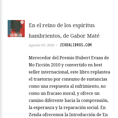
En el reino de los espíritus
hambrientos, de Gabor Maté
ZENDALIBROS.COM
agosto 07, 2026
/
Merecedor del Premio Hubert Evans de
No Ficción 2010 y convertido en best
seller internacional, este libro replantea
el trastorno por consumo de sustancias
como una respuesta al sufrimiento, no
como un fracaso moral, y ofrece un
camino diferente hacia la comprensión,
la esperanza y la reparación social. En
Zenda ofrecemos la Introducción de En