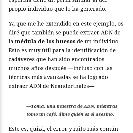
propio individuo que lo ha generado.
Ya que me he extendido en este ejemplo, os
diré que también se puede extraer ADN de
la
médula de los huesos
de un individuo.
Esto es muy útil para la identificación de
cadáveres que han sido encontrados
muchos años después —incluso con las
técnicas más avanzadas se ha logrado
extraer ADN de Neanderthales—.
—Toma, una muestra de ADN, mientras
tomo un café, dime quién es el asesino.
Este es, quizá, el error y mito más común