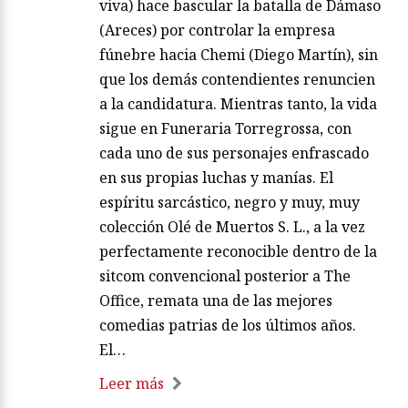
viva) hace bascular la batalla de Dámaso
(Areces) por controlar la empresa
fúnebre hacia Chemi (Diego Martín), sin
que los demás contendientes renuncien
a la candidatura. Mientras tanto, la vida
sigue en Funeraria Torregrossa, con
cada uno de sus personajes enfrascado
en sus propias luchas y manías. El
espíritu sarcástico, negro y muy, muy
colección Olé de Muertos S. L., a la vez
perfectamente reconocible dentro de la
sitcom convencional posterior a The
Office, remata una de las mejores
comedias patrias de los últimos años.
El…
Leer más