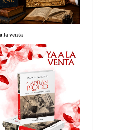
a la venta