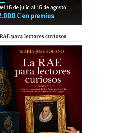
RAE para lectores curiosos