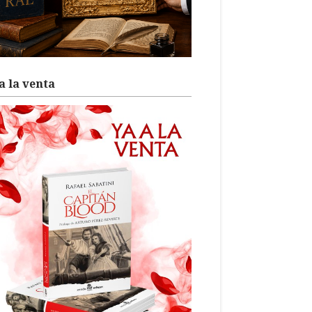
a la venta