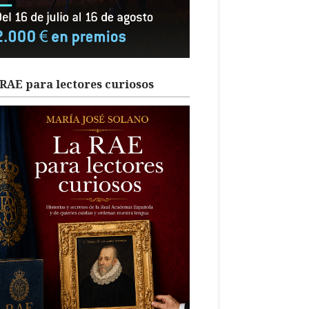
RAE para lectores curiosos