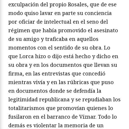
exculpación del propio Rosales, que de ese
modo quiso lavar en parte su conciencia
por oficiar de intelectual en el seno del
régimen que había promovido el asesinato
de su amigo y traficaba en aquellos
momentos con el sentido de su obra. Lo
que Lorca hizo o dijo está hecho y dicho en
su obra y en los documentos que llevan su
firma, en las entrevistas que concedió
mientras vivía y en las rúbricas que puso
en documentos donde se defendía la
legitimidad republicana y se repudiaban los
totalitarismos que promovían quienes lo
fusilaron en el barranco de Víznar. Todo lo
demás es violentar la memoria de un