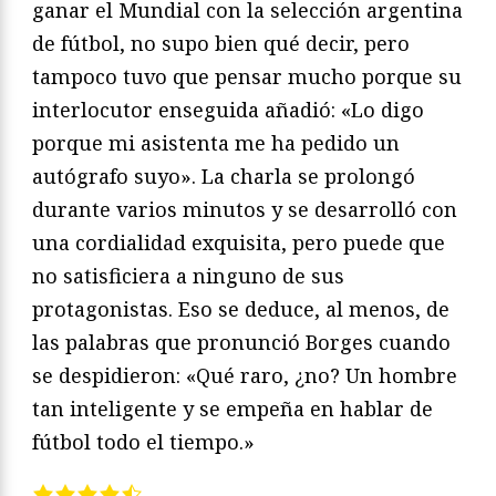
ganar el Mundial con la selección argentina
de fútbol, no supo bien qué decir, pero
tampoco tuvo que pensar mucho porque su
interlocutor enseguida añadió: «Lo digo
porque mi asistenta me ha pedido un
autógrafo suyo». La charla se prolongó
durante varios minutos y se desarrolló con
una cordialidad exquisita, pero puede que
no satisficiera a ninguno de sus
protagonistas. Eso se deduce, al menos, de
las palabras que pronunció Borges cuando
se despidieron: «Qué raro, ¿no? Un hombre
tan inteligente y se empeña en hablar de
fútbol todo el tiempo.»