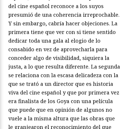
del cine español reconoce a los suyos
presumió de una coherencia irreprochable.
Y sin embargo, cabría hacer objeciones. La
primera tiene que ver con si tiene sentido
dedicar toda una gala al elogio de lo
consabido en vez de aprovecharla para
conceder algo de visibilidad, siquiera la
justa, a lo que resulta diferente. La segunda
se relaciona con la escasa delicadeza con la
que se trató a un director que es historia
viva del cine español y que por primera vez
era finalista de los Goya con una película
que puede que en opinión de algunos no
vuele a la misma altura que las obras que
le granjearon el reconocimiento del que