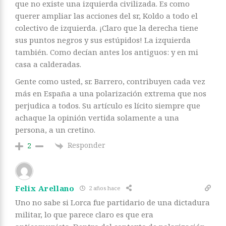
que no existe una izquierda civilizada. Es como
querer ampliar las acciones del sr, Koldo a todo el
colectivo de izquierda. ¡Claro que la derecha tiene
sus puntos negros y sus estúpidos! La izquierda
también. Como decían antes los antiguos: y en mi
casa a calderadas.
Gente como usted, sr. Barrero, contribuyen cada vez
más en España a una polarización extrema que nos
perjudica a todos. Su artículo es lícito siempre que
achaque la opinión vertida solamente a una
persona, a un cretino.
Responder
2
Felix Arellano
2 años hace
Uno no sabe si Lorca fue partidario de una dictadura
militar, lo que parece claro es que era