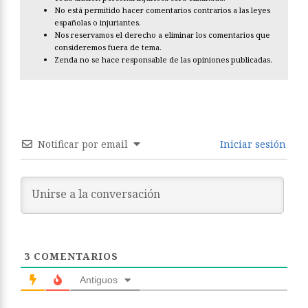
No está permitido hacer comentarios contrarios a las leyes
españolas o injuriantes.
Nos reservamos el derecho a eliminar los comentarios que
consideremos fuera de tema.
Zenda no se hace responsable de las opiniones publicadas.
Notificar por email
Iniciar sesión
3
COMENTARIOS
Antiguos