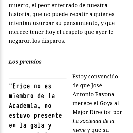
muerto, el peor enterrado de nuestra
historia, que no puede rebatir a quienes
intentan usurpar su pensamiento, y que
merece tener hoy el respeto que ayer le
negaron los disparos.
Los premios
Estoy convencido
de que José
"
Erice no es
Antonio Bayona
miembro de la
merece el Goya al
Academia, no
Mejor Director por
estuvo presente
La sociedad de la
en la gala y
nieve
y que su