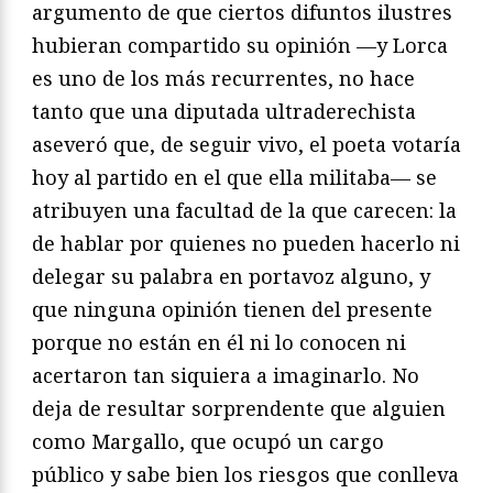
argumento de que ciertos difuntos ilustres
hubieran compartido su opinión —y Lorca
es uno de los más recurrentes, no hace
tanto que una diputada ultraderechista
aseveró que, de seguir vivo, el poeta votaría
hoy al partido en el que ella militaba— se
atribuyen una facultad de la que carecen: la
de hablar por quienes no pueden hacerlo ni
delegar su palabra en portavoz alguno, y
que ninguna opinión tienen del presente
porque no están en él ni lo conocen ni
acertaron tan siquiera a imaginarlo. No
deja de resultar sorprendente que alguien
como Margallo, que ocupó un cargo
público y sabe bien los riesgos que conlleva