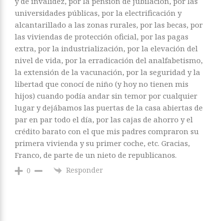
y de invalidez, por la pensión de jubilación, por las
universidades públicas, por la electrificación y
alcantarillado a las zonas rurales, por las becas, por
las viviendas de protección oficial, por las pagas
extra, por la industrialización, por la elevación del
nivel de vida, por la erradicación del analfabetismo,
la extensión de la vacunación, por la seguridad y la
libertad que conocí de niño (y hoy no tienen mis
hijos) cuando podía andar sin temor por cualquier
lugar y dejábamos las puertas de la casa abiertas de
par en par todo el día, por las cajas de ahorro y el
crédito barato con el que mis padres compraron su
primera vivienda y su primer coche, etc. Gracias,
Franco, de parte de un nieto de republicanos.
Responder
0