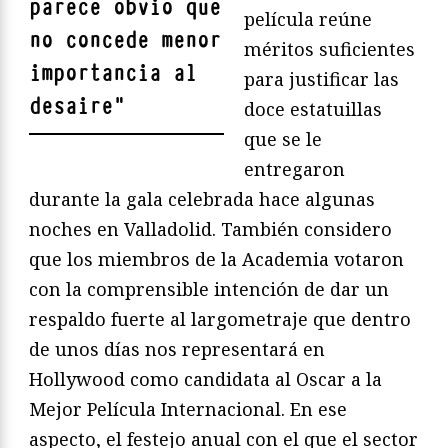
parece obvio que
película reúne
no concede menor
méritos suficientes
importancia al
para justificar las
desaire
"
doce estatuillas
que se le
entregaron
durante la gala celebrada hace algunas
noches en Valladolid. También considero
que los miembros de la Academia votaron
con la comprensible intención de dar un
respaldo fuerte al largometraje que dentro
de unos días nos representará en
Hollywood como candidata al Oscar a la
Mejor Película Internacional. En ese
aspecto, el festejo anual con el que el sector