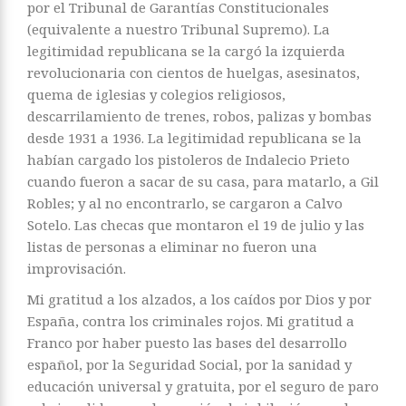
por el Tribunal de Garantías Constitucionales
(equivalente a nuestro Tribunal Supremo). La
legitimidad republicana se la cargó la izquierda
revolucionaria con cientos de huelgas, asesinatos,
quema de iglesias y colegios religiosos,
descarrilamiento de trenes, robos, palizas y bombas
desde 1931 a 1936. La legitimidad republicana se la
habían cargado los pistoleros de Indalecio Prieto
cuando fueron a sacar de su casa, para matarlo, a Gil
Robles; y al no encontrarlo, se cargaron a Calvo
Sotelo. Las checas que montaron el 19 de julio y las
listas de personas a eliminar no fueron una
improvisación.
Mi gratitud a los alzados, a los caídos por Dios y por
España, contra los criminales rojos. Mi gratitud a
Franco por haber puesto las bases del desarrollo
español, por la Seguridad Social, por la sanidad y
educación universal y gratuita, por el seguro de paro