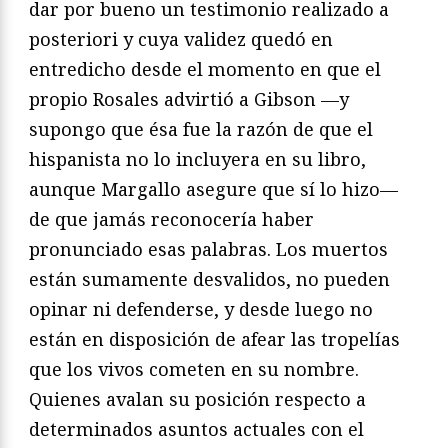
dar por bueno un testimonio realizado a
posteriori y cuya validez quedó en
entredicho desde el momento en que el
propio Rosales advirtió a Gibson —y
supongo que ésa fue la razón de que el
hispanista no lo incluyera en su libro,
aunque Margallo asegure que sí lo hizo—
de que jamás reconocería haber
pronunciado esas palabras. Los muertos
están sumamente desvalidos, no pueden
opinar ni defenderse, y desde luego no
están en disposición de afear las tropelías
que los vivos cometen en su nombre.
Quienes avalan su posición respecto a
determinados asuntos actuales con el