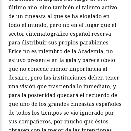
último año, sino también el talento activo
de un cineasta al que se ha elogiado en
todo el mundo, pero no en el lugar que el
sector cinematográfico español reserva
para distribuir sus propios parabienes.
Erice no es miembro de la Academia, no
estuvo presente en la gala y parece obvio
que no concede menor importancia al
desaire, pero las instituciones deben tener
una visión que trascienda lo inmediato, y
para la posteridad quedará el recuerdo de
que uno de los grandes cineastas españoles
de todos los tiempos se vio ignorado por
sus compañeros, por mucho que éstos
obrasen con la mejor de las intenciones,