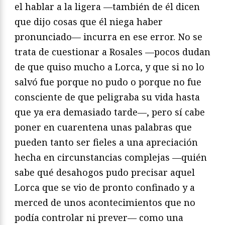
el hablar a la ligera —también de él dicen
que dijo cosas que él niega haber
pronunciado— incurra en ese error. No se
trata de cuestionar a Rosales —pocos dudan
de que quiso mucho a Lorca, y que si no lo
salvó fue porque no pudo o porque no fue
consciente de que peligraba su vida hasta
que ya era demasiado tarde—, pero sí cabe
poner en cuarentena unas palabras que
pueden tanto ser fieles a una apreciación
hecha en circunstancias complejas —quién
sabe qué desahogos pudo precisar aquel
Lorca que se vio de pronto confinado y a
merced de unos acontecimientos que no
podía controlar ni prever— como una