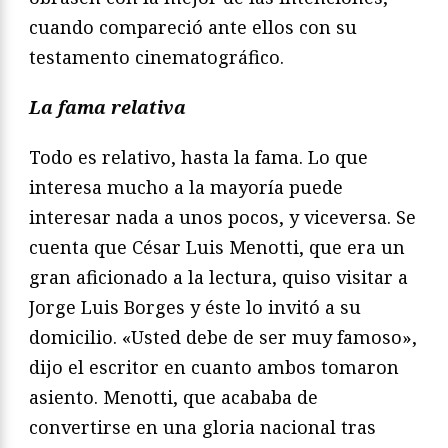
cuando compareció ante ellos con su
testamento cinematográfico.
La fama relativa
Todo es relativo, hasta la fama. Lo que
interesa mucho a la mayoría puede
interesar nada a unos pocos, y viceversa. Se
cuenta que César Luis Menotti, que era un
gran aficionado a la lectura, quiso visitar a
Jorge Luis Borges y éste lo invitó a su
domicilio. «Usted debe de ser muy famoso»,
dijo el escritor en cuanto ambos tomaron
asiento. Menotti, que acababa de
convertirse en una gloria nacional tras