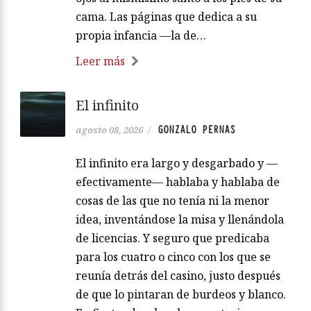
cama. Las páginas que dedica a su
propia infancia —la de…
Leer más
El infinito
GONZALO PERNAS
agosto 08, 2026
/
El infinito era largo y desgarbado y —
efectivamente— hablaba y hablaba de
cosas de las que no tenía ni la menor
idea, inventándose la misa y llenándola
de licencias. Y seguro que predicaba
para los cuatro o cinco con los que se
reunía detrás del casino, justo después
de que lo pintaran de burdeos y blanco.