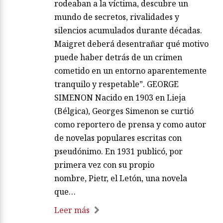
rodeaban a la víctima, descubre un
mundo de secretos, rivalidades y
silencios acumulados durante décadas.
Maigret deberá desentrañar qué motivo
puede haber detrás de un crimen
cometido en un entorno aparentemente
tranquilo y respetable”. GEORGE
SIMENON Nacido en 1903 en Lieja
(Bélgica), Georges Simenon se curtió
como reportero de prensa y como autor
de novelas populares escritas con
pseudónimo. En 1931 publicó, por
primera vez con su propio
nombre, Pietr, el Letón, una novela
que…
Leer más