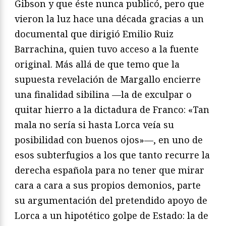
Gibson y que éste nunca publicó, pero que
vieron la luz hace una década gracias a un
documental que dirigió Emilio Ruiz
Barrachina, quien tuvo acceso a la fuente
original. Más allá de que temo que la
supuesta revelación de Margallo encierre
una finalidad sibilina —la de exculpar o
quitar hierro a la dictadura de Franco: «Tan
mala no sería si hasta Lorca veía su
posibilidad con buenos ojos»—, en uno de
esos subterfugios a los que tanto recurre la
derecha española para no tener que mirar
cara a cara a sus propios demonios, parte
su argumentación del pretendido apoyo de
Lorca a un hipotético golpe de Estado: la de