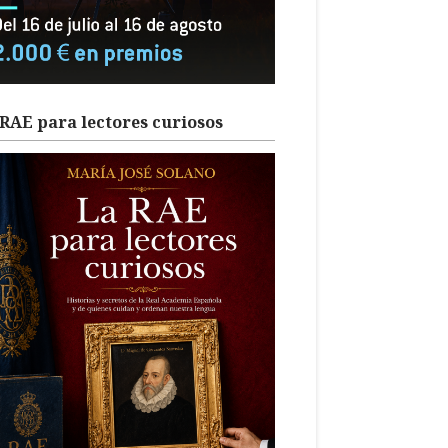
RAE para lectores curiosos