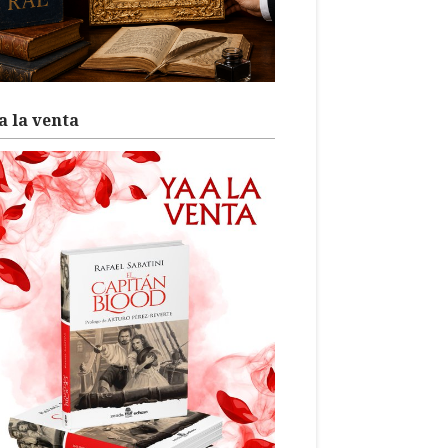
a la venta