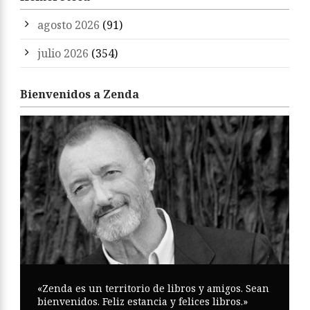
agosto 2026
(91)
julio 2026
(354)
Bienvenidos a Zenda
«Zenda es un territorio de libros y amigos. Sean
bienvenidos. Feliz estancia y felices libros.»