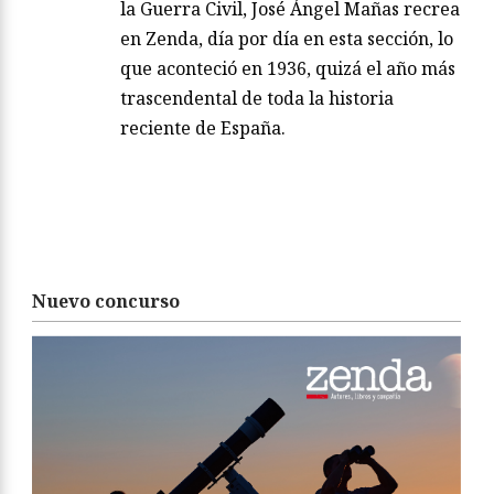
la Guerra Civil, José Ángel Mañas recrea
en Zenda, día por día en esta sección, lo
que aconteció en 1936, quizá el año más
trascendental de toda la historia
reciente de España.
Nuevo concurso