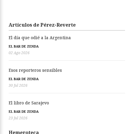
Artículos de Pérez-Reverte
El día que odié a la Argentina
EL BAR DE ZENDA
02 Ago 2026
Esos reporteros sensibles
EL BAR DE ZENDA
30 Jul 2026
El libro de Sarajevo
EL BAR DE ZENDA
23 Jul 2026
Hemeroteca