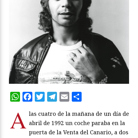
WhatsApp
Facebook
Twitter
Telegram
Email
Compartir
A
las cuatro de la mañana de un día de
abril de 1992 un coche paraba en la
puerta de la Venta del Canario, a dos