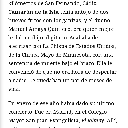
kilómetros de San Fernando, Cádiz.
Camarón de la Isla
tenía antojo de dos
huevos fritos con longanizas, y el dueño,
Manuel Amaya Quintero, era quien mejor
le daba cobijo al gitano. Acababa de
aterrizar con La Chispa de Estados Unidos,
de la Clínica Mayo de Minnesota, con una
sentencia de muerte bajo el brazo. Ella le
convenció de que no era hora de despertar
a nadie. Le quedaban un par de meses de
vida.
En enero de ese año había dado su último
concierto. Fue en Madrid, en el Colegio
Mayor San Juan Evangelista,
El Johnny
. Allí,