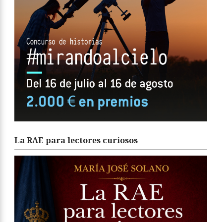
La RAE para lectores curiosos