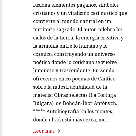
fusiona elementos paganos, símbolos
cristianos y un vitalismo casi místico que
convierte al mundo natural en un
territorio sagrado. El autor celebra los
ciclos de la tierra, la energía creativa y
la armonía entre lo humano y lo
cósmico, construyendo un universo
poético donde lo cotidiano se vuelve
luminoso y trascendente. En Zenda
ofrecemos cinco poemas de Cántico
sobre la indestructibilidad de la
materia: Obras selectas (La Tortuga
Búlgara), de Bohdán-Íhor Antónych.
***** Autobiografía En los montes,
donde el sol está más cerca, me…
Leer más