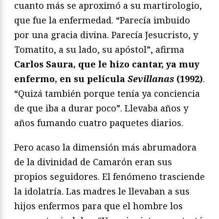
cuanto más se aproximó a su martirologio,
que fue la enfermedad. “Parecía imbuido
por una gracia divina. Parecía Jesucristo, y
Tomatito, a su lado, su apóstol”, afirma
Carlos Saura, que le hizo cantar, ya muy
enfermo, en su película
Sevillanas
(1992)
.
“Quizá también porque tenía ya conciencia
de que iba a durar poco”. Llevaba años y
años fumando cuatro paquetes diarios.
Pero acaso la dimensión más abrumadora
de la divinidad de Camarón eran sus
propios seguidores. El fenómeno trasciende
la idolatría. Las madres le llevaban a sus
hijos enfermos para que el hombre los