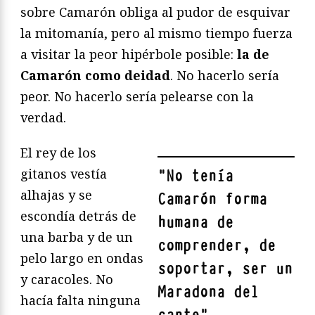
sobre Camarón obliga al pudor de esquivar
la mitomanía, pero al mismo tiempo fuerza
a visitar la peor hipérbole posible:
la de
Camarón como deidad
. No hacerlo sería
peor. No hacerlo sería pelearse con la
verdad.
El rey de los
gitanos vestía
"
No tenía
alhajas y se
Camarón forma
escondía detrás de
humana de
una barba y de un
comprender, de
pelo largo en ondas
soportar, ser un
y caracoles. No
Maradona del
hacía falta ninguna