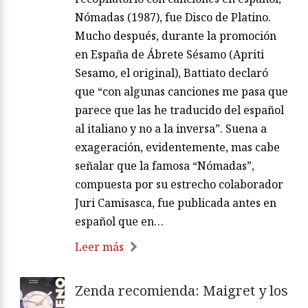
Nómadas (1987), fue Disco de Platino.
Mucho después, durante la promoción
en España de Ábrete Sésamo (Apriti
Sesamo, el original), Battiato declaró
que “con algunas canciones me pasa que
parece que las he traducido del español
al italiano y no a la inversa”. Suena a
exageración, evidentemente, mas cabe
señalar que la famosa “Nómadas”,
compuesta por su estrecho colaborador
Juri Camisasca, fue publicada antes en
español que en…
Leer más
Zenda recomienda: Maigret y los