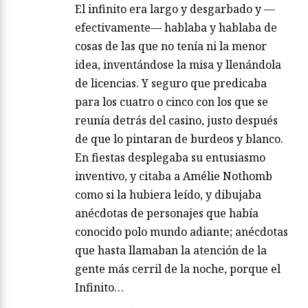
El infinito era largo y desgarbado y —
efectivamente— hablaba y hablaba de
cosas de las que no tenía ni la menor
idea, inventándose la misa y llenándola
de licencias. Y seguro que predicaba
para los cuatro o cinco con los que se
reunía detrás del casino, justo después
de que lo pintaran de burdeos y blanco.
En fiestas desplegaba su entusiasmo
inventivo, y citaba a Amélie Nothomb
como si la hubiera leído, y dibujaba
anécdotas de personajes que había
conocido polo mundo adiante; anécdotas
que hasta llamaban la atención de la
gente más cerril de la noche, porque el
Infinito…