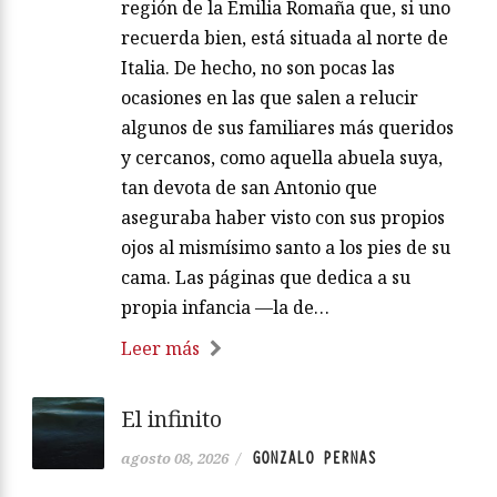
región de la Emilia Romaña que, si uno
recuerda bien, está situada al norte de
Italia. De hecho, no son pocas las
ocasiones en las que salen a relucir
algunos de sus familiares más queridos
y cercanos, como aquella abuela suya,
tan devota de san Antonio que
aseguraba haber visto con sus propios
ojos al mismísimo santo a los pies de su
cama. Las páginas que dedica a su
propia infancia —la de…
Leer más
El infinito
GONZALO PERNAS
agosto 08, 2026
/