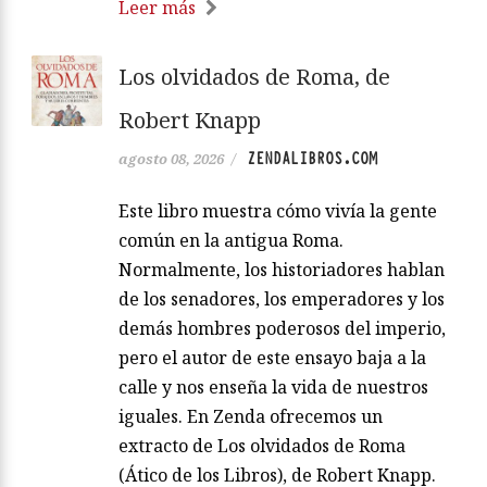
Leer más
Los olvidados de Roma, de
Robert Knapp
ZENDALIBROS.COM
agosto 08, 2026
/
Este libro muestra cómo vivía la gente
común en la antigua Roma.
Normalmente, los historiadores hablan
de los senadores, los emperadores y los
demás hombres poderosos del imperio,
pero el autor de este ensayo baja a la
calle y nos enseña la vida de nuestros
iguales. En Zenda ofrecemos un
extracto de Los olvidados de Roma
(Ático de los Libros), de Robert Knapp.