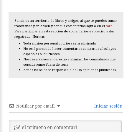
Zenda es un territorio de libros y amigos, al que te puedes sumar
transitando por la web y con tus comentarios aquí o en el
foro
.
Para participar en esta sección de comentarios es preciso estar
registrado. Normas:
Toda alusión personal injuriosa será eliminada.
No está permitido hacer comentarios contrarios a las leyes
españolas o injuriantes.
Nos reservamos el derecho a eliminar los comentarios que
consideremos fuera de tema.
Zenda no se hace responsable de las opiniones publicadas.
Notificar por email
Iniciar sesión