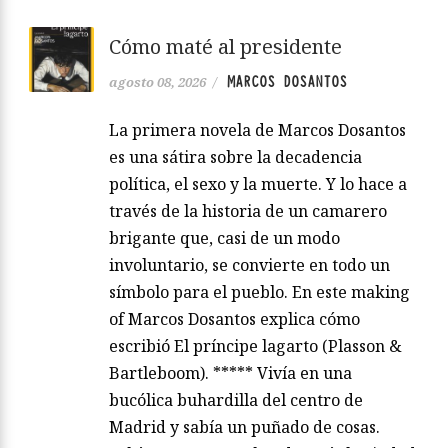
Cómo maté al presidente
MARCOS DOSANTOS
agosto 08, 2026
/
La primera novela de Marcos Dosantos
es una sátira sobre la decadencia
política, el sexo y la muerte. Y lo hace a
través de la historia de un camarero
brigante que, casi de un modo
involuntario, se convierte en todo un
símbolo para el pueblo. En este making
of Marcos Dosantos explica cómo
escribió El príncipe lagarto (Plasson &
Bartleboom). ***** Vivía en una
bucólica buhardilla del centro de
Madrid y sabía un puñado de cosas.