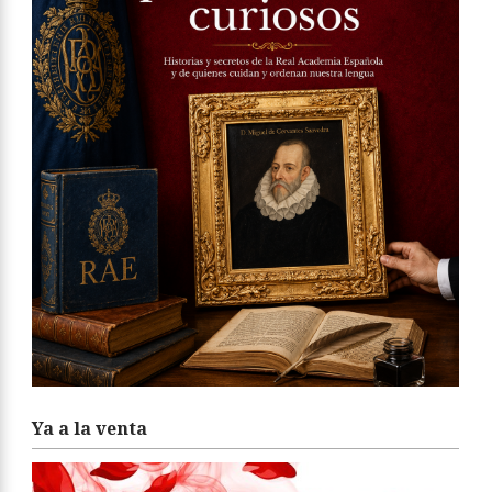
Ya a la venta