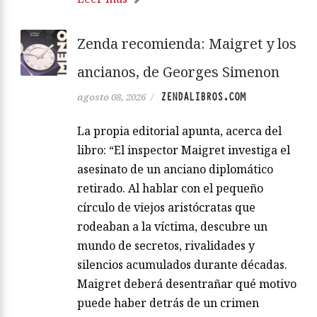
Zenda recomienda: Maigret y los
ancianos, de Georges Simenon
ZENDALIBROS.COM
agosto 08, 2026
/
La propia editorial apunta, acerca del
libro: “El inspector Maigret investiga el
asesinato de un anciano diplomático
retirado. Al hablar con el pequeño
círculo de viejos aristócratas que
rodeaban a la víctima, descubre un
mundo de secretos, rivalidades y
silencios acumulados durante décadas.
Maigret deberá desentrañar qué motivo
puede haber detrás de un crimen