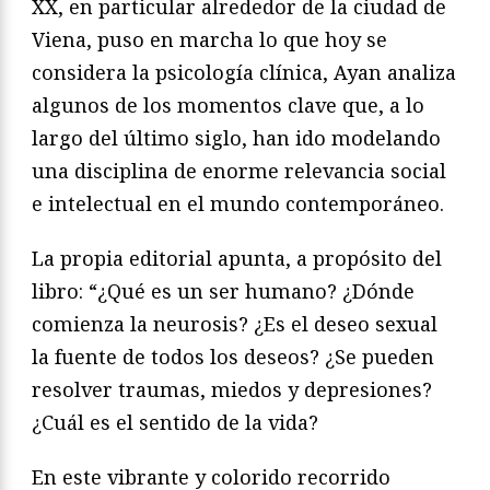
XX, en particular alrededor de la ciudad de
Viena, puso en marcha lo que hoy se
considera la psicología clínica, Ayan analiza
algunos de los momentos clave que, a lo
largo del último siglo, han ido modelando
una disciplina de enorme relevancia social
e intelectual en el mundo contemporáneo.
La propia editorial apunta, a propósito del
libro: “¿Qué es un ser humano? ¿Dónde
comienza la neurosis? ¿Es el deseo sexual
la fuente de todos los deseos? ¿Se pueden
resolver traumas, miedos y depresiones?
¿Cuál es el sentido de la vida?
En este vibrante y colorido recorrido