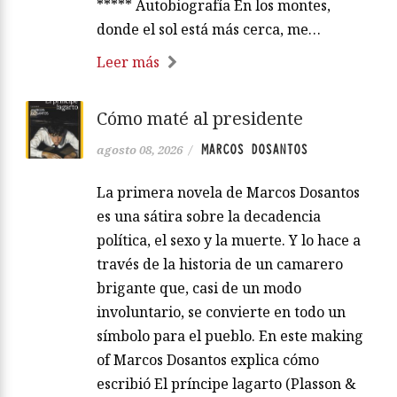
***** Autobiografía En los montes,
donde el sol está más cerca, me…
Leer más
Cómo maté al presidente
MARCOS DOSANTOS
agosto 08, 2026
/
La primera novela de Marcos Dosantos
es una sátira sobre la decadencia
política, el sexo y la muerte. Y lo hace a
través de la historia de un camarero
brigante que, casi de un modo
involuntario, se convierte en todo un
símbolo para el pueblo. En este making
of Marcos Dosantos explica cómo
escribió El príncipe lagarto (Plasson &