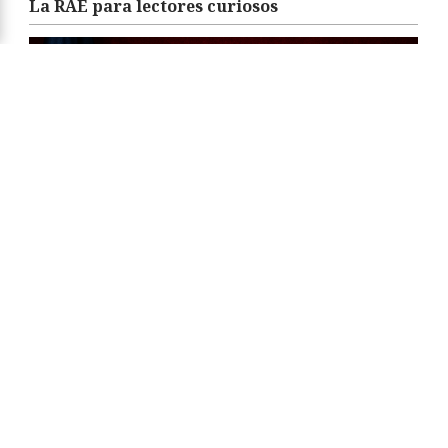
La RAE para lectores curiosos