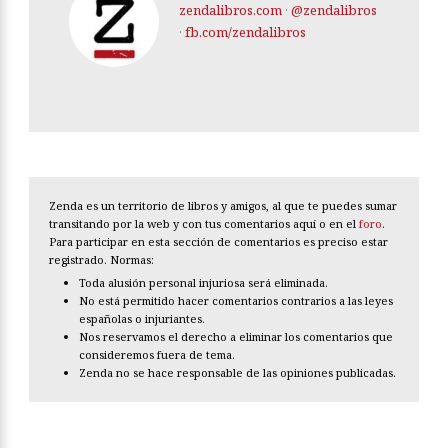
zendalibros.com
·
@zendalibros
·
fb.com/zendalibros
Zenda es un territorio de libros y amigos, al que te puedes sumar
transitando por la web y con tus comentarios aquí o en el
foro
.
Para participar en esta sección de comentarios es preciso estar
registrado. Normas:
Toda alusión personal injuriosa será eliminada.
No está permitido hacer comentarios contrarios a las leyes
españolas o injuriantes.
Nos reservamos el derecho a eliminar los comentarios que
consideremos fuera de tema.
Zenda no se hace responsable de las opiniones publicadas.