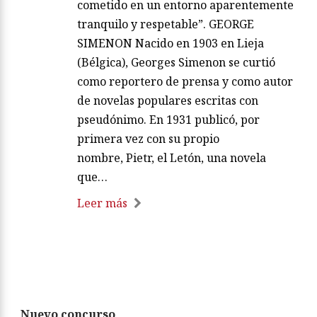
cometido en un entorno aparentemente
tranquilo y respetable”. GEORGE
SIMENON Nacido en 1903 en Lieja
(Bélgica), Georges Simenon se curtió
como reportero de prensa y como autor
de novelas populares escritas con
pseudónimo. En 1931 publicó, por
primera vez con su propio
nombre, Pietr, el Letón, una novela
que…
Leer más
Nuevo concurso