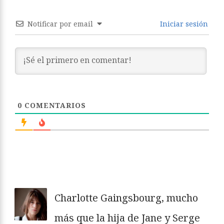
Notificar por email
Iniciar sesión
0
COMENTARIOS
Charlotte Gaingsbourg, mucho
más que la hija de Jane y Serge