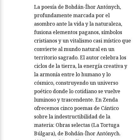
La poesía de Bohdán-Íhor Antónych,
profundamente marcada por el
asombro ante la vida y la naturaleza,
fusiona elementos paganos, símbolos
cristianos y un vitalismo casi místico que
convierte al mundo natural en un
territorio sagrado. El autor celebra los
ciclos de la tierra, la energía creativa y
la armonía entre lo humano y lo
cósmico, construyendo un universo
poético donde lo cotidiano se vuelve
luminoso y trascendente. En Zenda
ofrecemos cinco poemas de Cántico
sobre la indestructibilidad de la
materia: Obras selectas (La Tortuga
Búlgara), de Bohdán-Íhor Antónych.