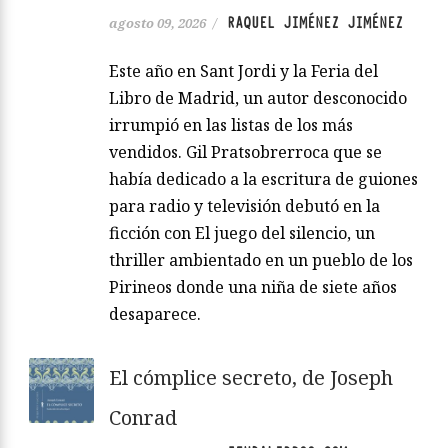
RAQUEL JIMÉNEZ JIMÉNEZ
agosto 09, 2026
/
Este año en Sant Jordi y la Feria del
Libro de Madrid, un autor desconocido
irrumpió en las listas de los más
vendidos. Gil Pratsobrerroca que se
había dedicado a la escritura de guiones
para radio y televisión debutó en la
ficción con El juego del silencio, un
thriller ambientado en un pueblo de los
Pirineos donde una niña de siete años
desaparece.
El cómplice secreto, de Joseph
Conrad