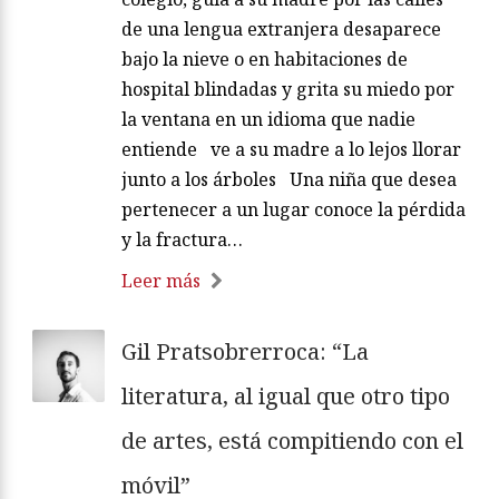
de una lengua extranjera desaparece
bajo la nieve o en habitaciones de
hospital blindadas y grita su miedo por
la ventana en un idioma que nadie
entiende ve a su madre a lo lejos llorar
junto a los árboles Una niña que desea
pertenecer a un lugar conoce la pérdida
y la fractura…
Leer más
Gil Pratsobrerroca: “La
literatura, al igual que otro tipo
de artes, está compitiendo con el
móvil”