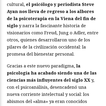
cultural,
el psicólogo y periodista Steve
Ayan nos lleva de regreso a los albores
de la psicoterapia en la Viena del fin de
siglo
y narra la fascinante historia de
visionarios como Freud, Jung o Adler, entre
otros, quienes desarrollaron uno de los
pilares de la civilización occidental: la
promesa del bienestar personal.
Gracias a este nuevo paradigma,
la
psicología ha acabado siendo una de las
ciencias más influyentes del siglo XX
y,
con el psicoanálisis, desencadenó una
nueva corriente intelectual y social: los
abismos del «alma» ya eran conocidos