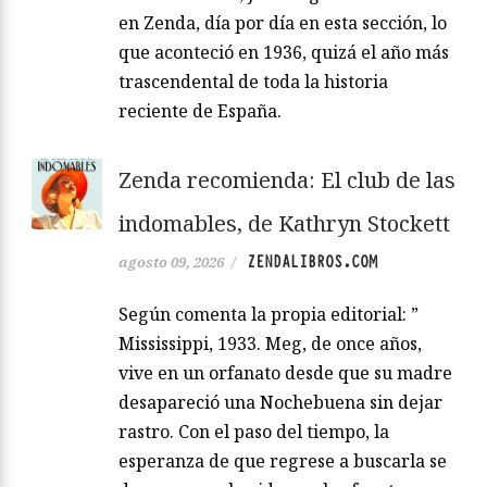
en Zenda, día por día en esta sección, lo
que aconteció en 1936, quizá el año más
trascendental de toda la historia
reciente de España.
Zenda recomienda: El club de las
indomables, de Kathryn Stockett
ZENDALIBROS.COM
agosto 09, 2026
/
Según comenta la propia editorial: ”
Mississippi, 1933. Meg, de once años,
vive en un orfanato desde que su madre
desapareció una Nochebuena sin dejar
rastro. Con el paso del tiempo, la
esperanza de que regrese a buscarla se