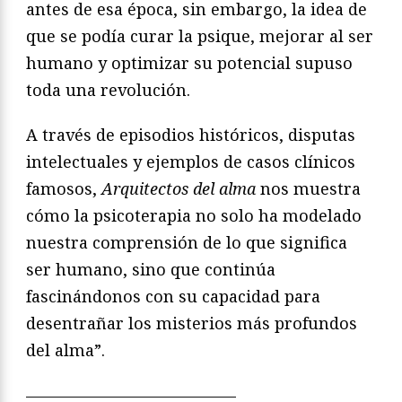
antes de esa época, sin embargo, la idea de
que se podía curar la psique, mejorar al ser
humano y optimizar su potencial supuso
toda una revolución.
A través de episodios históricos, disputas
intelectuales y ejemplos de casos clínicos
famosos,
Arquitectos del alma
nos muestra
cómo la psicoterapia no solo ha modelado
nuestra comprensión de lo que significa
ser humano, sino que continúa
fascinándonos con su capacidad para
desentrañar los misterios más profundos
del alma”.
—————————————