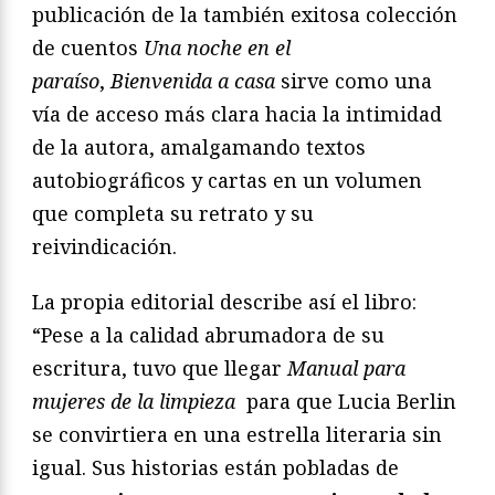
publicación de la también exitosa colección
de cuentos
Una noche en el
paraíso
,
Bienvenida a casa
sirve como una
vía de acceso más clara hacia la intimidad
de la autora, amalgamando textos
autobiográficos y cartas en un volumen
que completa su retrato y su
reivindicación.
La propia editorial describe así el libro:
“Pese a la calidad abrumadora de su
escritura, tuvo que llegar
Manual para
mujeres de la limpieza
para que Lucia Berlin
se convirtiera en una estrella literaria sin
igual. Sus historias están pobladas de