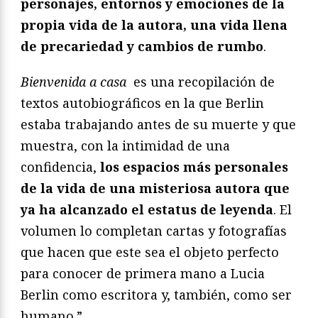
personajes, entornos y emociones de la
propia vida de la autora, una vida llena
de precariedad y cambios de rumbo
.
Bienvenida a casa
es una recopilación de
textos autobiográficos en la que Berlin
estaba trabajando antes de su muerte y que
muestra, con la intimidad de una
confidencia,
los espacios más personales
de la vida de una misteriosa autora que
ya ha alcanzado el estatus de leyenda
. El
volumen lo completan cartas y fotografías
que hacen que este sea el objeto perfecto
para conocer de primera mano a Lucia
Berlin como escritora y, también, como ser
humano.”