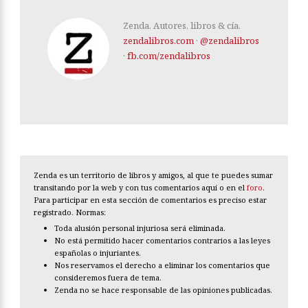
Zenda. Autores, libros & cía.
zendalibros.com
·
@zendalibros
·
fb.com/zendalibros
Zenda es un territorio de libros y amigos, al que te puedes sumar
transitando por la web y con tus comentarios aquí o en el
foro
.
Para participar en esta sección de comentarios es preciso estar
registrado. Normas:
Toda alusión personal injuriosa será eliminada.
No está permitido hacer comentarios contrarios a las leyes
españolas o injuriantes.
Nos reservamos el derecho a eliminar los comentarios que
consideremos fuera de tema.
Zenda no se hace responsable de las opiniones publicadas.