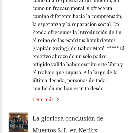
como una respuesta al sufrimiento, no
como un fracaso moral, y ofrece un
camino diferente hacia la comprensión,
la esperanza y la reparación social. En
Zenda ofrecemos la Introducción de En
el reino de los espíritus hambrientos
(Capitán Swing), de Gabor Maté. ***** El
emotivo abrazo de un solo padre
afligido valida haber escrito este libro y
el trabajo que supuso. A lo largo de la
última década, personas de toda
condición me han escrito desde…
Leer más
La gloriosa conclusión de
Muertos S. L. en Netflix