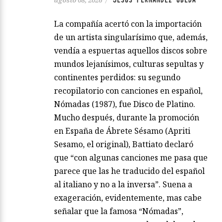
La compañía acertó con la importación
de un artista singularísimo que, además,
vendía a espuertas aquellos discos sobre
mundos lejanísimos, culturas sepultas y
continentes perdidos: su segundo
recopilatorio con canciones en español,
Nómadas (1987), fue Disco de Platino.
Mucho después, durante la promoción
en España de Ábrete Sésamo (Apriti
Sesamo, el original), Battiato declaró
que “con algunas canciones me pasa que
parece que las he traducido del español
al italiano y no a la inversa”. Suena a
exageración, evidentemente, mas cabe
señalar que la famosa “Nómadas”,