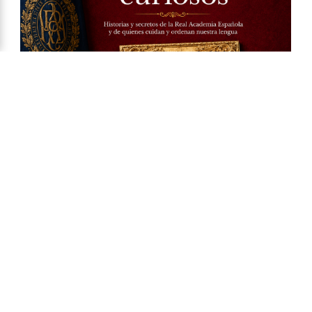
Ya a la venta