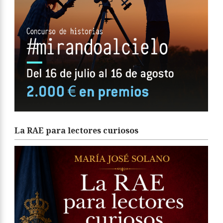
La RAE para lectores curiosos