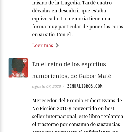
mismo de la tragedia. Tardé cuatro
décadas en descubrir que estaba
equivocado. La memoria tiene una
forma muy particular de poner las cosas
en su sitio. Con el…
Leer más
En el reino de los espíritus
hambrientos, de Gabor Maté
ZENDALIBROS.COM
agosto 07, 2026
/
Merecedor del Premio Hubert Evans de
No Ficción 2010 y convertido en best
seller internacional, este libro replantea
el trastorno por consumo de sustancias