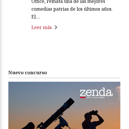
Office, remata una de las mejores
comedias patrias de los últimos años.
El…
Leer más
Nuevo concurso