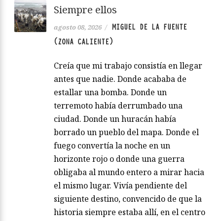
Siempre ellos
MIGUEL DE LA FUENTE
agosto 08, 2026
/
(ZONA CALIENTE)
Creía que mi trabajo consistía en llegar
antes que nadie. Donde acababa de
estallar una bomba. Donde un
terremoto había derrumbado una
ciudad. Donde un huracán había
borrado un pueblo del mapa. Donde el
fuego convertía la noche en un
horizonte rojo o donde una guerra
obligaba al mundo entero a mirar hacia
el mismo lugar. Vivía pendiente del
siguiente destino, convencido de que la
historia siempre estaba allí, en el centro