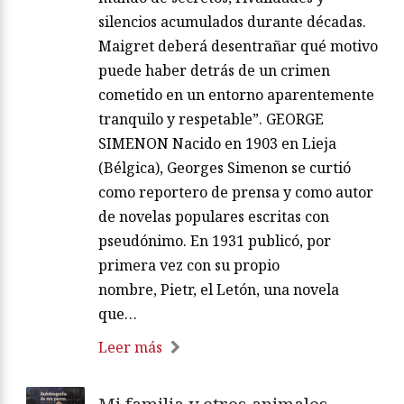
silencios acumulados durante décadas.
Maigret deberá desentrañar qué motivo
puede haber detrás de un crimen
cometido en un entorno aparentemente
tranquilo y respetable”. GEORGE
SIMENON Nacido en 1903 en Lieja
(Bélgica), Georges Simenon se curtió
como reportero de prensa y como autor
de novelas populares escritas con
pseudónimo. En 1931 publicó, por
primera vez con su propio
nombre, Pietr, el Letón, una novela
que…
Leer más