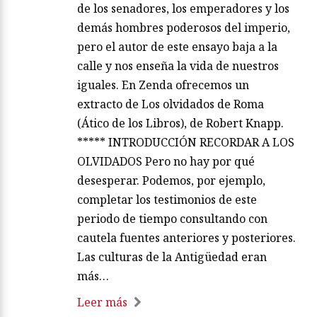
de los senadores, los emperadores y los
demás hombres poderosos del imperio,
pero el autor de este ensayo baja a la
calle y nos enseña la vida de nuestros
iguales. En Zenda ofrecemos un
extracto de Los olvidados de Roma
(Ático de los Libros), de Robert Knapp.
***** INTRODUCCIÓN RECORDAR A LOS
OLVIDADOS Pero no hay por qué
desesperar. Podemos, por ejemplo,
completar los testimonios de este
periodo de tiempo consultando con
cautela fuentes anteriores y posteriores.
Las culturas de la Antigüedad eran
más…
Leer más