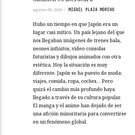
MIGUEL PLAZA MORENO
agosto 08, 2026
/
Hubo un tiempo en que Japón era un
lugar casi mítico. Un país lejano del que
nos llegaban imágenes de trenes bala,
neones infinitos, video-consolas
futuristas y dibujos animados con otra
estética. Hoy la situación es muy
diferente. Japón se ha puesto de moda:
viajes, comida, ropa, coches… Pero
quizá el cambio más profundo haya
llegado a través de su cultura popular.
El manga y el anime han dejado de ser
una afición minoritaria para convertirse
en un fenómeno global.