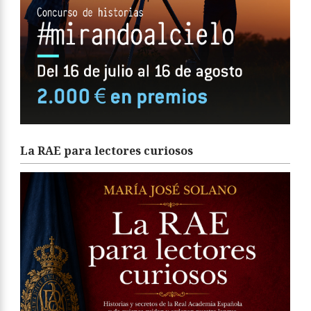
La RAE para lectores curiosos