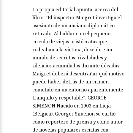
La propia editorial apunta, acerca del
libro: “El inspector Maigret investiga el
asesinato de un anciano diplomático
retirado. Al hablar con el pequeño
círculo de viejos aristócratas que
rodeaban a la víctima, descubre un
mundo de secretos, rivalidades y
silencios acumulados durante décadas.
Maigret deberá desentrañar qué motivo
puede haber detrás de un crimen
cometido en un entorno aparentemente
tranquilo y respetable”. GEORGE
SIMENON Nacido en 1903 en Lieja
(Bélgica), Georges Simenon se curtió
como reportero de prensa y como autor
de novelas populares escritas con