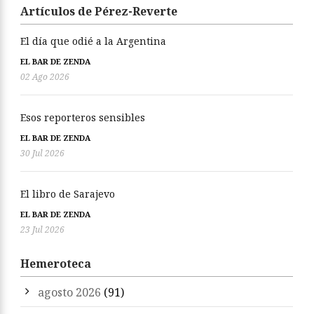
Artículos de Pérez-Reverte
El día que odié a la Argentina
EL BAR DE ZENDA
02 Ago 2026
Esos reporteros sensibles
EL BAR DE ZENDA
30 Jul 2026
El libro de Sarajevo
EL BAR DE ZENDA
23 Jul 2026
Hemeroteca
agosto 2026
(91)