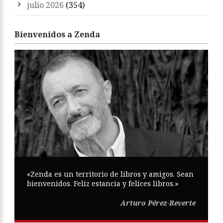
julio 2026
(354)
Bienvenidos a Zenda
«Zenda es un territorio de libros y amigos. Sean
bienvenidos. Feliz estancia y felices libros.»
Arturo Pérez-Reverte