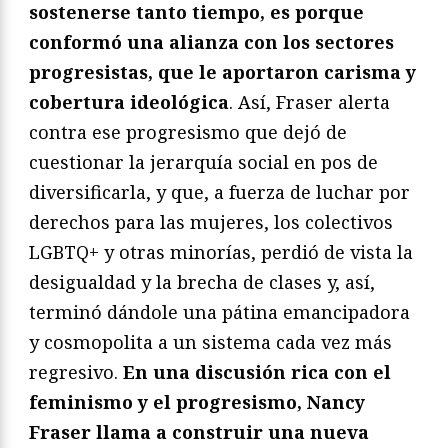
sostenerse tanto tiempo, es porque
conformó una alianza con los sectores
progresistas, que le aportaron carisma y
cobertura ideológica
. Así, Fraser alerta
contra ese progresismo que dejó de
cuestionar la jerarquía social en pos de
diversificarla, y que, a fuerza de luchar por
derechos para las mujeres, los colectivos
LGBTQ+ y otras minorías, perdió de vista la
desigualdad y la brecha de clases y, así,
terminó dándole una pátina emancipadora
y cosmopolita a un sistema cada vez más
regresivo.
En una discusión rica con el
feminismo y el progresismo, Nancy
Fraser llama a construir una nueva