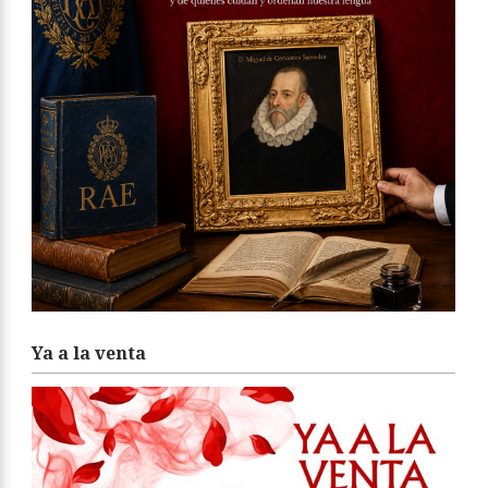
Ya a la venta