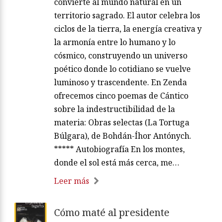
convierte al mundo natural en un
territorio sagrado. El autor celebra los
ciclos de la tierra, la energía creativa y
la armonía entre lo humano y lo
cósmico, construyendo un universo
poético donde lo cotidiano se vuelve
luminoso y trascendente. En Zenda
ofrecemos cinco poemas de Cántico
sobre la indestructibilidad de la
materia: Obras selectas (La Tortuga
Búlgara), de Bohdán-Íhor Antónych.
***** Autobiografía En los montes,
donde el sol está más cerca, me…
Leer más
Cómo maté al presidente