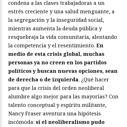
condena a las clases trabajadoras a un
estrés creciente y una salud menguante, a
la segregación y la inseguridad social,
mientras aumenta la deuda pública y
resquebraja la vida comunitaria, alentando
la competencia y el resentimiento.
En
medio de esta crisis global, muchas
personas ya no creen en los partidos
políticos y buscan nuevas opciones, sean
de derecha o de izquierda
. ¿Qué hacer
para que la crisis del orden neoliberal
alumbre algo mejor para las mayorías? Con
talento conceptual y espíritu militante,
Nancy Fraser aventura una hipótesis
incómoda:
si el neoliberalismo pudo