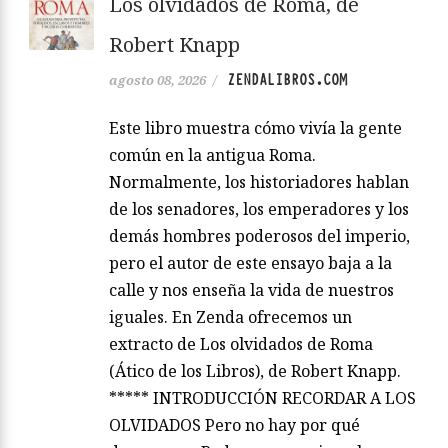
Los olvidados de Roma, de
Robert Knapp
ZENDALIBROS.COM
agosto 08, 2026
/
Este libro muestra cómo vivía la gente
común en la antigua Roma.
Normalmente, los historiadores hablan
de los senadores, los emperadores y los
demás hombres poderosos del imperio,
pero el autor de este ensayo baja a la
calle y nos enseña la vida de nuestros
iguales. En Zenda ofrecemos un
extracto de Los olvidados de Roma
(Ático de los Libros), de Robert Knapp.
***** INTRODUCCIÓN RECORDAR A LOS
OLVIDADOS Pero no hay por qué