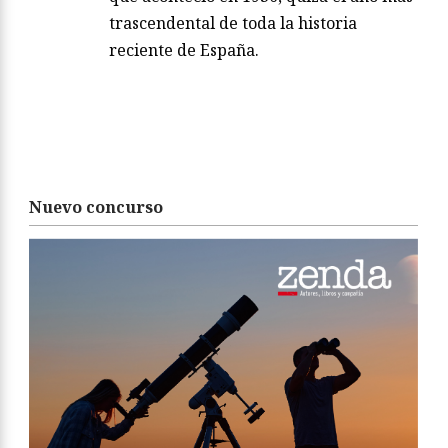
trascendental de toda la historia
reciente de España.
Nuevo concurso