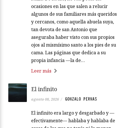
ocasiones en las que salen a relucir
algunos de sus familiares más queridos
y cercanos, como aquella abuela suya,
tan devota de san Antonio que
aseguraba haber visto con sus propios
ojos al mismísimo santo a los pies de su
cama. Las páginas que dedica a su
propia infancia —la de…
Leer más
El infinito
GONZALO PERNAS
agosto 08, 2026
/
El infinito era largo y desgarbado y —
efectivamente— hablaba y hablaba de