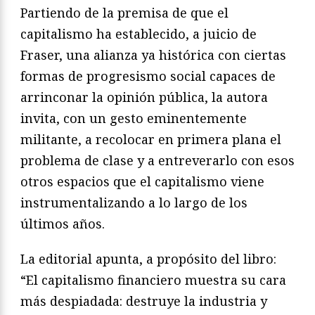
Partiendo de la premisa de que el
capitalismo ha establecido, a juicio de
Fraser, una alianza ya histórica con ciertas
formas de progresismo social capaces de
arrinconar la opinión pública, la autora
invita, con un gesto eminentemente
militante, a recolocar en primera plana el
problema de clase y a entreverarlo con esos
otros espacios que el capitalismo viene
instrumentalizando a lo largo de los
últimos años.
La editorial apunta, a propósito del libro:
“El capitalismo financiero muestra su cara
más despiadada: destruye la industria y