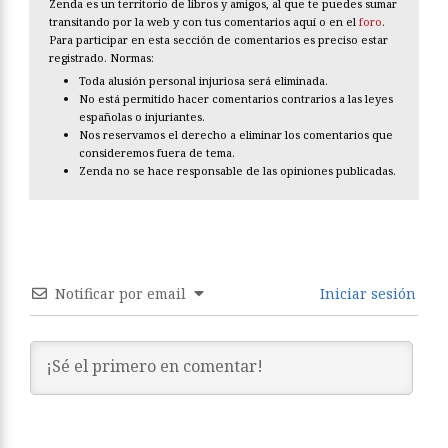
Zenda es un territorio de libros y amigos, al que te puedes sumar
transitando por la web y con tus comentarios aquí o en el
foro
.
Para participar en esta sección de comentarios es preciso estar
registrado. Normas:
Toda alusión personal injuriosa será eliminada.
No está permitido hacer comentarios contrarios a las leyes
españolas o injuriantes.
Nos reservamos el derecho a eliminar los comentarios que
consideremos fuera de tema.
Zenda no se hace responsable de las opiniones publicadas.
Notificar por email
Iniciar sesión