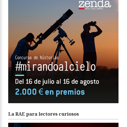
La RAE para lectores curiosos