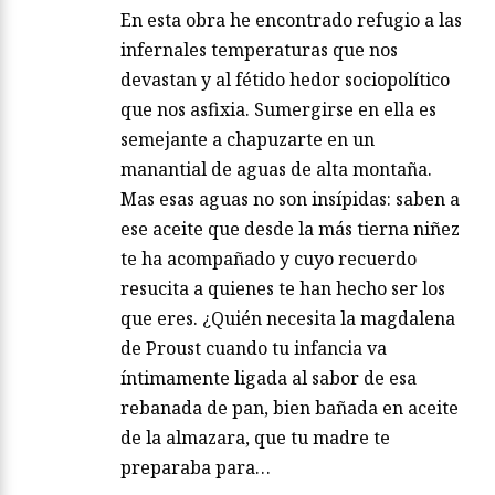
En esta obra he encontrado refugio a las
infernales temperaturas que nos
devastan y al fétido hedor sociopolítico
que nos asfixia. Sumergirse en ella es
semejante a chapuzarte en un
manantial de aguas de alta montaña.
Mas esas aguas no son insípidas: saben a
ese aceite que desde la más tierna niñez
te ha acompañado y cuyo recuerdo
resucita a quienes te han hecho ser los
que eres. ¿Quién necesita la magdalena
de Proust cuando tu infancia va
íntimamente ligada al sabor de esa
rebanada de pan, bien bañada en aceite
de la almazara, que tu madre te
preparaba para…