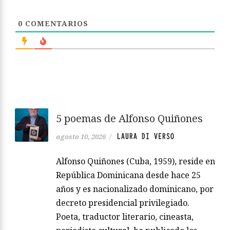
0
COMENTARIOS
5 poemas de Alfonso Quiñones
LAURA DI VERSO
agosto 10, 2026
/
Alfonso Quiñones (Cuba, 1959), reside en
República Dominicana desde hace 25
años y es nacionalizado dominicano, por
decreto presidencial privilegiado.
Poeta, traductor literario, cineasta,