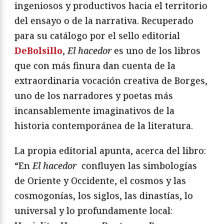
ingeniosos y productivos hacia el territorio
del ensayo o de la narrativa. Recuperado
para su catálogo por el sello editorial
DeBolsillo
,
El hacedor
es uno de los libros
que con más finura dan cuenta de la
extraordinaria vocación creativa de Borges,
uno de los narradores y poetas más
incansablemente imaginativos de la
historia contemporánea de la literatura.
La propia editorial apunta, acerca del libro:
“En
El hacedor
confluyen las simbologías
de Oriente y Occidente, el cosmos y las
cosmogonías, los siglos, las dinastías, lo
universal y lo profundamente local: