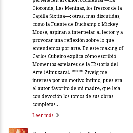
Gioconda, Las Meninas, los frescos de la
Capilla Sixtina—; otras, más discutidas,
como la Fuente de Duchamp o Mickey
Mouse, aspiran a interpelar al lector y a
provocar una reflexión sobre lo que
entendemos por arte. En este making of
Carlos Cubeiro explica cómo escribió
Momentos estelares de la Historia del
Arte (Almuzara). ***** Zweig me
interesa por un motivo íntimo, pues era
el autor favorito de mi madre, que leía
con devoción los tomos de sus obras
completas…
Leer más