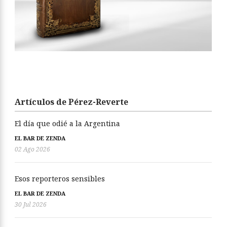
Artículos de Pérez-Reverte
El día que odié a la Argentina
EL BAR DE ZENDA
02 Ago 2026
Esos reporteros sensibles
EL BAR DE ZENDA
30 Jul 2026