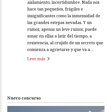
aislamiento, incertidumbre. Nada nos
hace tan pequeños, frágiles e
insignificantes como la inmensidad de
las grandes estepas nevadas. Y un
rumor, apenas un leve rumor, puede
sonar en ellas a latir del tiempo, a
resistencia, al crujido de un secreto que
comienza a agrietarse y que va a…
Leer más
Nuevo concurso