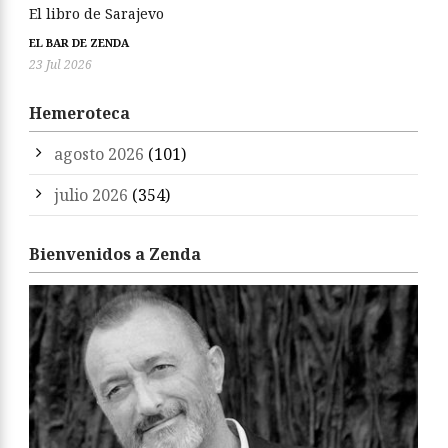
El libro de Sarajevo
EL BAR DE ZENDA
23 Jul 2026
Hemeroteca
agosto 2026
(101)
julio 2026
(354)
Bienvenidos a Zenda