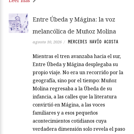
Leer más
Entre Úbeda y Mágina: la voz
melancólica de Muñoz Molina
MERCEDES NAVÍO ACOSTA
agosto 10, 2026
/
Mientras el tren avanzaba hacia el sur,
Entre Úbeda y Mágina desplegaba su
propio viaje. No era un recorrido por la
geografía, sino por el tiempo: Muñoz
Molina regresaba a la Úbeda de su
infancia, a las calles que la literatura
convirtió en Mágina, a las voces
familiares y a esos pequeños
acontecimientos cotidianos cuya
verdadera dimensión solo revela el paso