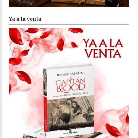
Ya a la venta