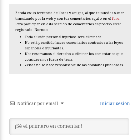
Zenda es un territorio de libros y amigos, al que te puedes sumar
transitando por la web y con tus comentarios aquí o en el
foro
.
Para participar en esta sección de comentarios es preciso estar
registrado. Normas:
Toda alusión personal injuriosa será eliminada.
No está permitido hacer comentarios contrarios a las leyes
españolas o injuriantes.
Nos reservamos el derecho a eliminar los comentarios que
consideremos fuera de tema.
Zenda no se hace responsable de las opiniones publicadas.
Notificar por email
Iniciar sesión