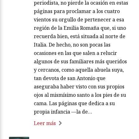
periodista, no pierde la ocasión en estas
páginas para proclamar a los cuatro
vientos su orgullo de pertenecer a esa
región de la Emilia Romaña que, si uno
recuerda bien, está situada al norte de
Italia. De hecho, no son pocas las
ocasiones en las que salen a relucir
algunos de sus familiares más queridos
y cercanos, como aquella abuela suya,
tan devota de san Antonio que
aseguraba haber visto con sus propios
ojos al mismísimo santo a los pies de su
cama. Las páginas que dedica a su
propia infancia —la de…
Leer más