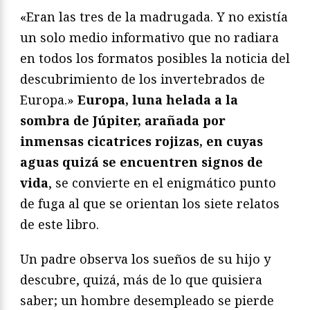
«Eran las tres de la madrugada. Y no existía
un solo medio informativo que no radiara
en todos los formatos posibles la noticia del
descubrimiento de los invertebrados de
Europa.»
Europa, luna helada a la
sombra de Júpiter, arañada por
inmensas cicatrices rojizas, en cuyas
aguas quizá se encuentren signos de
vida
, se convierte en el enigmático punto
de fuga al que se orientan los siete relatos
de este libro.
Un padre observa los sueños de su hijo y
descubre, quizá, más de lo que quisiera
saber; un hombre desempleado se pierde