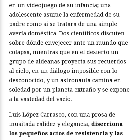
en un videojuego de su infancia; una
adolescente asume la enfermedad de su
padre como si se tratara de una simple
avería doméstica. Dos científicos discuten
sobre dónde envejecer ante un mundo que
colapsa, mientras que en el desierto un
grupo de aldeanas proyecta sus recuerdos
al cielo, en un diálogo imposible con lo
desconocido, y un astronauta camina en
soledad por un planeta extraño y se expone
a la vastedad del vacío.
Luis López Carrasco, con una prosa de
inusitada calidez y elegancia,
disecciona
los pequeños actos de resistencia y las