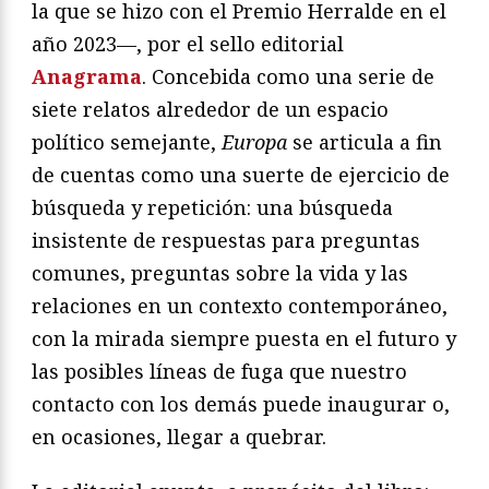
la que se hizo con el Premio Herralde en el
año 2023—, por el sello editorial
Anagrama
. Concebida como una serie de
siete relatos alrededor de un espacio
político semejante,
Europa
se articula a fin
de cuentas como una suerte de ejercicio de
búsqueda y repetición: una búsqueda
insistente de respuestas para preguntas
comunes, preguntas sobre la vida y las
relaciones en un contexto contemporáneo,
con la mirada siempre puesta en el futuro y
las posibles líneas de fuga que nuestro
contacto con los demás puede inaugurar o,
en ocasiones, llegar a quebrar.