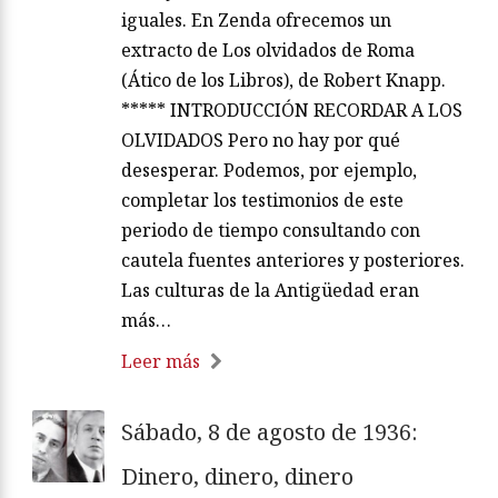
iguales. En Zenda ofrecemos un
extracto de Los olvidados de Roma
(Ático de los Libros), de Robert Knapp.
***** INTRODUCCIÓN RECORDAR A LOS
OLVIDADOS Pero no hay por qué
desesperar. Podemos, por ejemplo,
completar los testimonios de este
periodo de tiempo consultando con
cautela fuentes anteriores y posteriores.
Las culturas de la Antigüedad eran
más…
Leer más
Sábado, 8 de agosto de 1936:
Dinero, dinero, dinero