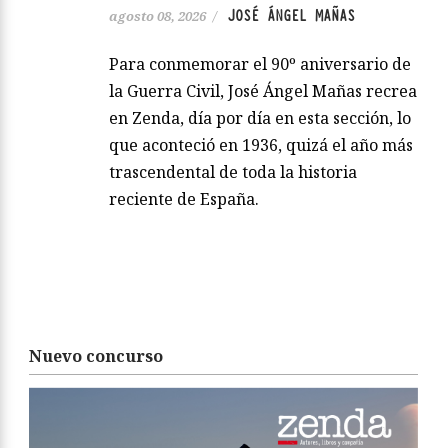
JOSÉ ÁNGEL MAÑAS
agosto 08, 2026
/
Para conmemorar el 90º aniversario de
la Guerra Civil, José Ángel Mañas recrea
en Zenda, día por día en esta sección, lo
que aconteció en 1936, quizá el año más
trascendental de toda la historia
reciente de España.
Nuevo concurso