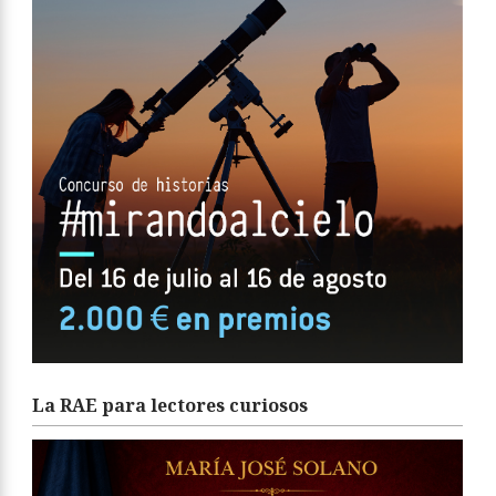
La RAE para lectores curiosos