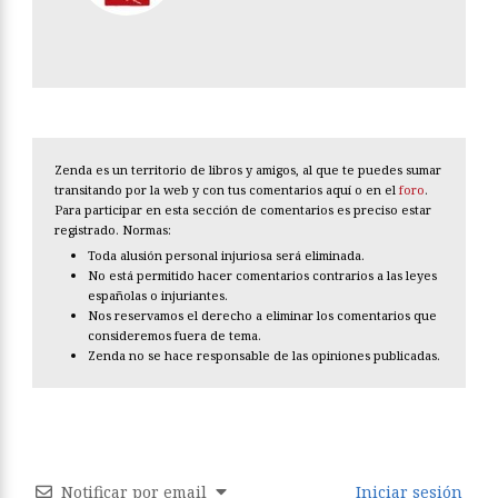
Zenda es un territorio de libros y amigos, al que te puedes sumar
transitando por la web y con tus comentarios aquí o en el
foro
.
Para participar en esta sección de comentarios es preciso estar
registrado. Normas:
Toda alusión personal injuriosa será eliminada.
No está permitido hacer comentarios contrarios a las leyes
españolas o injuriantes.
Nos reservamos el derecho a eliminar los comentarios que
consideremos fuera de tema.
Zenda no se hace responsable de las opiniones publicadas.
Notificar por email
Iniciar sesión