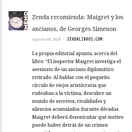
Zenda recomienda: Maigret y los
ancianos, de Georges Simenon
ZENDALIBROS.COM
agosto 08, 2026
/
La propia editorial apunta, acerca del
libro: “El inspector Maigret investiga el
asesinato de un anciano diplomático
retirado. Al hablar con el pequeño
círculo de viejos aristócratas que
rodeaban a la víctima, descubre un
mundo de secretos, rivalidades y
silencios acumulados durante décadas.
Maigret deberá desentrañar qué motivo
puede haber detrás de un crimen