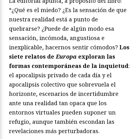
La editorial apunta, a propósito del libro:
“¿Qué es el miedo? ¿Es la sensación de que
nuestra realidad está a punto de
quebrarse? ¿Puede de algún modo esa
sensación, incómoda, angustiosa e
inexplicable, hacernos sentir cómodos?
Los
siete relatos de
Europa
exploran las
formas contemporáneas de la inquietud
:
el apocalipsis privado de cada día y el
apocalipsis colectivo que sobrevuela el
horizonte, escenarios de incertidumbre
ante una realidad tan opaca que los
entornos virtuales pueden suponer un
refugio, aunque también escondan las
revelaciones más perturbadoras.