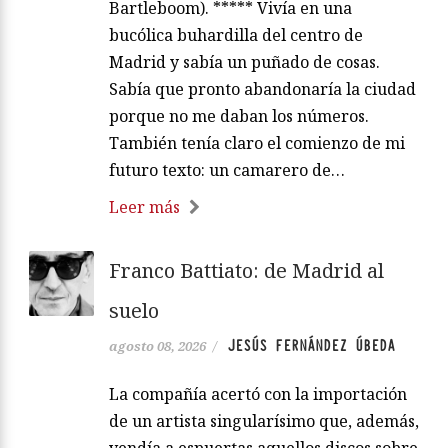
Bartleboom). ***** Vivía en una
bucólica buhardilla del centro de
Madrid y sabía un puñado de cosas.
Sabía que pronto abandonaría la ciudad
porque no me daban los números.
También tenía claro el comienzo de mi
futuro texto: un camarero de…
Leer más
Franco Battiato: de Madrid al
suelo
JESÚS FERNÁNDEZ ÚBEDA
agosto 08, 2026
/
La compañía acertó con la importación
de un artista singularísimo que, además,