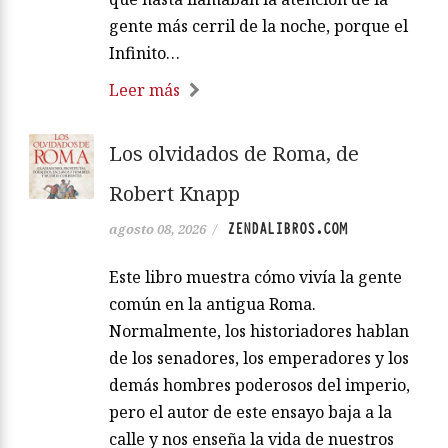
gente más cerril de la noche, porque el
Infinito…
Leer más
Los olvidados de Roma, de
Robert Knapp
ZENDALIBROS.COM
agosto 08, 2026
/
Este libro muestra cómo vivía la gente
común en la antigua Roma.
Normalmente, los historiadores hablan
de los senadores, los emperadores y los
demás hombres poderosos del imperio,
pero el autor de este ensayo baja a la
calle y nos enseña la vida de nuestros