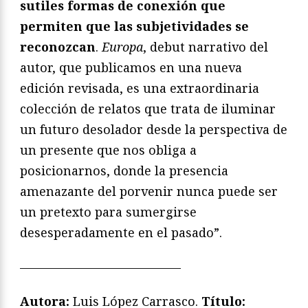
sutiles formas de conexión que
permiten que las subjetividades se
reconozcan
.
Europa
, debut narrativo del
autor, que publicamos en una nueva
edición revisada, es una extraordinaria
colección de relatos que trata de iluminar
un futuro desolador desde la perspectiva de
un presente que nos obliga a
posicionarnos, donde la presencia
amenazante del porvenir nunca puede ser
un pretexto para sumergirse
desesperadamente en el pasado”.
—————————————
Autora:
Luis López Carrasco.
T
ítulo: