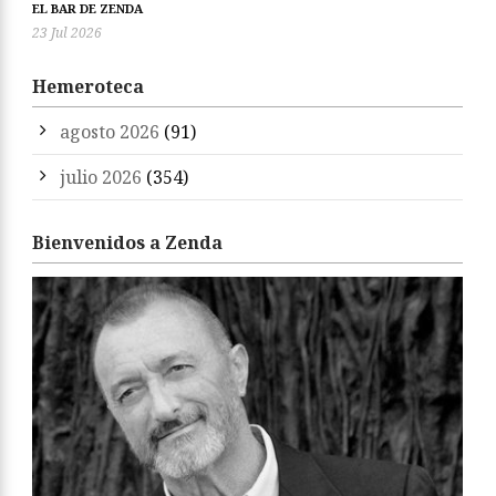
EL BAR DE ZENDA
23 Jul 2026
Hemeroteca
agosto 2026
(91)
julio 2026
(354)
Bienvenidos a Zenda