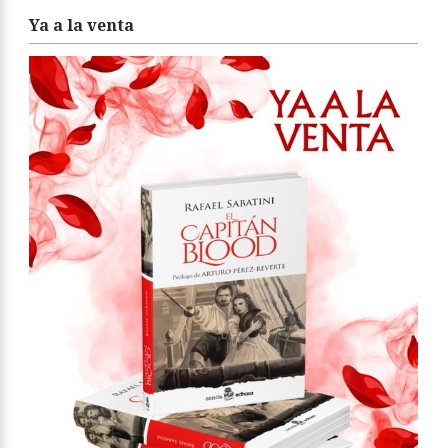
Ya a la venta