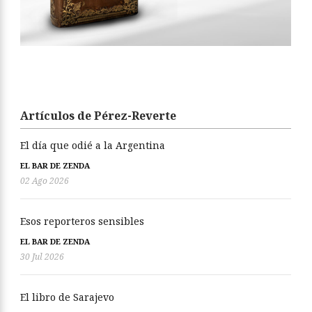
Artículos de Pérez-Reverte
El día que odié a la Argentina
EL BAR DE ZENDA
02 Ago 2026
Esos reporteros sensibles
EL BAR DE ZENDA
30 Jul 2026
El libro de Sarajevo