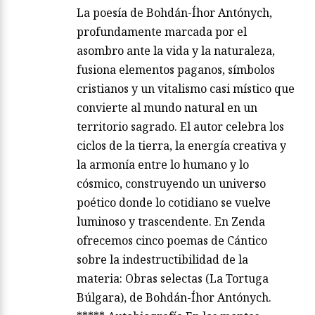
La poesía de Bohdán-Íhor Antónych,
profundamente marcada por el
asombro ante la vida y la naturaleza,
fusiona elementos paganos, símbolos
cristianos y un vitalismo casi místico que
convierte al mundo natural en un
territorio sagrado. El autor celebra los
ciclos de la tierra, la energía creativa y
la armonía entre lo humano y lo
cósmico, construyendo un universo
poético donde lo cotidiano se vuelve
luminoso y trascendente. En Zenda
ofrecemos cinco poemas de Cántico
sobre la indestructibilidad de la
materia: Obras selectas (La Tortuga
Búlgara), de Bohdán-Íhor Antónych.