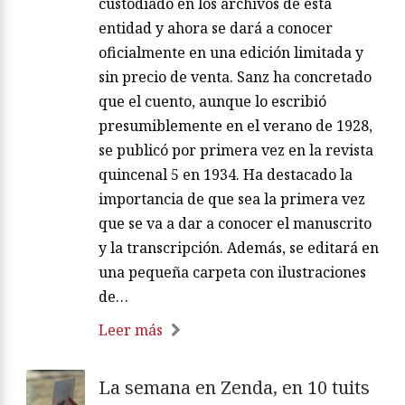
custodiado en los archivos de esta
entidad y ahora se dará a conocer
oficialmente en una edición limitada y
sin precio de venta. Sanz ha concretado
que el cuento, aunque lo escribió
presumiblemente en el verano de 1928,
se publicó por primera vez en la revista
quincenal 5 en 1934. Ha destacado la
importancia de que sea la primera vez
que se va a dar a conocer el manuscrito
y la transcripción. Además, se editará en
una pequeña carpeta con ilustraciones
de…
Leer más
La semana en Zenda, en 10 tuits