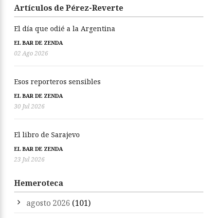
Artículos de Pérez-Reverte
El día que odié a la Argentina
EL BAR DE ZENDA
02 Ago 2026
Esos reporteros sensibles
EL BAR DE ZENDA
30 Jul 2026
El libro de Sarajevo
EL BAR DE ZENDA
23 Jul 2026
Hemeroteca
agosto 2026
(101)