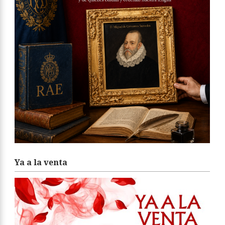
Ya a la venta