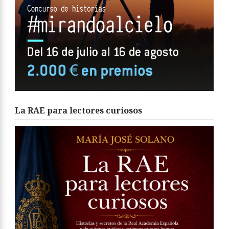
La RAE para lectores curiosos