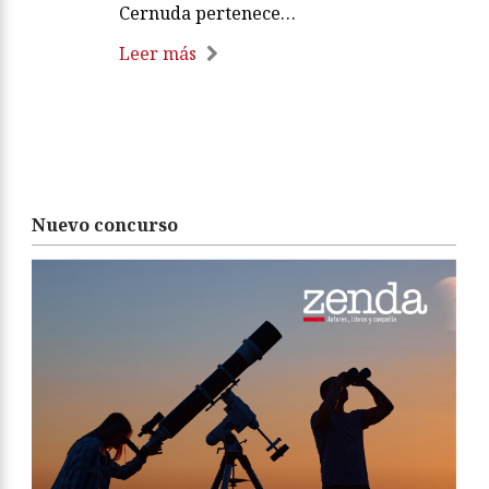
Cernuda pertenece…
Leer más
Nuevo concurso