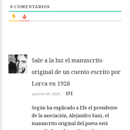
0
COMENTARIOS
Sale a la luz el manuscrito
original de un cuento escrito por
Lorca en 1928
EFE
agosto 09, 2026
/
Según ha explicado a Efe el presidente
de la asociación, Alejandro Sanz, el
manuscrito original del poeta está