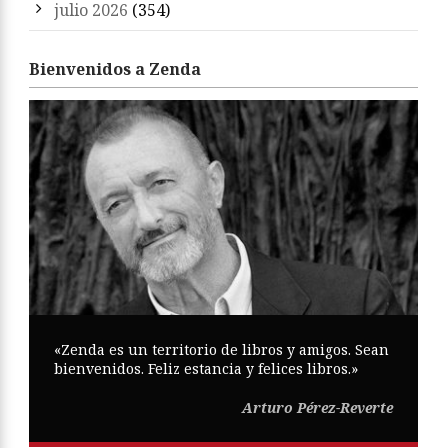
julio 2026
(354)
Bienvenidos a Zenda
«Zenda es un territorio de libros y amigos. Sean
bienvenidos. Feliz estancia y felices libros.»
Arturo Pérez-Reverte