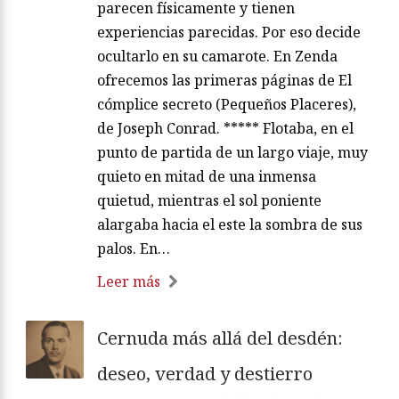
parecen físicamente y tienen
experiencias parecidas. Por eso decide
ocultarlo en su camarote. En Zenda
ofrecemos las primeras páginas de El
cómplice secreto (Pequeños Placeres),
de Joseph Conrad. ***** Flotaba, en el
punto de partida de un largo viaje, muy
quieto en mitad de una inmensa
quietud, mientras el sol poniente
alargaba hacia el este la sombra de sus
palos. En…
Leer más
Cernuda más allá del desdén:
deseo, verdad y destierro