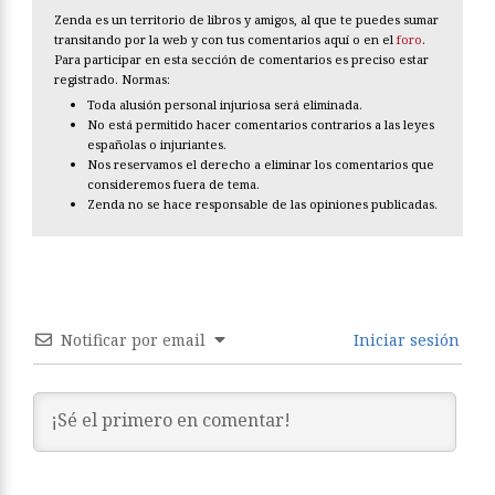
Zenda es un territorio de libros y amigos, al que te puedes sumar
transitando por la web y con tus comentarios aquí o en el
foro
.
Para participar en esta sección de comentarios es preciso estar
registrado. Normas:
Toda alusión personal injuriosa será eliminada.
No está permitido hacer comentarios contrarios a las leyes
españolas o injuriantes.
Nos reservamos el derecho a eliminar los comentarios que
consideremos fuera de tema.
Zenda no se hace responsable de las opiniones publicadas.
Notificar por email
Iniciar sesión