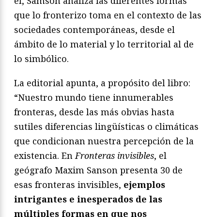
él, Samson analiza las diferentes formas
que lo fronterizo toma en el contexto de las
sociedades contemporáneas, desde el
ámbito de lo material y lo territorial al de
lo simbólico.
La editorial apunta, a propósito del libro:
“Nuestro mundo tiene innumerables
fronteras, desde las más obvias hasta
sutiles diferencias lingüísticas o climáticas
que condicionan nuestra percepción de la
existencia. En
Fronteras invisibles
, el
geógrafo Maxim Sanson presenta 30 de
esas fronteras invisibles,
ejemplos
intrigantes e inesperados de las
múltiples formas en que nos