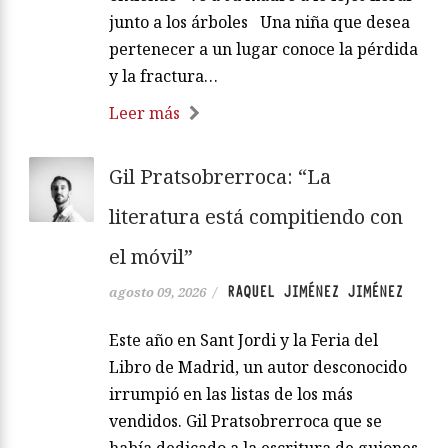
junto a los árboles Una niña que desea
pertenecer a un lugar conoce la pérdida
y la fractura…
Leer más
Gil Pratsobrerroca: “La
literatura está compitiendo con
el móvil”
RAQUEL JIMÉNEZ JIMÉNEZ
agosto 09, 2026
/
Este año en Sant Jordi y la Feria del
Libro de Madrid, un autor desconocido
irrumpió en las listas de los más
vendidos. Gil Pratsobrerroca que se