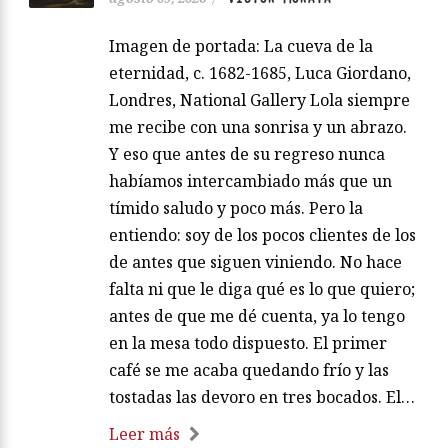
Imagen de portada: La cueva de la
eternidad, c. 1682-1685, Luca Giordano,
Londres, National Gallery Lola siempre
me recibe con una sonrisa y un abrazo.
Y eso que antes de su regreso nunca
habíamos intercambiado más que un
tímido saludo y poco más. Pero la
entiendo: soy de los pocos clientes de los
de antes que siguen viniendo. No hace
falta ni que le diga qué es lo que quiero;
antes de que me dé cuenta, ya lo tengo
en la mesa todo dispuesto. El primer
café se me acaba quedando frío y las
tostadas las devoro en tres bocados. El…
Leer más