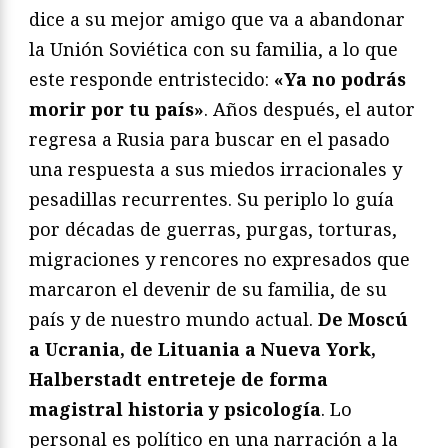
dice a su mejor amigo que va a abandonar
la Unión Soviética con su familia, a lo que
este responde entristecido:
«Ya no podrás
morir por tu país»
. Años después, el autor
regresa a Rusia para buscar en el pasado
una respuesta a sus miedos irracionales y
pesadillas recurrentes. Su periplo lo guía
por décadas de guerras, purgas, torturas,
migraciones y rencores no expresados que
marcaron el devenir de su familia, de su
país y de nuestro mundo actual.
De Moscú
a Ucrania, de Lituania a Nueva York,
Halberstadt entreteje de forma
magistral historia y psicología
. Lo
personal es político en una narración a la