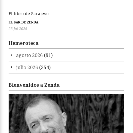
El libro de Sarajevo
EL BAR DE ZENDA
23 Jul 2026
Hemeroteca
agosto 2026
(91)
julio 2026
(354)
Bienvenidos a Zenda