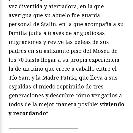
vez divertida y aterradora, en la que
averigua que su abuelo fue guarda
personal de Stalin, en la que acompaña a su
familia judía a través de angustiosas
migraciones y revive las peleas de sus
padres en su asfixiante piso del Moscú de
los 70 hasta llegar a su propia experiencia:
la de un niño que crece a caballo entre el
Tío Sam y la Madre Patria, que lleva a sus
espaldas el miedo reprimido de tres
generaciones y descubre cómo vengarlos a
todos de la mejor manera posible:
viviendo
y recordando
“.
—————————————