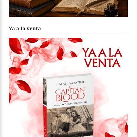
Ya a la venta