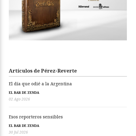
Artículos de Pérez-Reverte
El día que odié a la Argentina
EL BAR DE ZENDA
02 Ago 2026
Esos reporteros sensibles
EL BAR DE ZENDA
30 Jul 2026