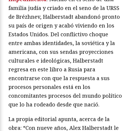
familia judía y criado en el seno de la URSS
de Brézhnev, Halberstadt abandonó pronto
su país de origen y acabó viviendo en los
Estados Unidos. Del conflictivo choque
entre ambas identidades, la soviética y la
americana, con sus sendas proyecciones
culturales e ideológicas, Halberstadt
regresa en este libro a Rusia para
encontrarse con que la respuesta a sus
procesos personales está en los
concomitantes procesos del mundo político
que lo ha rodeado desde que nació.
La propia editorial apunta, acerca de la
obra: “Con nueve años, Alex Halberstadt le