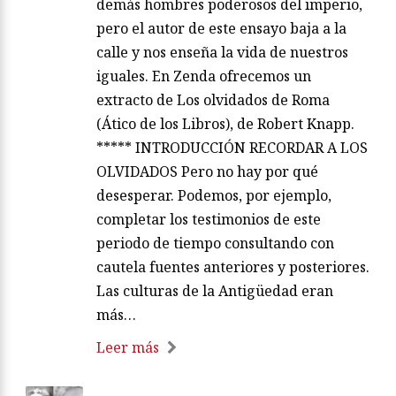
demás hombres poderosos del imperio,
pero el autor de este ensayo baja a la
calle y nos enseña la vida de nuestros
iguales. En Zenda ofrecemos un
extracto de Los olvidados de Roma
(Ático de los Libros), de Robert Knapp.
***** INTRODUCCIÓN RECORDAR A LOS
OLVIDADOS Pero no hay por qué
desesperar. Podemos, por ejemplo,
completar los testimonios de este
periodo de tiempo consultando con
cautela fuentes anteriores y posteriores.
Las culturas de la Antigüedad eran
más…
Leer más