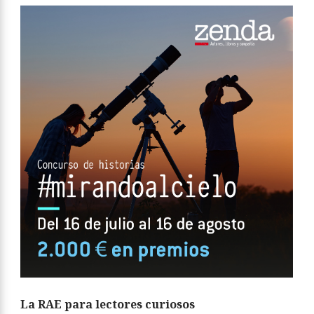
La RAE para lectores curiosos