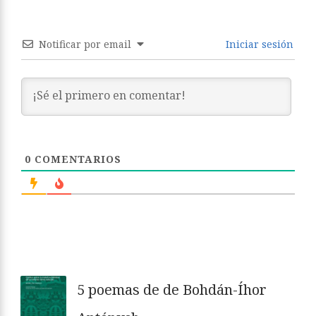
Notificar por email
Iniciar sesión
0
COMENTARIOS
5 poemas de de Bohdán-Íhor