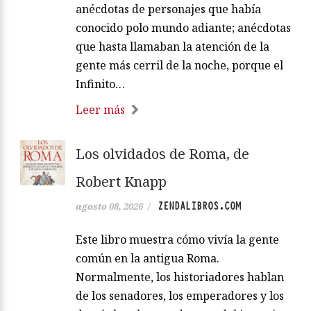
anécdotas de personajes que había
conocido polo mundo adiante; anécdotas
que hasta llamaban la atención de la
gente más cerril de la noche, porque el
Infinito…
Leer más
Los olvidados de Roma, de
Robert Knapp
ZENDALIBROS.COM
agosto 08, 2026
/
Este libro muestra cómo vivía la gente
común en la antigua Roma.
Normalmente, los historiadores hablan
de los senadores, los emperadores y los