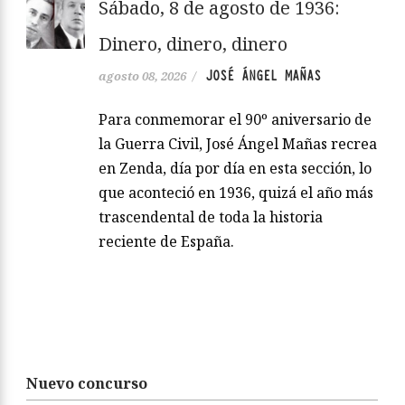
Sábado, 8 de agosto de 1936:
Dinero, dinero, dinero
JOSÉ ÁNGEL MAÑAS
agosto 08, 2026
/
Para conmemorar el 90º aniversario de
la Guerra Civil, José Ángel Mañas recrea
en Zenda, día por día en esta sección, lo
que aconteció en 1936, quizá el año más
trascendental de toda la historia
reciente de España.
Nuevo concurso