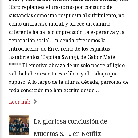
libro replantea el trastorno por consumo de
sustancias como una respuesta al sufrimiento, no
como un fracaso moral, y ofrece un camino
diferente hacia la comprensión, la esperanza y la
reparación social. En Zenda ofrecemos la
Introducción de En el reino de los espíritus
hambrientos (Capitán Swing), de Gabor Maté.
***** El emotivo abrazo de un solo padre afligido
valida haber escrito este libro y el trabajo que
supuso. A lo largo de la última década, personas de
toda condición me han escrito desde…
Leer más
La gloriosa conclusión de
Muertos S. L. en Netflix