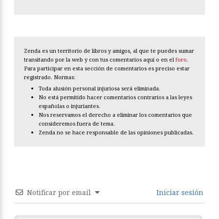
Zenda es un territorio de libros y amigos, al que te puedes sumar
transitando por la web y con tus comentarios aquí o en el
foro
.
Para participar en esta sección de comentarios es preciso estar
registrado. Normas:
Toda alusión personal injuriosa será eliminada.
No está permitido hacer comentarios contrarios a las leyes
españolas o injuriantes.
Nos reservamos el derecho a eliminar los comentarios que
consideremos fuera de tema.
Zenda no se hace responsable de las opiniones publicadas.
Notificar por email
Iniciar sesión