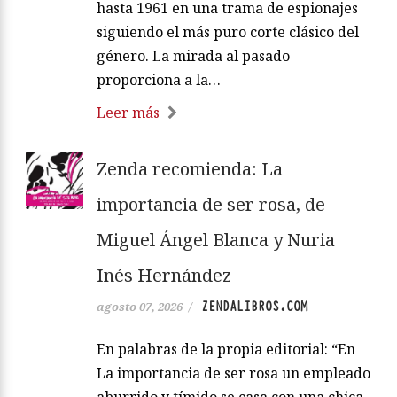
hasta 1961 en una trama de espionajes
siguiendo el más puro corte clásico del
género. La mirada al pasado
proporciona a la…
Leer más
Zenda recomienda: La
importancia de ser rosa, de
Miguel Ángel Blanca y Nuria
Inés Hernández
ZENDALIBROS.COM
agosto 07, 2026
/
En palabras de la propia editorial: “En
La importancia de ser rosa un empleado