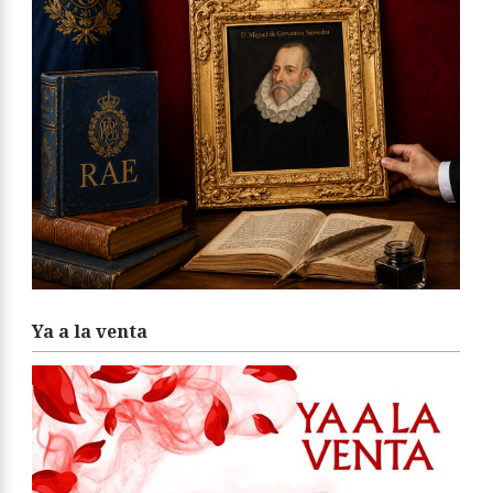
Ya a la venta