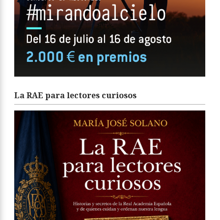
La RAE para lectores curiosos