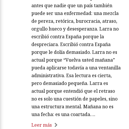
antes que nadie que un país también
puede ser una enfermedad: una mezcla
de pereza, retórica, burocracia, atraso,
orgullo hueco y desesperanza. Larra no
escribió contra España porque la
despreciara. Escribió contra España
porque le dolía demasiado. Larra no es
actual porque “Vuelva usted mañana”
pueda aplicarse todavía a una ventanilla
administrativa. Esa lectura es cierta,
pero demasiado pequeña. Larra es
actual porque entendió que el retraso
no es solo una cuestión de papeles, sino
una estructura mental. Mañana no es
una fecha: es una coartada….
Leer más