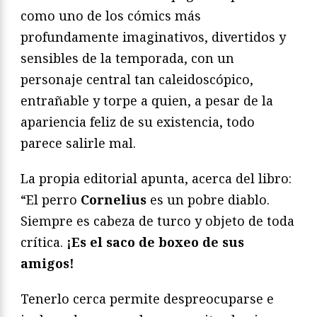
como uno de los cómics más
profundamente imaginativos, divertidos y
sensibles de la temporada, con un
personaje central tan caleidoscópico,
entrañable y torpe a quien, a pesar de la
apariencia feliz de su existencia, todo
parece salirle mal.
La propia editorial apunta, acerca del libro:
“El perro
Cornelius
es un pobre diablo.
Siempre es cabeza de turco y objeto de toda
crítica.
¡Es el saco de boxeo de sus
amigos!
Tenerlo cerca permite despreocuparse e