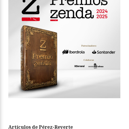
Artículos de Pérez-Reverte