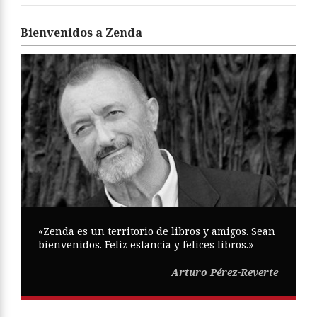
Bienvenidos a Zenda
«Zenda es un territorio de libros y amigos. Sean
bienvenidos. Feliz estancia y felices libros.»
Arturo Pérez-Reverte