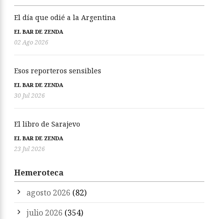
El día que odié a la Argentina
EL BAR DE ZENDA
02 Ago 2026
Esos reporteros sensibles
EL BAR DE ZENDA
30 Jul 2026
El libro de Sarajevo
EL BAR DE ZENDA
23 Jul 2026
Hemeroteca
agosto 2026
(82)
julio 2026
(354)