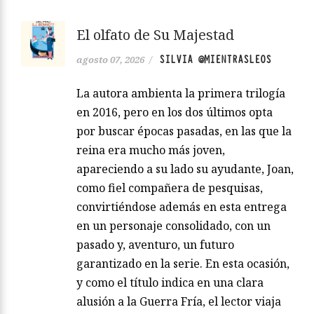
El olfato de Su Majestad
SILVIA @MIENTRASLEOS
agosto 07, 2026
/
La autora ambienta la primera trilogía
en 2016, pero en los dos últimos opta
por buscar épocas pasadas, en las que la
reina era mucho más joven,
apareciendo a su lado su ayudante, Joan,
como fiel compañera de pesquisas,
convirtiéndose además en esta entrega
en un personaje consolidado, con un
pasado y, aventuro, un futuro
garantizado en la serie. En esta ocasión,
y como el título indica en una clara
alusión a la Guerra Fría, el lector viaja