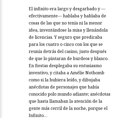
El infinito era largo y desgarbado y —
efectivamente— hablaba y hablaba de
cosas de las que no tenía ni la menor
idea, inventándose la misa y llenándola
de licencias. Y seguro que predicaba
para los cuatro o cinco con los que se
reunía detrás del casino, justo después
de que lo pintaran de burdeos y blanco.
En fiestas desplegaba su entusiasmo
inventivo, y citaba a Amélie Nothomb
como si la hubiera leído, y dibujaba
anécdotas de personajes que había
conocido polo mundo adiante; anécdotas
que hasta llamaban la atención de la
gente más cerril de la noche, porque el
Infinito…