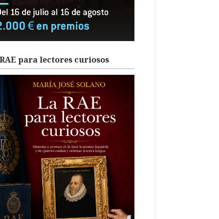
RAE para lectores curiosos