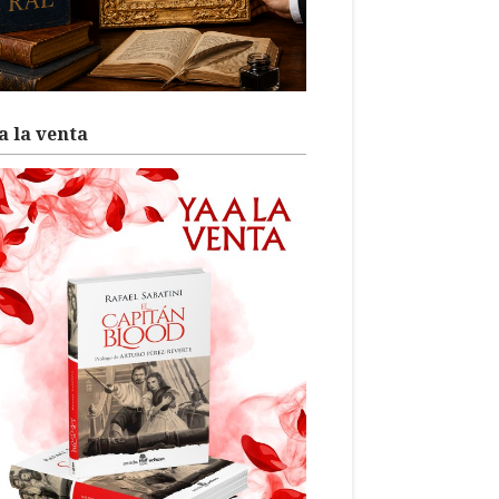
a la venta