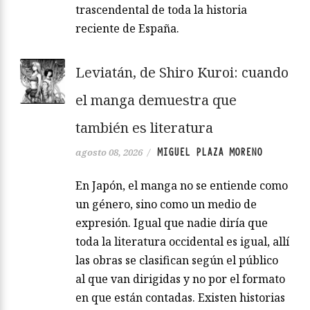
trascendental de toda la historia
reciente de España.
Leviatán, de Shiro Kuroi: cuando
el manga demuestra que
también es literatura
MIGUEL PLAZA MORENO
agosto 08, 2026
/
En Japón, el manga no se entiende como
un género, sino como un medio de
expresión. Igual que nadie diría que
toda la literatura occidental es igual, allí
las obras se clasifican según el público
al que van dirigidas y no por el formato
en que están contadas. Existen historias