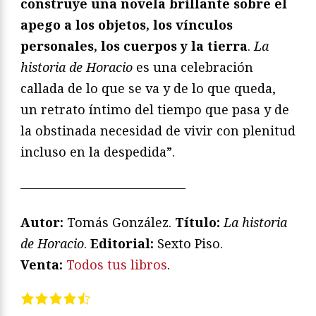
construye una novela brillante sobre el
apego a los objetos, los vínculos
personales, los cuerpos y la tierra
.
La
historia de Horacio
es una celebración
callada de lo que se va y de lo que queda,
un retrato íntimo del tiempo que pasa y de
la obstinada necesidad de vivir con plenitud
incluso en la despedida”.
—————————————
Autor:
Tomás González.
T
ítulo:
La historia
de Horacio
.
Editorial:
Sexto Piso.
Venta:
Todos tus libros
.