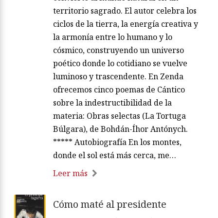
territorio sagrado. El autor celebra los
ciclos de la tierra, la energía creativa y
la armonía entre lo humano y lo
cósmico, construyendo un universo
poético donde lo cotidiano se vuelve
luminoso y trascendente. En Zenda
ofrecemos cinco poemas de Cántico
sobre la indestructibilidad de la
materia: Obras selectas (La Tortuga
Búlgara), de Bohdán-Íhor Antónych.
***** Autobiografía En los montes,
donde el sol está más cerca, me…
Leer más
Cómo maté al presidente