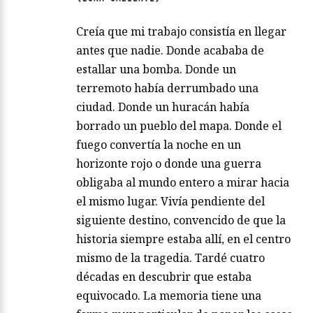
Creía que mi trabajo consistía en llegar
antes que nadie. Donde acababa de
estallar una bomba. Donde un
terremoto había derrumbado una
ciudad. Donde un huracán había
borrado un pueblo del mapa. Donde el
fuego convertía la noche en un
horizonte rojo o donde una guerra
obligaba al mundo entero a mirar hacia
el mismo lugar. Vivía pendiente del
siguiente destino, convencido de que la
historia siempre estaba allí, en el centro
mismo de la tragedia. Tardé cuatro
décadas en descubrir que estaba
equivocado. La memoria tiene una