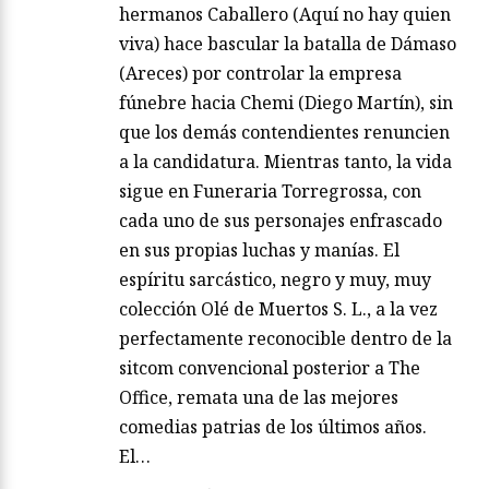
hermanos Caballero (Aquí no hay quien
viva) hace bascular la batalla de Dámaso
(Areces) por controlar la empresa
fúnebre hacia Chemi (Diego Martín), sin
que los demás contendientes renuncien
a la candidatura. Mientras tanto, la vida
sigue en Funeraria Torregrossa, con
cada uno de sus personajes enfrascado
en sus propias luchas y manías. El
espíritu sarcástico, negro y muy, muy
colección Olé de Muertos S. L., a la vez
perfectamente reconocible dentro de la
sitcom convencional posterior a The
Office, remata una de las mejores
comedias patrias de los últimos años.
El…