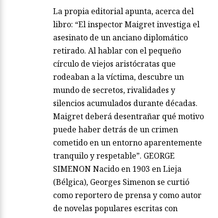
La propia editorial apunta, acerca del
libro: “El inspector Maigret investiga el
asesinato de un anciano diplomático
retirado. Al hablar con el pequeño
círculo de viejos aristócratas que
rodeaban a la víctima, descubre un
mundo de secretos, rivalidades y
silencios acumulados durante décadas.
Maigret deberá desentrañar qué motivo
puede haber detrás de un crimen
cometido en un entorno aparentemente
tranquilo y respetable”. GEORGE
SIMENON Nacido en 1903 en Lieja
(Bélgica), Georges Simenon se curtió
como reportero de prensa y como autor
de novelas populares escritas con