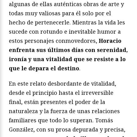
algunas de ellas auténticas obras de arte y
todas muy valiosas para él solo por el
hecho de pertenecerle. Mientras la vida les
sucede con rotundo e inevitable humor a
estos personajes conmovedores,
Horacio
enfrenta sus últimos días con serenidad,
ironía y una vitalidad que se resiste a lo
que le depara el destino
.
En este relato desbordante de vitalidad,
desde el principio hasta el irreversible
final, están presentes el poder de la
naturaleza y la fuerza de unas relaciones
familiares que todo lo superan. Tomás
González, con su prosa depurada y precisa,