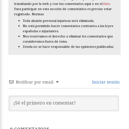
transitando por la web y con tus comentarios aquí o en el
foro
.
Para participar en esta sección de comentarios es preciso estar
registrado. Normas:
Toda alusión personal injuriosa será eliminada.
No está permitido hacer comentarios contrarios a las leyes
españolas o injuriantes.
Nos reservamos el derecho a eliminar los comentarios que
consideremos fuera de tema.
Zenda no se hace responsable de las opiniones publicadas.
Notificar por email
Iniciar sesión
0
COMENTARIOS