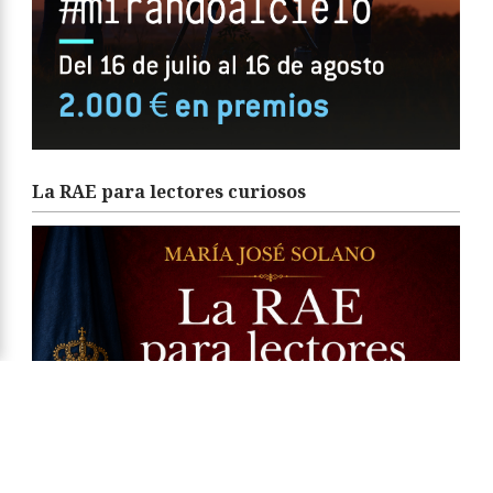
La RAE para lectores curiosos