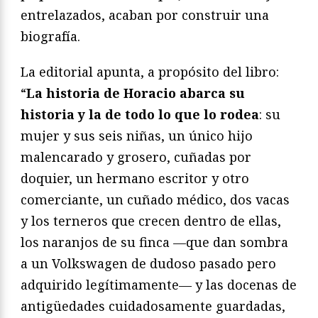
entrelazados, acaban por construir una
biografía.
La editorial apunta, a propósito del libro:
“
La historia de Horacio abarca su
historia y la de todo lo que lo rodea
: su
mujer y sus seis niñas, un único hijo
malencarado y grosero, cuñadas por
doquier, un hermano escritor y otro
comerciante, un cuñado médico, dos vacas
y los terneros que crecen dentro de ellas,
los naranjos de su finca —que dan sombra
a un Volkswagen de dudoso pasado pero
adquirido legítimamente— y las docenas de
antigüedades cuidadosamente guardadas,