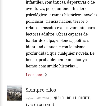
infantiles, románticas, deportivas o de
aventuras, pero también thrillers
psicológicos, dramas históricos, novelas
policiacas, ciencia ficción, terror o
relatos pensados exclusivamente para
lectores adultos. Obras capaces de
hablar de culpa, violencia, política,
identidad o muerte con la misma
profundidad que cualquier novela. De
hecho, probablemente muchos ya
hemos consumido historias…
Leer más
Siempre ellos
MIGUEL DE LA FUENTE
agosto 08, 2026
/
(ZONA CALIENTE)