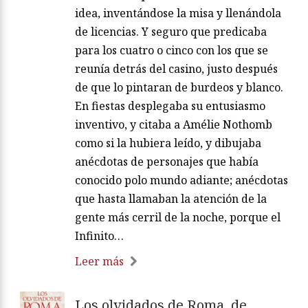
idea, inventándose la misa y llenándola
de licencias. Y seguro que predicaba
para los cuatro o cinco con los que se
reunía detrás del casino, justo después
de que lo pintaran de burdeos y blanco.
En fiestas desplegaba su entusiasmo
inventivo, y citaba a Amélie Nothomb
como si la hubiera leído, y dibujaba
anécdotas de personajes que había
conocido polo mundo adiante; anécdotas
que hasta llamaban la atención de la
gente más cerril de la noche, porque el
Infinito…
Leer más
Los olvidados de Roma, de