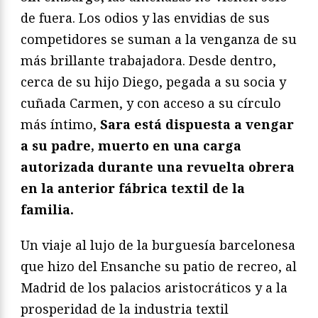
de fuera. Los odios y las envidias de sus
competidores se suman a la venganza de su
más brillante trabajadora. Desde dentro,
cerca de su hijo Diego, pegada a su socia y
cuñada Carmen, y con acceso a su círculo
más íntimo,
Sara está dispuesta a vengar
a su padre, muerto en una carga
autorizada durante una revuelta obrera
en la anterior fábrica textil de la
familia.
Un viaje al lujo de la burguesía barcelonesa
que hizo del Ensanche su patio de recreo, al
Madrid de los palacios aristocráticos y a la
prosperidad de la industria textil