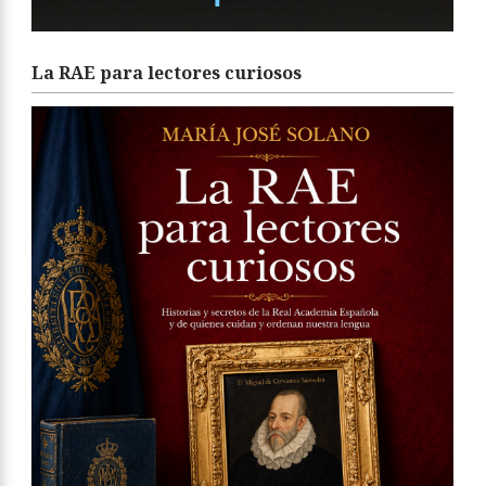
La RAE para lectores curiosos