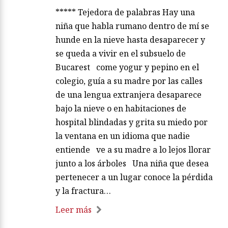
***** Tejedora de palabras Hay una
niña que habla rumano dentro de mí se
hunde en la nieve hasta desaparecer y
se queda a vivir en el subsuelo de
Bucarest come yogur y pepino en el
colegio, guía a su madre por las calles
de una lengua extranjera desaparece
bajo la nieve o en habitaciones de
hospital blindadas y grita su miedo por
la ventana en un idioma que nadie
entiende ve a su madre a lo lejos llorar
junto a los árboles Una niña que desea
pertenecer a un lugar conoce la pérdida
y la fractura…
Leer más