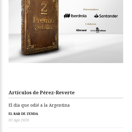
Artículos de Pérez-Reverte
El día que odié a la Argentina
EL BAR DE ZENDA
02 Ago 2026