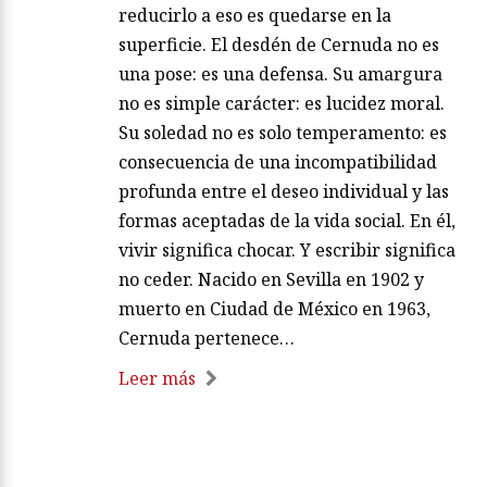
reducirlo a eso es quedarse en la
superficie. El desdén de Cernuda no es
una pose: es una defensa. Su amargura
no es simple carácter: es lucidez moral.
Su soledad no es solo temperamento: es
consecuencia de una incompatibilidad
profunda entre el deseo individual y las
formas aceptadas de la vida social. En él,
vivir significa chocar. Y escribir significa
no ceder. Nacido en Sevilla en 1902 y
muerto en Ciudad de México en 1963,
Cernuda pertenece…
Leer más