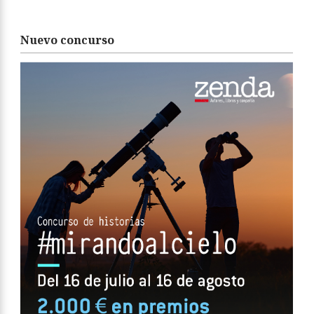
Nuevo concurso