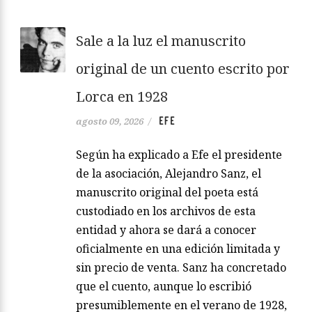
Sale a la luz el manuscrito
original de un cuento escrito por
Lorca en 1928
EFE
agosto 09, 2026
/
Según ha explicado a Efe el presidente
de la asociación, Alejandro Sanz, el
manuscrito original del poeta está
custodiado en los archivos de esta
entidad y ahora se dará a conocer
oficialmente en una edición limitada y
sin precio de venta. Sanz ha concretado
que el cuento, aunque lo escribió
presumiblemente en el verano de 1928,