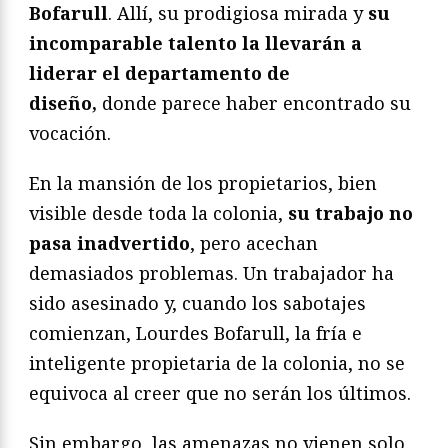
Bofarull
. Allí, su prodigiosa mirada y
su
incomparable talento la llevarán a
liderar el departamento de
diseño,
donde parece haber encontrado su
vocación.
En la mansión de los propietarios, bien
visible desde toda la colonia,
su trabajo no
pasa inadvertido
, pero acechan
demasiados problemas. Un trabajador ha
sido asesinado y, cuando los sabotajes
comienzan, Lourdes Bofarull, la fría e
inteligente propietaria de la colonia, no se
equivoca al creer que no serán los últimos.
Sin embargo, las amenazas no vienen solo