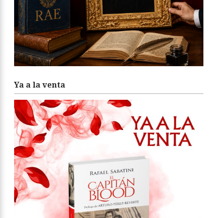
Ya a la venta