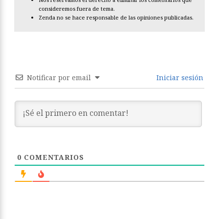
consideremos fuera de tema.
Zenda no se hace responsable de las opiniones publicadas.
Notificar por email
Iniciar sesión
0
COMENTARIOS