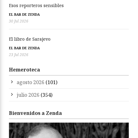
Esos reporteros sensibles
EL BAR DE ZENDA
30 Jul 2026
El libro de Sarajevo
EL BAR DE ZENDA
23 Jul 2026
Hemeroteca
agosto 2026
(101)
julio 2026
(354)
Bienvenidos a Zenda