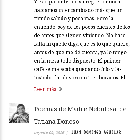
Y eso que antes de su regreso nunca
habíamos intercambiado más que un
tímido saludo y poco más. Pero la
entiendo: soy de los pocos clientes de los
de antes que siguen viniendo. No hace
falta ni que le diga qué es lo que quiero;
antes de que me dé cuenta, ya lo tengo
en la mesa todo dispuesto. El primer
café se me acaba quedando frío y las
tostadas las devoro en tres bocados. El…
Leer más
Poemas de Madre Nebulosa, de
Tatiana Donoso
JUAN DOMINGO AGUILAR
agosto 09, 2026
/