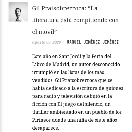
Gil Pratsobrerroca: “La
literatura está compitiendo con
el móvil”
RAQUEL JIMÉNEZ JIMÉNEZ
agosto 09, 2026
/
Este año en Sant Jordi y la Feria del
Libro de Madrid, un autor desconocido
irrumpió en las listas de los más
vendidos. Gil Pratsobrerroca que se
había dedicado a la escritura de guiones
para radio y televisión debutó en la
ficción con El juego del silencio, un
thriller ambientado en un pueblo de los
Pirineos donde una niña de siete años
desaparece.