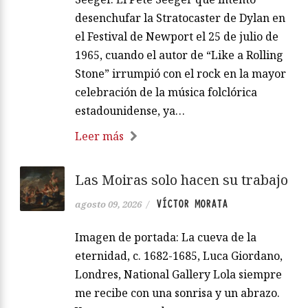
desenchufar la Stratocaster de Dylan en
el Festival de Newport el 25 de julio de
1965, cuando el autor de “Like a Rolling
Stone” irrumpió con el rock en la mayor
celebración de la música folclórica
estadounidense, ya…
Leer más
Las Moiras solo hacen su trabajo
VÍCTOR MORATA
agosto 09, 2026
/
Imagen de portada: La cueva de la
eternidad, c. 1682-1685, Luca Giordano,
Londres, National Gallery Lola siempre
me recibe con una sonrisa y un abrazo.