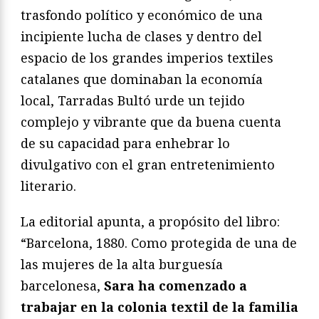
trasfondo político y económico de una
incipiente lucha de clases y dentro del
espacio de los grandes imperios textiles
catalanes que dominaban la economía
local, Tarradas Bultó urde un tejido
complejo y vibrante que da buena cuenta
de su capacidad para enhebrar lo
divulgativo con el gran entretenimiento
literario.
La editorial apunta, a propósito del libro:
“Barcelona, 1880. Como protegida de una de
las mujeres de la alta burguesía
barcelonesa,
Sara ha comenzado a
trabajar en la colonia textil de la familia