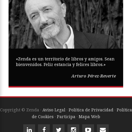
«Zenda es un territorio de libros y amigos. Sean
bienvenidos. Feliz estancia y felices libros.»
Arturo Pérez-Reverte
Copyright © Zenda ·
Aviso Legal
·
Política de Privacidad
·
Política
de Cookies
·
Participa
·
Mapa Web