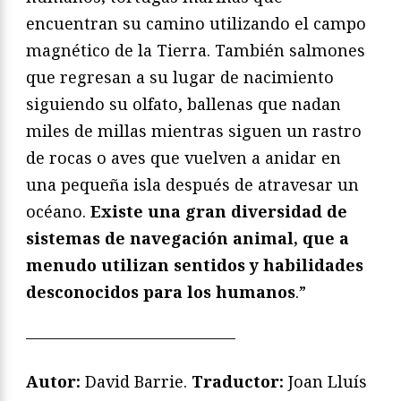
encuentran su camino utilizando el campo
magnético de la Tierra. También salmones
que regresan a su lugar de nacimiento
siguiendo su olfato, ballenas que nadan
miles de millas mientras siguen un rastro
de rocas o aves que vuelven a anidar en
una pequeña isla después de atravesar un
océano.
Existe una gran diversidad de
sistemas de navegación animal, que a
menudo utilizan sentidos y habilidades
desconocidos para los humanos
.”
—————————————
Autor:
David Barrie.
Traductor:
Joan Lluís