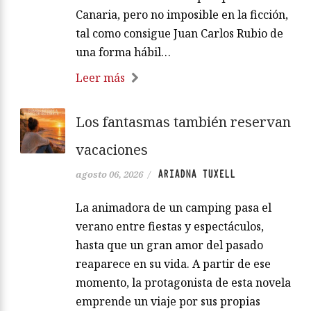
Canaria, pero no imposible en la ficción,
tal como consigue Juan Carlos Rubio de
una forma hábil…
Leer más
Los fantasmas también reservan
vacaciones
ARIADNA TUXELL
agosto 06, 2026
/
La animadora de un camping pasa el
verano entre fiestas y espectáculos,
hasta que un gran amor del pasado
reaparece en su vida. A partir de ese
momento, la protagonista de esta novela
emprende un viaje por sus propias