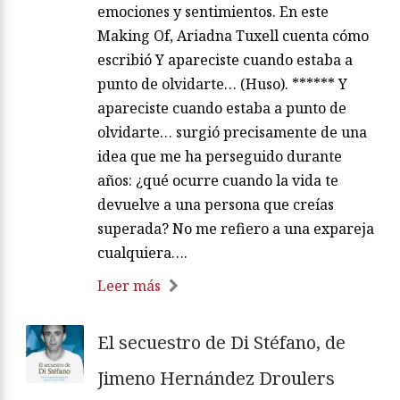
emociones y sentimientos. En este
Making Of, Ariadna Tuxell cuenta cómo
escribió Y apareciste cuando estaba a
punto de olvidarte… (Huso). ****** Y
apareciste cuando estaba a punto de
olvidarte… surgió precisamente de una
idea que me ha perseguido durante
años: ¿qué ocurre cuando la vida te
devuelve a una persona que creías
superada? No me refiero a una expareja
cualquiera….
Leer más
El secuestro de Di Stéfano, de
Jimeno Hernández Droulers