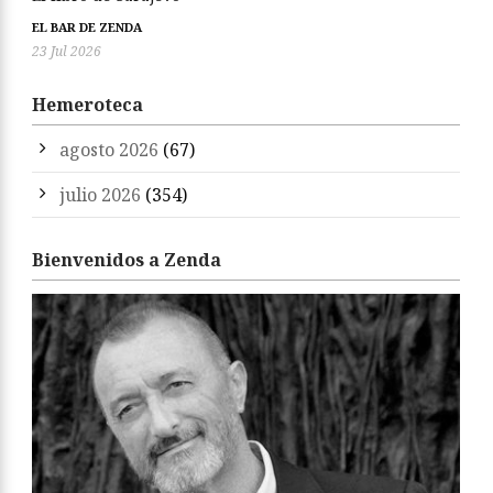
EL BAR DE ZENDA
23 Jul 2026
Hemeroteca
agosto 2026
(67)
julio 2026
(354)
Bienvenidos a Zenda