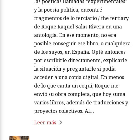
las poéticas llamadas “experimentales”
y la poesía política, encontré
fragmentos de lo terciario / the tertiary
de Roque Raquel Salas Rivera en una
antología. En ese momento, no era
posible conseguir ese libro, o cualquiera
de los suyos, en España. Opté entonces
por escribirle directamente, explicarle
la situación y preguntarle si podía
acceder a una copia digital. En menos
de lo que canta un coquí, Roque me
envió su obra completa, que hoy suma
varios libros, además de traducciones y
proyectos colectivos. Al…
Leer más