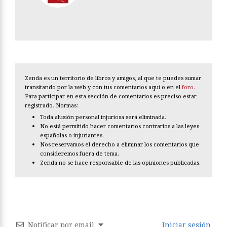
Zenda es un territorio de libros y amigos, al que te puedes sumar
transitando por la web y con tus comentarios aquí o en el
foro
.
Para participar en esta sección de comentarios es preciso estar
registrado. Normas:
Toda alusión personal injuriosa será eliminada.
No está permitido hacer comentarios contrarios a las leyes
españolas o injuriantes.
Nos reservamos el derecho a eliminar los comentarios que
consideremos fuera de tema.
Zenda no se hace responsable de las opiniones publicadas.
Notificar por email
Iniciar sesión