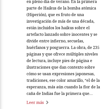
en pleno día de verano. En la primera
parte de Haikus de la bomba atómica
(Hiperión), que es fruto de una
investigación de más de una década,
están incluidos los haikus sobre el
artefacto lanzado sobre inocentes y se
divide entre infierno, secuelas,
huérfanos y posguerra. La obra, de 235
páginas y que ofrece múltiples niveles
de lectura, incluye pies de página e
ilustraciones que dan contexto sobre
cómo se usan expresiones japonesas,
tradiciones, ese color amarillo, “el de la
esperanza, más aún cuando la flor de la
caña de Indias fue la primera que…
Leer más