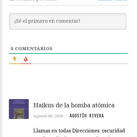
0
COMENTARIOS
Haikus de la bomba atómica
AGUSTÍN RIVERA
agosto 06, 2026
/
Llamas en todas Direcciones: oscuridad