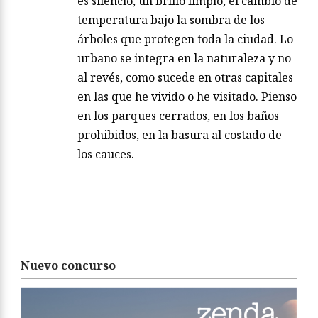
es silencio, un brillo limpio, el cambio de
temperatura bajo la sombra de los
árboles que protegen toda la ciudad. Lo
urbano se integra en la naturaleza y no
al revés, como sucede en otras capitales
en las que he vivido o he visitado. Pienso
en los parques cerrados, en los baños
prohibidos, en la basura al costado de
los cauces.
Nuevo concurso