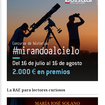
La RAE para lectores curiosos