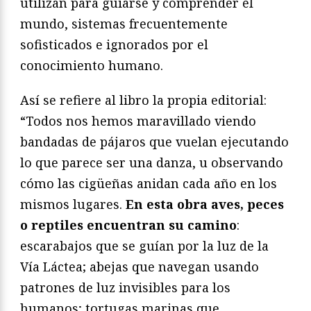
utilizan para guiarse y comprender el
mundo, sistemas frecuentemente
sofisticados e ignorados por el
conocimiento humano.
Así se refiere al libro la propia editorial:
“Todos nos hemos maravillado viendo
bandadas de pájaros que vuelan ejecutando
lo que parece ser una danza, u observando
cómo las cigüeñas anidan cada año en los
mismos lugares.
En esta obra aves, peces
o reptiles encuentran su camino
:
escarabajos que se guían por la luz de la
Vía Láctea; abejas que navegan usando
patrones de luz invisibles para los
humanos; tortugas marinas que