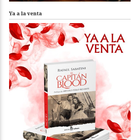
Ya a la venta