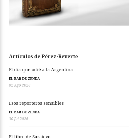
Artículos de Pérez-Reverte
El día que odié a la Argentina
EL BAR DE ZENDA
02 Ago 2026
Esos reporteros sensibles
EL BAR DE ZENDA
30 Jul 2026
El libro de Sarajevo