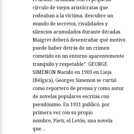
círculo de viejos aristócratas que
rodeaban a la víctima, descubre un
mundo de secretos, rivalidades y
silencios acumulados durante décadas.
Maigret deberá desentrañar qué motivo
puede haber detrás de un crimen
cometido en un entorno aparentemente
tranquilo y respetable”. GEORGE
SIMENON Nacido en 1903 en Lieja
(Bélgica), Georges Simenon se curtió
como reportero de prensa y como autor
de novelas populares escritas con
pseudónimo. En 1931 publicó, por
primera vez con su propio
nombre, Pietr, el Letón, una novela
que…