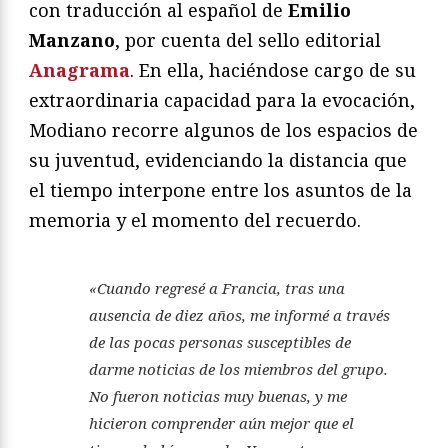
con traducción al español de
Emilio
Manzano
, por cuenta del sello editorial
Anagrama
. En ella, haciéndose cargo de su
extraordinaria capacidad para la evocación,
Modiano recorre algunos de los espacios de
su juventud, evidenciando la distancia que
el tiempo interpone entre los asuntos de la
memoria y el momento del recuerdo.
«Cuando regresé a Francia, tras una
ausencia de diez años, me informé a través
de las pocas personas susceptibles de
darme noticias de los miembros del grupo.
No fueron noticias muy buenas, y me
hicieron comprender aún mejor que el