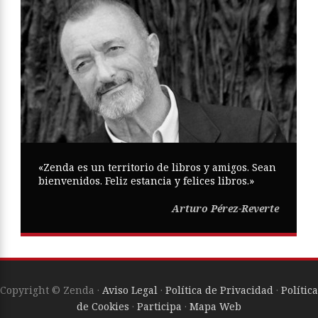
«Zenda es un territorio de libros y amigos. Sean
bienvenidos. Feliz estancia y felices libros.»
Arturo Pérez-Reverte
Copyright © Zenda ·
Aviso Legal
·
Política de Privacidad
·
Política
de Cookies
·
Participa
·
Mapa Web