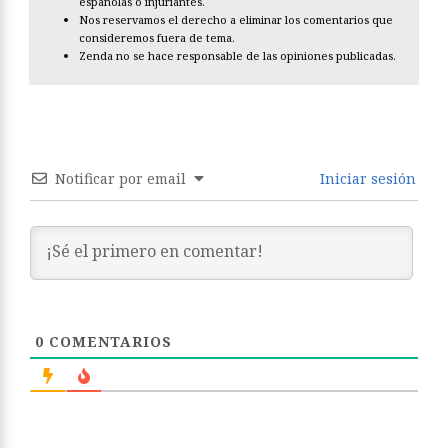
españolas o injuriantes.
Nos reservamos el derecho a eliminar los comentarios que
consideremos fuera de tema.
Zenda no se hace responsable de las opiniones publicadas.
Notificar por email
Iniciar sesión
0
COMENTARIOS