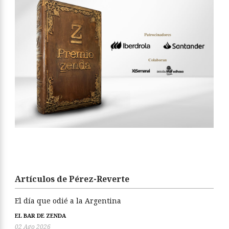
Artículos de Pérez-Reverte
El día que odié a la Argentina
EL BAR DE ZENDA
02 Ago 2026