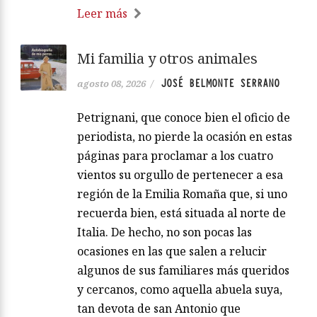
Leer más
Mi familia y otros animales
JOSÉ BELMONTE SERRANO
agosto 08, 2026
/
Petrignani, que conoce bien el oficio de
periodista, no pierde la ocasión en estas
páginas para proclamar a los cuatro
vientos su orgullo de pertenecer a esa
región de la Emilia Romaña que, si uno
recuerda bien, está situada al norte de
Italia. De hecho, no son pocas las
ocasiones en las que salen a relucir
algunos de sus familiares más queridos
y cercanos, como aquella abuela suya,
tan devota de san Antonio que