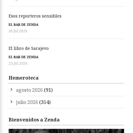
Esos reporteros sensibles
EL BAR DE ZENDA
30 Jul 2026
El libro de Sarajevo
EL BAR DE ZENDA
23 Jul 2026
Hemeroteca
agosto 2026
(91)
julio 2026
(354)
Bienvenidos a Zenda