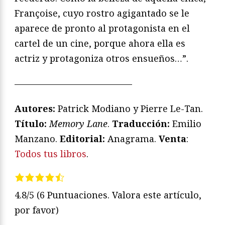
Françoise, cuyo rostro agigantado se le
aparece de pronto al protagonista en el
cartel de un cine, porque ahora ella es
actriz y protagoniza otros ensueños…”.
—————————————
Autores:
Patrick Modiano y Pierre Le-Tan.
Título:
Memory Lane
.
Traducción:
Emilio
Manzano.
Editorial:
Anagrama.
Venta
:
Todos tus libros
.
4.8/5
(6 Puntuaciones. Valora este artículo,
por favor)