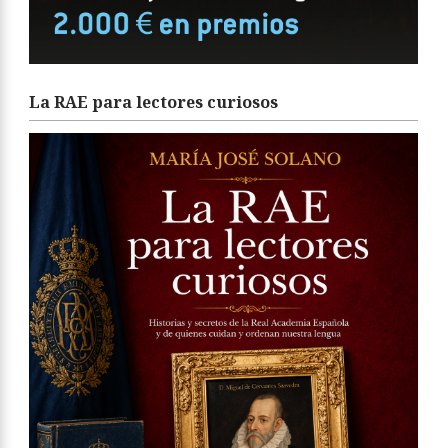
La RAE para lectores curiosos