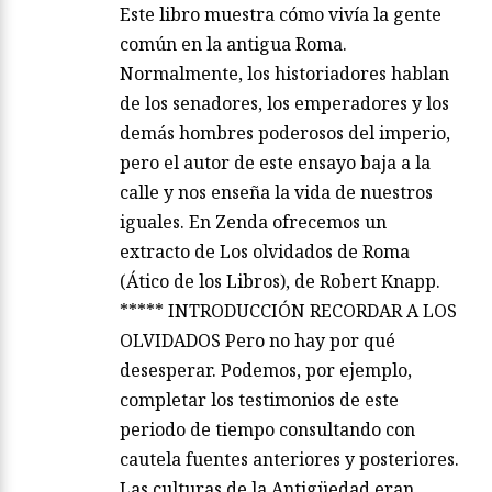
Este libro muestra cómo vivía la gente
común en la antigua Roma.
Normalmente, los historiadores hablan
de los senadores, los emperadores y los
demás hombres poderosos del imperio,
pero el autor de este ensayo baja a la
calle y nos enseña la vida de nuestros
iguales. En Zenda ofrecemos un
extracto de Los olvidados de Roma
(Ático de los Libros), de Robert Knapp.
***** INTRODUCCIÓN RECORDAR A LOS
OLVIDADOS Pero no hay por qué
desesperar. Podemos, por ejemplo,
completar los testimonios de este
periodo de tiempo consultando con
cautela fuentes anteriores y posteriores.
Las culturas de la Antigüedad eran