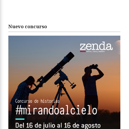
Nuevo concurso