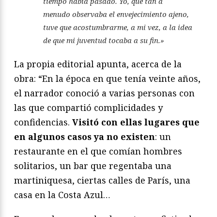
tiempo había pasado. Yo, que tan a
menudo observaba el envejecimiento ajeno,
tuve que acostumbrarme, a mi vez, a la idea
de que mi juventud tocaba a su fin.»
La propia editorial apunta, acerca de la
obra: “En la época en que tenía veinte años,
el narrador conoció a varias personas con
las que compartió complicidades y
confidencias.
Visitó con ellas lugares que
en algunos casos ya no existen
: un
restaurante en el que comían hombres
solitarios, un bar que regentaba una
martiniquesa, ciertas calles de París, una
casa en la Costa Azul…