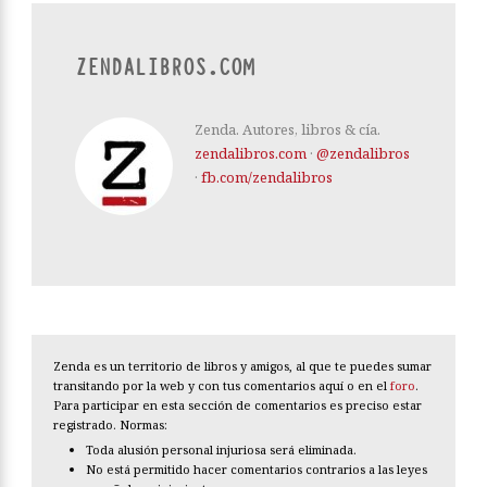
ZENDALIBROS.COM
Zenda. Autores, libros & cía.
zendalibros.com
·
@zendalibros
·
fb.com/zendalibros
Zenda es un territorio de libros y amigos, al que te puedes sumar
transitando por la web y con tus comentarios aquí o en el
foro
.
Para participar en esta sección de comentarios es preciso estar
registrado. Normas:
Toda alusión personal injuriosa será eliminada.
No está permitido hacer comentarios contrarios a las leyes