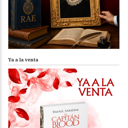
Ya a la venta