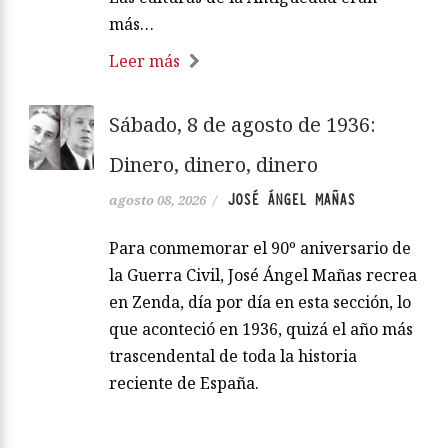
más…
Leer más
Sábado, 8 de agosto de 1936:
Dinero, dinero, dinero
JOSÉ ÁNGEL MAÑAS
agosto 08, 2026
/
Para conmemorar el 90º aniversario de
la Guerra Civil, José Ángel Mañas recrea
en Zenda, día por día en esta sección, lo
que aconteció en 1936, quizá el año más
trascendental de toda la historia
reciente de España.