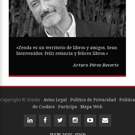
«Zenda es un territorio de libros y amigos. Sean
bienvenidos. Feliz estancia y felices libros.»
Arturo Pérez-Reverte
Copyright © Zenda ·
Aviso Legal
·
Política de Privacidad
·
Política
de Cookies
·
Participa
·
Mapa Web