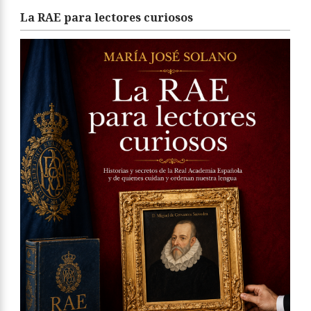
La RAE para lectores curiosos