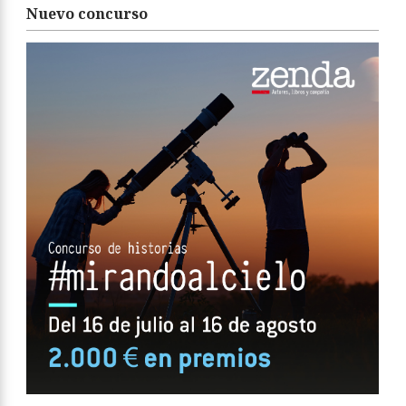
Nuevo concurso