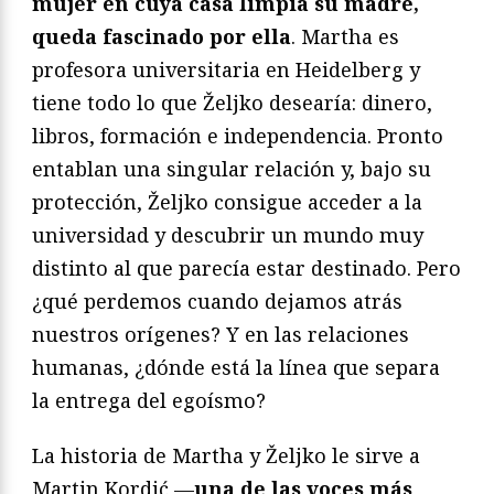
mujer en cuya casa limpia su madre,
queda fascinado por ella
. Martha es
profesora universitaria en Heidelberg y
tiene todo lo que Željko desearía: dinero,
libros, formación e independencia. Pronto
entablan una singular relación y, bajo su
protección, Željko consigue acceder a la
universidad y descubrir un mundo muy
distinto al que parecía estar destinado. Pero
¿qué perdemos cuando dejamos atrás
nuestros orígenes? Y en las relaciones
humanas, ¿dónde está la línea que separa
la entrega del egoísmo?
La historia de Martha y Željko le sirve a
Martin Kordić —
una de las voces más