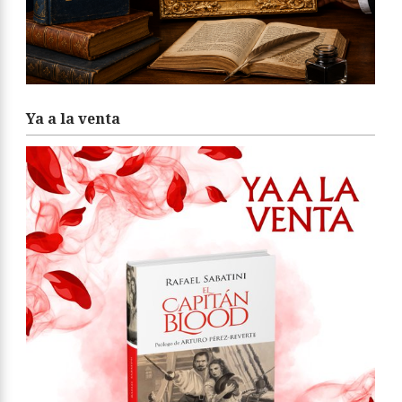
Ya a la venta