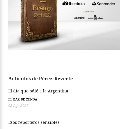
Artículos de Pérez-Reverte
El día que odié a la Argentina
EL BAR DE ZENDA
02 Ago 2026
Esos reporteros sensibles