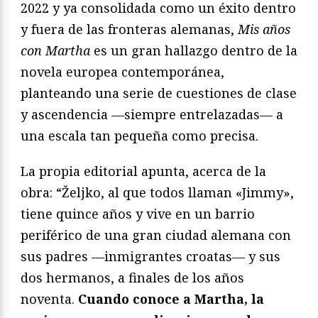
2022 y ya consolidada como un éxito dentro
y fuera de las fronteras alemanas,
Mis años
con Martha
es un gran hallazgo dentro de la
novela europea contemporánea,
planteando una serie de cuestiones de clase
y ascendencia —siempre entrelazadas— a
una escala tan pequeña como precisa.
La propia editorial apunta, acerca de la
obra: “Željko, al que todos llaman «Jimmy»,
tiene quince años y vive en un barrio
periférico de una gran ciudad alemana con
sus padres —inmigrantes croatas— y sus
dos hermanos, a finales de los años
noventa.
Cuando conoce a Martha, la