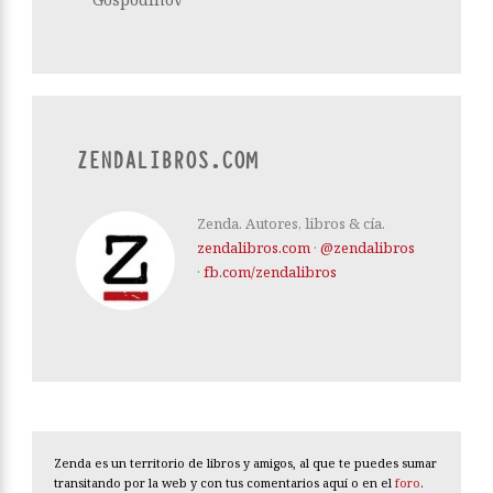
ZENDALIBROS.COM
Zenda. Autores, libros & cía.
zendalibros.com
·
@zendalibros
·
fb.com/zendalibros
Zenda es un territorio de libros y amigos, al que te puedes sumar
transitando por la web y con tus comentarios aquí o en el
foro
.