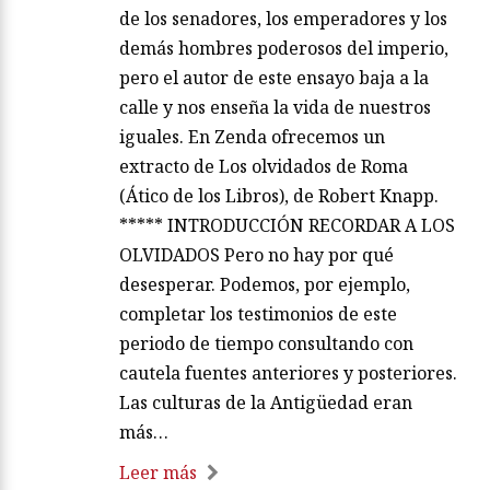
de los senadores, los emperadores y los
demás hombres poderosos del imperio,
pero el autor de este ensayo baja a la
calle y nos enseña la vida de nuestros
iguales. En Zenda ofrecemos un
extracto de Los olvidados de Roma
(Ático de los Libros), de Robert Knapp.
***** INTRODUCCIÓN RECORDAR A LOS
OLVIDADOS Pero no hay por qué
desesperar. Podemos, por ejemplo,
completar los testimonios de este
periodo de tiempo consultando con
cautela fuentes anteriores y posteriores.
Las culturas de la Antigüedad eran
más…
Leer más