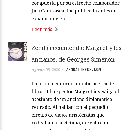
compuesta por su estrecho colaborador
Juri Camisasca, fue publicada antes en
español que en…
Leer más
Zenda recomienda: Maigret y los
ancianos, de Georges Simenon
ZENDALIBROS.COM
agosto 08, 2026
/
La propia editorial apunta, acerca del
libro: “El inspector Maigret investiga el
asesinato de un anciano diplomático
retirado. Al hablar con el pequeño
círculo de viejos aristócratas que
rodeaban a la víctima, descubre un