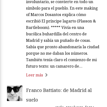
involuntario, se convierte en todo un
símbolo para el pueblo. En este making
of Marcos Dosantos explica cómo
escribió El príncipe lagarto (Plasson &
Bartleboom). ***** Vivía en una
bucólica buhardilla del centro de
Madrid y sabía un puñado de cosas.
Sabía que pronto abandonaría la ciudad
porque no me daban los números.
También tenía claro el comienzo de mi
futuro texto: un camarero de…
Leer más
Franco Battiato: de Madrid al
suelo