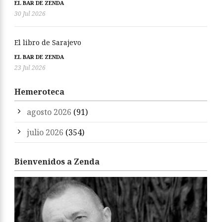
EL BAR DE ZENDA
30 Jul 2026
El libro de Sarajevo
EL BAR DE ZENDA
23 Jul 2026
Hemeroteca
agosto 2026
(91)
julio 2026
(354)
Bienvenidos a Zenda