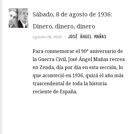
Sábado, 8 de agosto de 1936:
Dinero, dinero, dinero
JOSÉ ÁNGEL MAÑAS
agosto 08, 2026
/
Para conmemorar el 90º aniversario de
la Guerra Civil, José Ángel Mañas recrea
en Zenda, día por día en esta sección, lo
que aconteció en 1936, quizá el año más
trascendental de toda la historia
reciente de España.