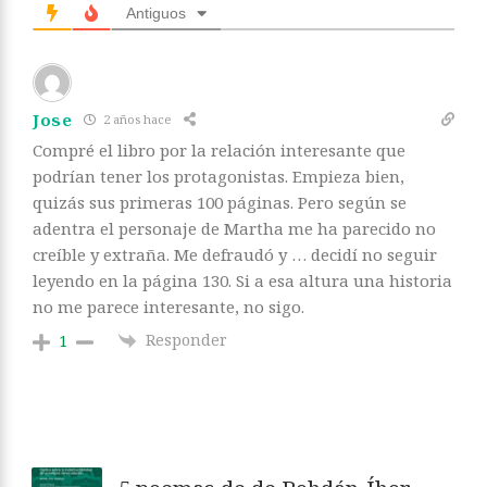
Antiguos
Jose
2 años hace
Compré el libro por la relación interesante que
podrían tener los protagonistas. Empieza bien,
quizás sus primeras 100 páginas. Pero según se
adentra el personaje de Martha me ha parecido no
creíble y extraña. Me defraudó y … decidí no seguir
leyendo en la página 130. Si a esa altura una historia
no me parece interesante, no sigo.
Responder
1