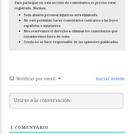
Para participar en esta sección de comentarios es preciso estar
registrado. Normas:
Toda alusión personal injuriosa será eliminada.
No está permitido hacer comentarios contrarios a las leyes
españolas o injuriantes.
Nos reservamos el derecho a eliminar los comentarios que
consideremos fuera de tema.
Zenda no se hace responsable de las opiniones publicadas.
Notificar por email
Iniciar sesión
1
COMENTARIO