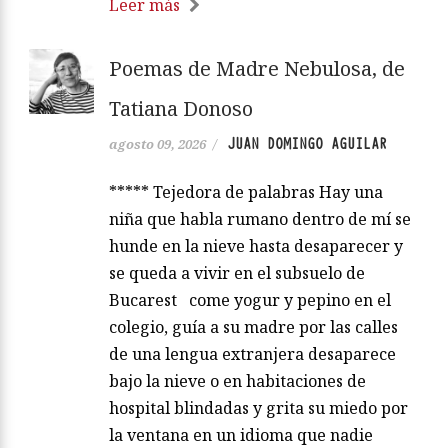
Leer más
Poemas de Madre Nebulosa, de
Tatiana Donoso
JUAN DOMINGO AGUILAR
agosto 09, 2026
/
***** Tejedora de palabras Hay una
niña que habla rumano dentro de mí se
hunde en la nieve hasta desaparecer y
se queda a vivir en el subsuelo de
Bucarest come yogur y pepino en el
colegio, guía a su madre por las calles
de una lengua extranjera desaparece
bajo la nieve o en habitaciones de
hospital blindadas y grita su miedo por
la ventana en un idioma que nadie