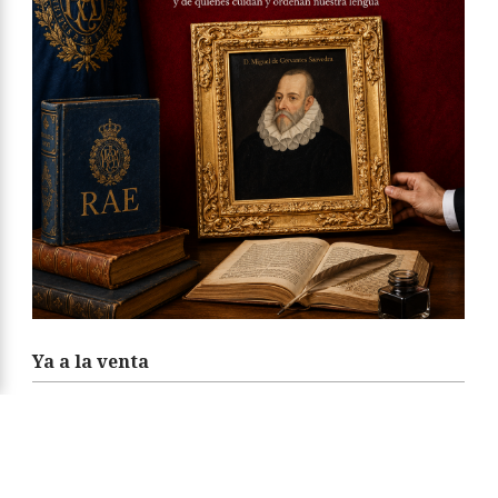
Ya a la venta