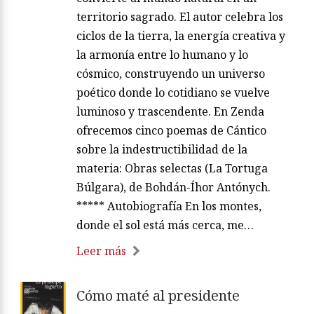
territorio sagrado. El autor celebra los
ciclos de la tierra, la energía creativa y
la armonía entre lo humano y lo
cósmico, construyendo un universo
poético donde lo cotidiano se vuelve
luminoso y trascendente. En Zenda
ofrecemos cinco poemas de Cántico
sobre la indestructibilidad de la
materia: Obras selectas (La Tortuga
Búlgara), de Bohdán-Íhor Antónych.
***** Autobiografía En los montes,
donde el sol está más cerca, me…
Leer más
Cómo maté al presidente