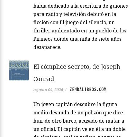
había dedicado a la escritura de guiones
para radio y televisión debutó en la
ficción con El juego del silencio, un
thriller ambientado en un pueblo de los
Pirineos donde una niña de siete años
desaparece.
El cómplice secreto, de Joseph
Conrad
ZENDALIBROS.COM
agosto 09, 2026
/
Un joven capitán descubre la figura
medio desnuda de un polizón que dice
huir de otro barco, acusado de matar a
un oficial. El capitán ve en él a un doble