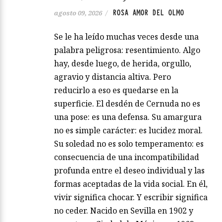
ROSA AMOR DEL OLMO
agosto 09, 2026
/
Se le ha leído muchas veces desde una
palabra peligrosa: resentimiento. Algo
hay, desde luego, de herida, orgullo,
agravio y distancia altiva. Pero
reducirlo a eso es quedarse en la
superficie. El desdén de Cernuda no es
una pose: es una defensa. Su amargura
no es simple carácter: es lucidez moral.
Su soledad no es solo temperamento: es
consecuencia de una incompatibilidad
profunda entre el deseo individual y las
formas aceptadas de la vida social. En él,
vivir significa chocar. Y escribir significa
no ceder. Nacido en Sevilla en 1902 y