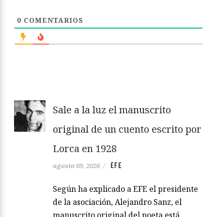
0
COMENTARIOS
Sale a la luz el manuscrito
original de un cuento escrito por
Lorca en 1928
EFE
agosto 09, 2026
/
Según ha explicado a EFE el presidente
de la asociación, Alejandro Sanz, el
manuscrito original del poeta está