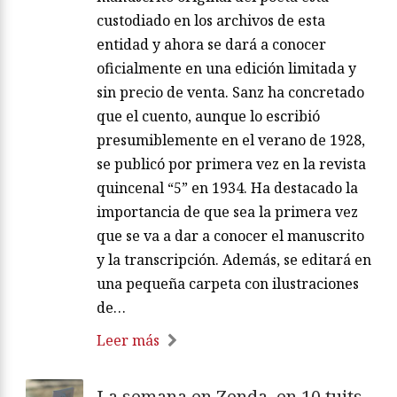
custodiado en los archivos de esta
entidad y ahora se dará a conocer
oficialmente en una edición limitada y
sin precio de venta. Sanz ha concretado
que el cuento, aunque lo escribió
presumiblemente en el verano de 1928,
se publicó por primera vez en la revista
quincenal “5” en 1934. Ha destacado la
importancia de que sea la primera vez
que se va a dar a conocer el manuscrito
y la transcripción. Además, se editará en
una pequeña carpeta con ilustraciones
de…
Leer más
La semana en Zenda, en 10 tuits