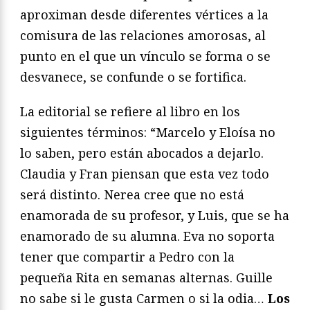
aproximan desde diferentes vértices a la
comisura de las relaciones amorosas, al
punto en el que un vínculo se forma o se
desvanece, se confunde o se fortifica.
La editorial se refiere al libro en los
siguientes términos: “Marcelo y Eloísa no
lo saben, pero están abocados a dejarlo.
Claudia y Fran piensan que esta vez todo
será distinto. Nerea cree que no está
enamorada de su profesor, y Luis, que se ha
enamorado de su alumna. Eva no soporta
tener que compartir a Pedro con la
pequeña Rita en semanas alternas. Guille
no sabe si le gusta Carmen o si la odia…
Los