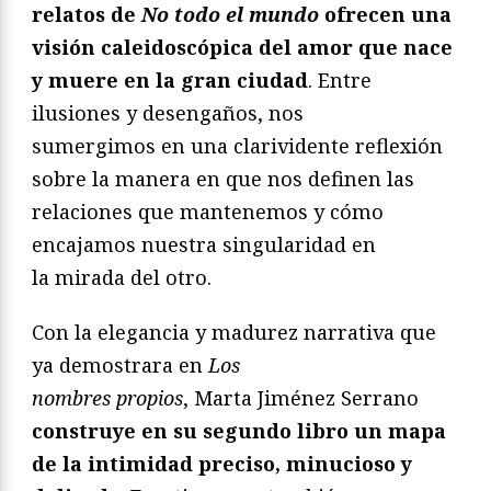
relatos de
No todo el mundo
ofrecen una
visión caleidoscópica del amor que nace
y muere en la gran ciudad
. Entre
ilusiones y desengaños, nos
sumergimos en una clarividente reflexión
sobre la manera en que nos definen las
relaciones que mantenemos y cómo
encajamos nuestra singularidad en
la mirada del otro.
Con la elegancia y madurez narrativa que
ya demostrara en
Los
nombres propios
, Marta Jiménez Serrano
construye en su segundo libro un mapa
de la intimidad preciso, minucioso y