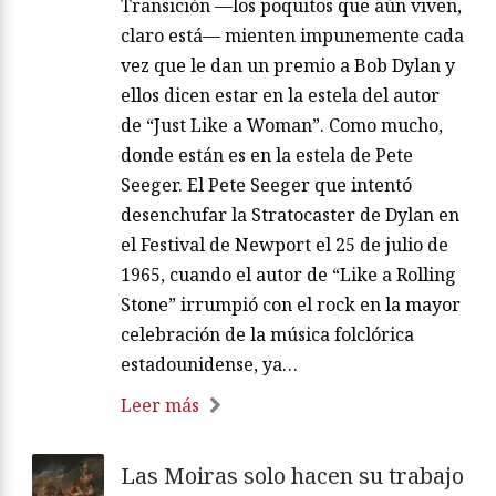
Transición —los poquitos que aún viven,
claro está— mienten impunemente cada
vez que le dan un premio a Bob Dylan y
ellos dicen estar en la estela del autor
de “Just Like a Woman”. Como mucho,
donde están es en la estela de Pete
Seeger. El Pete Seeger que intentó
desenchufar la Stratocaster de Dylan en
el Festival de Newport el 25 de julio de
1965, cuando el autor de “Like a Rolling
Stone” irrumpió con el rock en la mayor
celebración de la música folclórica
estadounidense, ya…
Leer más
Las Moiras solo hacen su trabajo