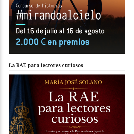
La RAE para lectores curiosos