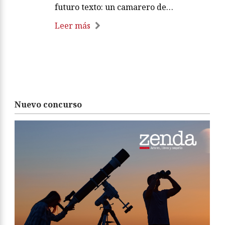
futuro texto: un camarero de…
Leer más
Nuevo concurso