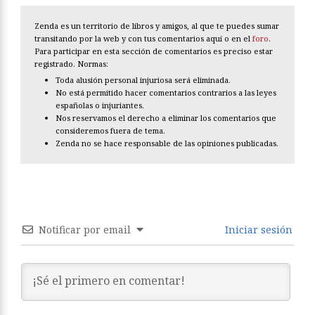
Zenda es un territorio de libros y amigos, al que te puedes sumar
transitando por la web y con tus comentarios aquí o en el
foro
.
Para participar en esta sección de comentarios es preciso estar
registrado. Normas:
Toda alusión personal injuriosa será eliminada.
No está permitido hacer comentarios contrarios a las leyes
españolas o injuriantes.
Nos reservamos el derecho a eliminar los comentarios que
consideremos fuera de tema.
Zenda no se hace responsable de las opiniones publicadas.
Notificar por email
Iniciar sesión