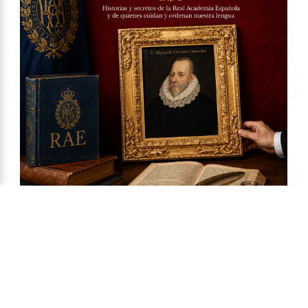
Ya a la venta