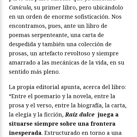
Canícula
, su primer libro, pero ubicándolo
en un orden de enorme sofisticación. Nos
encontramos, pues, ante un libro de
poemas serpenteante, una carta de
despedida y también una colección de
prosas, un artefacto revoltoso y siempre
amarrado a las mecánicas de la vida, en su
sentido más pleno.
La propia editorial apunta, acerca del libro:
“Entre el poemario y la novela, entre la
prosa y el verso, entre la biografía, la carta,
la elegía y la ficción,
Raíz dulce
juega a
situarse siempre sobre una frontera
inesperada
. Estructurado en torno a una