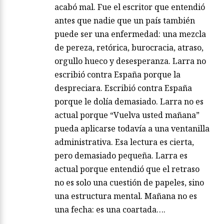
acabó mal. Fue el escritor que entendió
antes que nadie que un país también
puede ser una enfermedad: una mezcla
de pereza, retórica, burocracia, atraso,
orgullo hueco y desesperanza. Larra no
escribió contra España porque la
despreciara. Escribió contra España
porque le dolía demasiado. Larra no es
actual porque “Vuelva usted mañana”
pueda aplicarse todavía a una ventanilla
administrativa. Esa lectura es cierta,
pero demasiado pequeña. Larra es
actual porque entendió que el retraso
no es solo una cuestión de papeles, sino
una estructura mental. Mañana no es
una fecha: es una coartada….