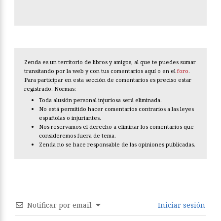
Zenda es un territorio de libros y amigos, al que te puedes sumar
transitando por la web y con tus comentarios aquí o en el
foro
.
Para participar en esta sección de comentarios es preciso estar
registrado. Normas:
Toda alusión personal injuriosa será eliminada.
No está permitido hacer comentarios contrarios a las leyes
españolas o injuriantes.
Nos reservamos el derecho a eliminar los comentarios que
consideremos fuera de tema.
Zenda no se hace responsable de las opiniones publicadas.
Notificar por email
Iniciar sesión