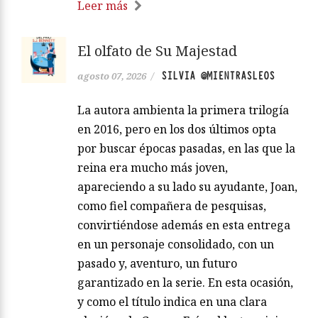
Leer más
El olfato de Su Majestad
SILVIA @MIENTRASLEOS
agosto 07, 2026
/
La autora ambienta la primera trilogía
en 2016, pero en los dos últimos opta
por buscar épocas pasadas, en las que la
reina era mucho más joven,
apareciendo a su lado su ayudante, Joan,
como fiel compañera de pesquisas,
convirtiéndose además en esta entrega
en un personaje consolidado, con un
pasado y, aventuro, un futuro
garantizado en la serie. En esta ocasión,
y como el título indica en una clara