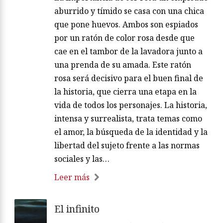
aburrido y tímido se casa con una chica
que pone huevos. Ambos son espiados
por un ratón de color rosa desde que
cae en el tambor de la lavadora junto a
una prenda de su amada. Este ratón
rosa será decisivo para el buen final de
la historia, que cierra una etapa en la
vida de todos los personajes. La historia,
intensa y surrealista, trata temas como
el amor, la búsqueda de la identidad y la
libertad del sujeto frente a las normas
sociales y las…
Leer más
El infinito