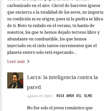
carbonizado en el aire. Cárcel de barrotes ígneos
que encierra a la totalidad de los seres, no importa
su condición ni su origen, pues ni la piedra se libra
de ti. Noto tu enfado en el verano, tu hastío de
nosotros, los que te hemos dejado terreno libre y
abundante en combustible, los que hemos
inyectado en el cielo tantos excrementos que el
planeta entero solo está esperando…
Leer más
Larra: la inteligencia contra la
pared
ROSA AMOR DEL OLMO
agosto 07, 2026
/
No fue solo el joven romántico que