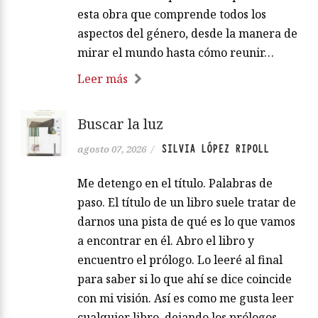
esta obra que comprende todos los
aspectos del género, desde la manera de
mirar el mundo hasta cómo reunir…
Leer más
Buscar la luz
SILVIA LÓPEZ RIPOLL
agosto 07, 2026
/
Me detengo en el título. Palabras de
paso. El título de un libro suele tratar de
darnos una pista de qué es lo que vamos
a encontrar en él. Abro el libro y
encuentro el prólogo. Lo leeré al final
para saber si lo que ahí se dice coincide
con mi visión. Así es como me gusta leer
cualquier libro, dejando los prólogos