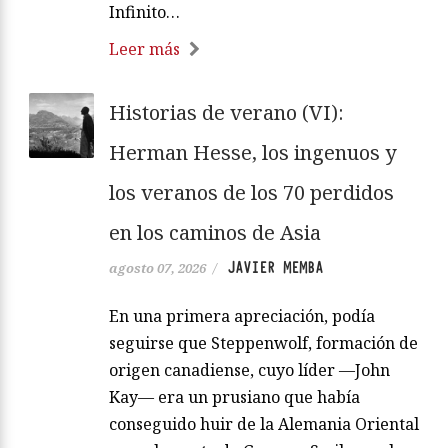
Infinito…
Leer más
Historias de verano (VI):
Herman Hesse, los ingenuos y
los veranos de los 70 perdidos
en los caminos de Asia
JAVIER MEMBA
agosto 07, 2026
/
En una primera apreciación, podía
seguirse que Steppenwolf, formación de
origen canadiense, cuyo líder —John
Kay— era un prusiano que había
conseguido huir de la Alemania Oriental