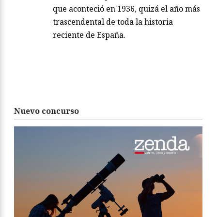
que aconteció en 1936, quizá el año más
trascendental de toda la historia
reciente de España.
Nuevo concurso