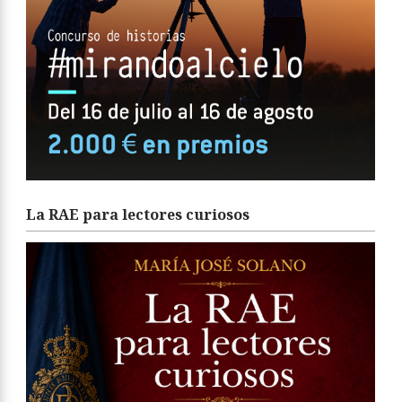
La RAE para lectores curiosos