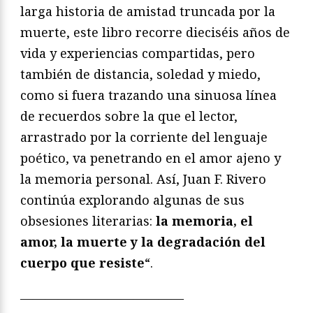
larga historia de amistad truncada por la
muerte, este libro recorre dieciséis años de
vida y experiencias compartidas, pero
también de distancia, soledad y miedo,
como si fuera trazando una sinuosa línea
de recuerdos sobre la que el lector,
arrastrado por la corriente del lenguaje
poético, va penetrando en el amor ajeno y
la memoria personal. Así, Juan F. Rivero
continúa explorando algunas de sus
obsesiones literarias:
la memoria, el
amor, la muerte y la degradación del
cuerpo que resiste
“.
—————————————