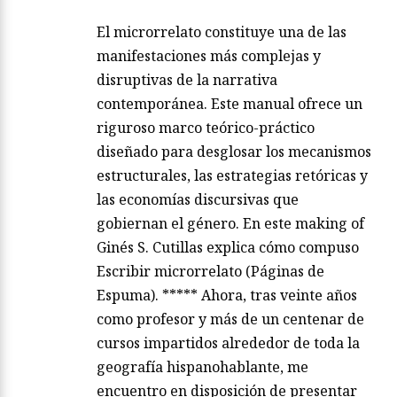
El microrrelato constituye una de las
manifestaciones más complejas y
disruptivas de la narrativa
contemporánea. Este manual ofrece un
riguroso marco teórico-práctico
diseñado para desglosar los mecanismos
estructurales, las estrategias retóricas y
las economías discursivas que
gobiernan el género. En este making of
Ginés S. Cutillas explica cómo compuso
Escribir microrrelato (Páginas de
Espuma). ***** Ahora, tras veinte años
como profesor y más de un centenar de
cursos impartidos alrededor de toda la
geografía hispanohablante, me
encuentro en disposición de presentar