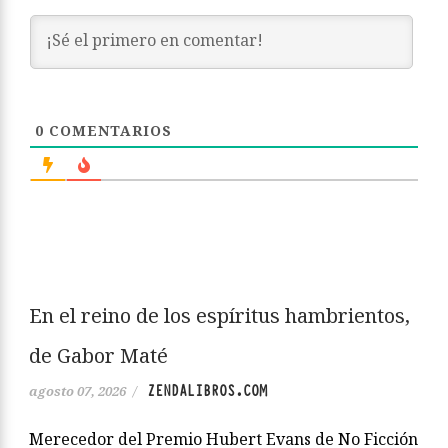
0
COMENTARIOS
En el reino de los espíritus hambrientos,
de Gabor Maté
ZENDALIBROS.COM
agosto 07, 2026
/
Merecedor del Premio Hubert Evans de No Ficción