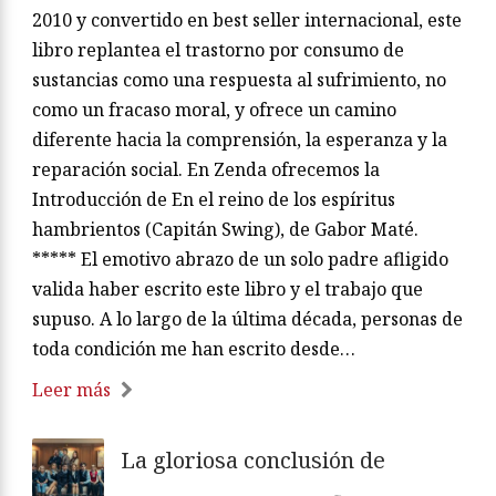
2010 y convertido en best seller internacional, este
libro replantea el trastorno por consumo de
sustancias como una respuesta al sufrimiento, no
como un fracaso moral, y ofrece un camino
diferente hacia la comprensión, la esperanza y la
reparación social. En Zenda ofrecemos la
Introducción de En el reino de los espíritus
hambrientos (Capitán Swing), de Gabor Maté.
***** El emotivo abrazo de un solo padre afligido
valida haber escrito este libro y el trabajo que
supuso. A lo largo de la última década, personas de
toda condición me han escrito desde…
Leer más
La gloriosa conclusión de