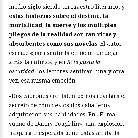
medio siglo siendo un maestro literario, y
estas historias sobre el destino, la
mortalidad, la suerte y los múltiples
pliegos de la realidad son tan ricas y
absorbentes como sus novelas
. El autor
escribe «para sentir la emoción de dejar
atrás la rutina», y en
Si te gusta la
oscuridad
los lectores sentirán, una y otra
vez, esa misma emoción.
«Dos cabrones con talento» nos revelará el
secreto de cómo estos dos caballeros
adquirieron sus habilidades. En «El mal
sueño de Danny Coughlin», una explosión
psíquica inesperada pone patas arriba la