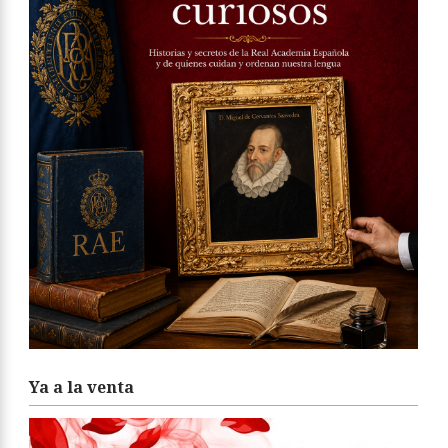
Ya a la venta