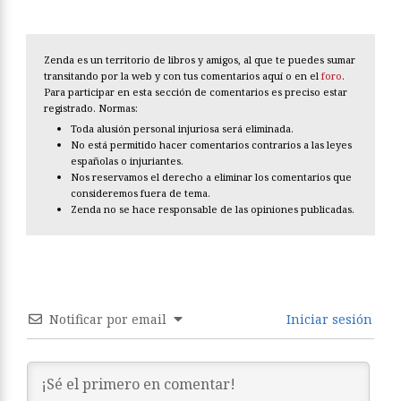
Zenda es un territorio de libros y amigos, al que te puedes sumar
transitando por la web y con tus comentarios aquí o en el
foro
.
Para participar en esta sección de comentarios es preciso estar
registrado. Normas:
Toda alusión personal injuriosa será eliminada.
No está permitido hacer comentarios contrarios a las leyes
españolas o injuriantes.
Nos reservamos el derecho a eliminar los comentarios que
consideremos fuera de tema.
Zenda no se hace responsable de las opiniones publicadas.
Notificar por email
Iniciar sesión