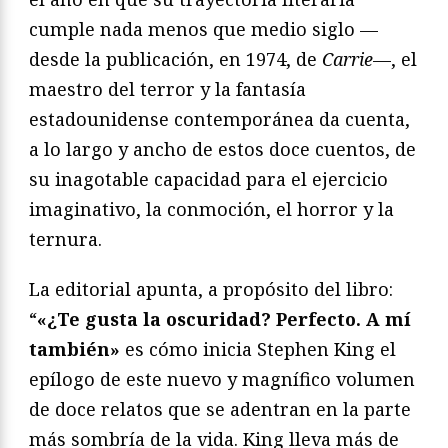
cumple nada menos que medio siglo —
desde la publicación, en 1974, de
Carrie
—, el
maestro del terror y la fantasía
estadounidense contemporánea da cuenta,
a lo largo y ancho de estos doce cuentos, de
su inagotable capacidad para el ejercicio
imaginativo, la conmoción, el horror y la
ternura.
La editorial apunta, a propósito del libro:
“
«¿Te gusta la oscuridad? Perfecto. A mí
también»
es cómo inicia Stephen King el
epílogo de este nuevo y magnífico volumen
de doce relatos que se adentran en la parte
más sombría de la vida. King lleva más de