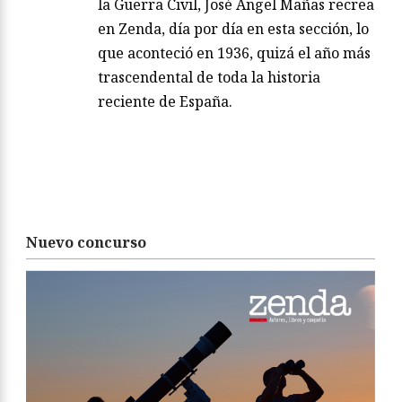
la Guerra Civil, José Ángel Mañas recrea
en Zenda, día por día en esta sección, lo
que aconteció en 1936, quizá el año más
trascendental de toda la historia
reciente de España.
Nuevo concurso