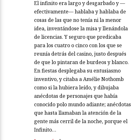
El infinito era largo y desgarbado y —
efectivamente— hablaba y hablaba de
cosas de las que no tenía ni la menor
idea, inventándose la misa y llenándola
de licencias. Y seguro que predicaba
para los cuatro o cinco con los que se
reunía detrás del casino, justo después
de que lo pintaran de burdeos y blanco.
En fiestas desplegaba su entusiasmo
inventivo, y citaba a Amélie Nothomb
como si la hubiera leído, y dibujaba
anécdotas de personajes que había
conocido polo mundo adiante; anécdotas
que hasta llamaban la atención de la
gente más cerril de la noche, porque el
Infinito…