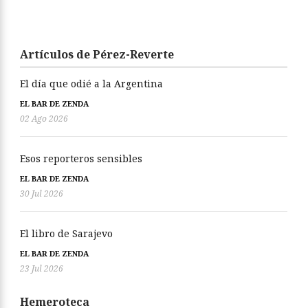
Artículos de Pérez-Reverte
El día que odié a la Argentina
EL BAR DE ZENDA
02 Ago 2026
Esos reporteros sensibles
EL BAR DE ZENDA
30 Jul 2026
El libro de Sarajevo
EL BAR DE ZENDA
23 Jul 2026
Hemeroteca