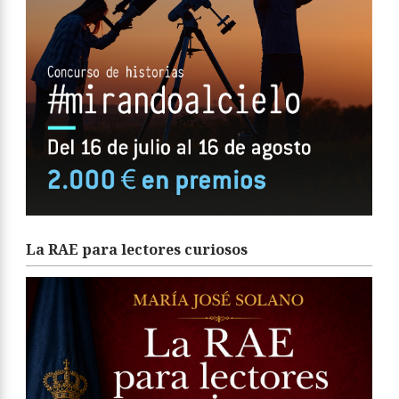
La RAE para lectores curiosos