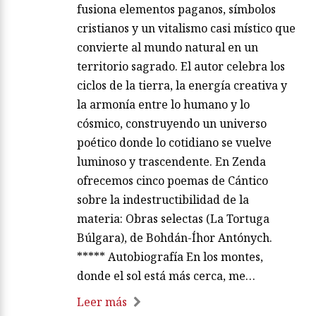
fusiona elementos paganos, símbolos
cristianos y un vitalismo casi místico que
convierte al mundo natural en un
territorio sagrado. El autor celebra los
ciclos de la tierra, la energía creativa y
la armonía entre lo humano y lo
cósmico, construyendo un universo
poético donde lo cotidiano se vuelve
luminoso y trascendente. En Zenda
ofrecemos cinco poemas de Cántico
sobre la indestructibilidad de la
materia: Obras selectas (La Tortuga
Búlgara), de Bohdán-Íhor Antónych.
***** Autobiografía En los montes,
donde el sol está más cerca, me…
Leer más