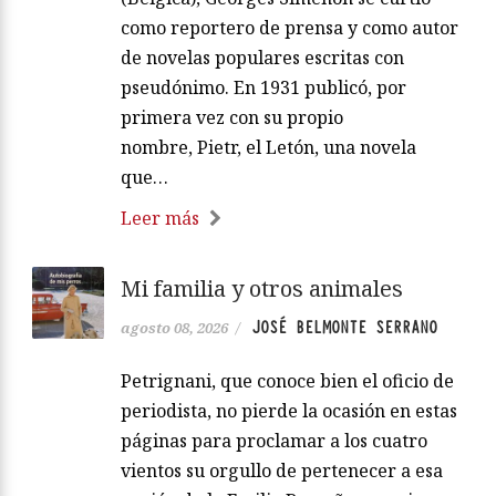
como reportero de prensa y como autor
de novelas populares escritas con
pseudónimo. En 1931 publicó, por
primera vez con su propio
nombre, Pietr, el Letón, una novela
que…
Leer más
Mi familia y otros animales
JOSÉ BELMONTE SERRANO
agosto 08, 2026
/
Petrignani, que conoce bien el oficio de
periodista, no pierde la ocasión en estas
páginas para proclamar a los cuatro
vientos su orgullo de pertenecer a esa