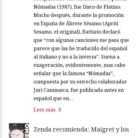
Nómadas (1987), fue Disco de Platino.
Mucho después, durante la promoción
en España de Ábrete Sésamo (Apriti
Sesamo, el original), Battiato declaró
que “con algunas canciones me pasa que
parece que las he traducido del español
al italiano y no a la inversa”. Suena a
exageración, evidentemente, mas cabe
señalar que la famosa “Nómadas”,
compuesta por su estrecho colaborador
Juri Camisasca, fue publicada antes en
español que en…
Leer más
Zenda recomienda: Maigret y los