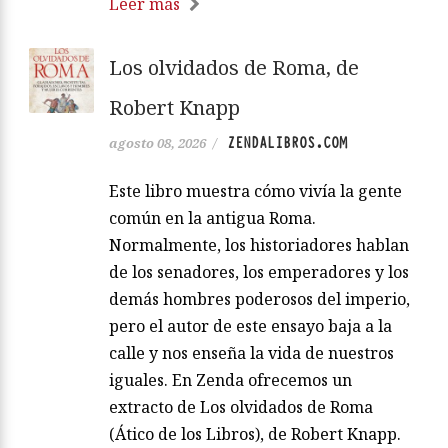
Leer más
Los olvidados de Roma, de
Robert Knapp
ZENDALIBROS.COM
agosto 08, 2026
/
Este libro muestra cómo vivía la gente
común en la antigua Roma.
Normalmente, los historiadores hablan
de los senadores, los emperadores y los
demás hombres poderosos del imperio,
pero el autor de este ensayo baja a la
calle y nos enseña la vida de nuestros
iguales. En Zenda ofrecemos un
extracto de Los olvidados de Roma
(Ático de los Libros), de Robert Knapp.