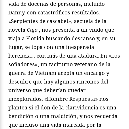
vida de docenas de personas, incluido
Danny, con catastróficos resultados.
«Serpientes de cascabel», secuela de la
novela
Cujo
, nos presenta a un viudo que
viaja a Florida buscando descanso y, en su
lugar, se topa con una inesperada
herencia… con más de una atadura. En «Los
soñadores», un taciturno veterano de la
guerra de Vietnam acepta un encargo y
descubre que hay algunos rincones del
universo que deberían quedar
inexplorados. «Hombre Respuesta» nos
plantea si el don de la clarividencia es una
bendición o una maldición, y nos recuerda
que incluso una vida marcada por la