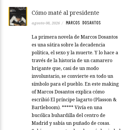
Cómo maté al presidente
MARCOS DOSANTOS
agosto 08, 2026
/
La primera novela de Marcos Dosantos
es una sátira sobre la decadencia
política, el sexo y la muerte. Y lo hace a
través de la historia de un camarero
brigante que, casi de un modo
involuntario, se convierte en todo un
símbolo para el pueblo. En este making
of Marcos Dosantos explica cómo
escribió El príncipe lagarto (Plasson &
Bartleboom). ***** Vivía en una
bucólica buhardilla del centro de
Madrid y sabía un puñado de cosas.