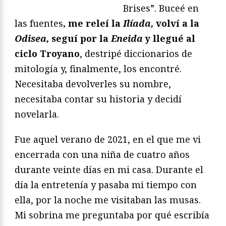
Brises”. Buceé en
las fuentes
, me releí la
Ilíada,
volví a la
Odisea,
seguí por la
Eneida
y llegué al
ciclo Troyano
, destripé diccionarios de
mitología y, finalmente, los encontré.
Necesitaba devolverles su nombre,
necesitaba contar su historia y decidí
novelarla.
Fue aquel verano de 2021, en el que me vi
encerrada con una niña de cuatro años
durante veinte días en mi casa. Durante el
día la entretenía y pasaba mi tiempo con
ella, por la noche me visitaban las musas.
Mi sobrina me preguntaba por qué escribía