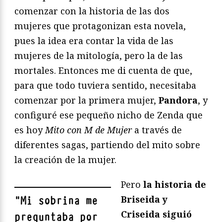
comenzar con la historia de las dos
mujeres que protagonizan esta novela,
pues la idea era contar la vida de las
mujeres de la mitología, pero la de las
mortales. Entonces me di cuenta de que,
para que todo tuviera sentido, necesitaba
comenzar por la primera mujer,
Pandora
, y
configuré ese pequeño nicho de Zenda que
es hoy
Mito con M de Mujer
a través de
diferentes sagas, partiendo del mito sobre
la creación de la mujer.
Pero
la historia de
Briseida y
"
Mi sobrina me
Criseida siguió
preguntaba por