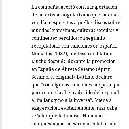
La compañía acertó con la importación
de un artista singularísimo que, además,
vendía a espuertas aquellos discos sobre
mundos lejanísimos, culturas sepultas y
continentes perdidos: su segundo
recopilatorio con canciones en español,
Nómadas (1987), fue Disco de Platino.
Mucho después, durante la promoción
en España de Ábrete Sésamo (Apriti
Sesamo, el original), Battiato declaró
que “con algunas canciones me pasa que
parece que las he traducido del español
al italiano y no a la inversa”. Suena a
exageración, evidentemente, mas cabe
señalar que la famosa “Nómadas”,
compuesta por su estrecho colaborador