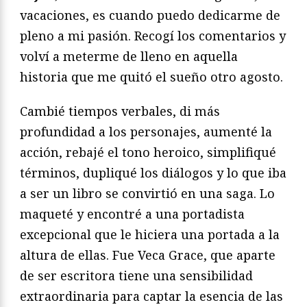
vacaciones, es cuando puedo dedicarme de
pleno a mi pasión. Recogí los comentarios y
volví a meterme de lleno en aquella
historia que me quitó el sueño otro agosto.
Cambié tiempos verbales, di más
profundidad a los personajes, aumenté la
acción, rebajé el tono heroico, simplifiqué
términos, dupliqué los diálogos y lo que iba
a ser un libro se convirtió en una saga. Lo
maqueté y encontré a una portadista
excepcional que le hiciera una portada a la
altura de ellas. Fue Veca Grace, que aparte
de ser escritora tiene una sensibilidad
extraordinaria para captar la esencia de las