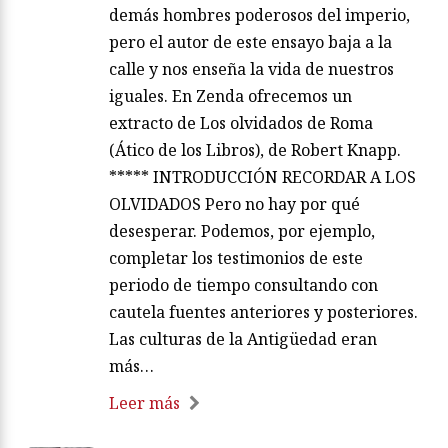
demás hombres poderosos del imperio,
pero el autor de este ensayo baja a la
calle y nos enseña la vida de nuestros
iguales. En Zenda ofrecemos un
extracto de Los olvidados de Roma
(Ático de los Libros), de Robert Knapp.
***** INTRODUCCIÓN RECORDAR A LOS
OLVIDADOS Pero no hay por qué
desesperar. Podemos, por ejemplo,
completar los testimonios de este
periodo de tiempo consultando con
cautela fuentes anteriores y posteriores.
Las culturas de la Antigüedad eran
más…
Leer más