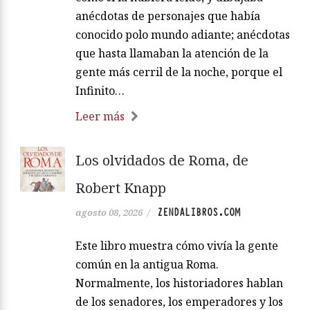
anécdotas de personajes que había
conocido polo mundo adiante; anécdotas
que hasta llamaban la atención de la
gente más cerril de la noche, porque el
Infinito…
Leer más
Los olvidados de Roma, de
Robert Knapp
ZENDALIBROS.COM
agosto 08, 2026
/
Este libro muestra cómo vivía la gente
común en la antigua Roma.
Normalmente, los historiadores hablan
de los senadores, los emperadores y los