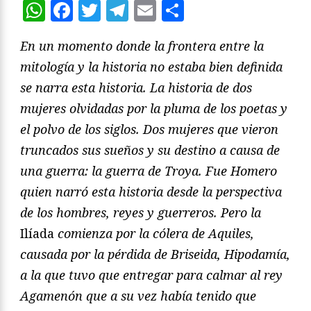
WhatsApp
Facebook
Twitter
Telegram
Email
Compartir
En un momento donde la frontera entre la
mitología y la historia no estaba bien definida
se narra esta historia. La historia de dos
mujeres olvidadas por la pluma de los poetas y
el polvo de los siglos. Dos mujeres que vieron
truncados sus sueños y su destino a causa de
una guerra: la guerra de Troya. Fue Homero
quien narró esta historia desde la perspectiva
de los hombres, reyes y guerreros. Pero la
Ilíada
comienza por la cólera de Aquiles,
causada por la pérdida de Briseida, Hipodamía,
a la que tuvo que entregar para calmar al rey
Agamenón que a su vez había tenido que