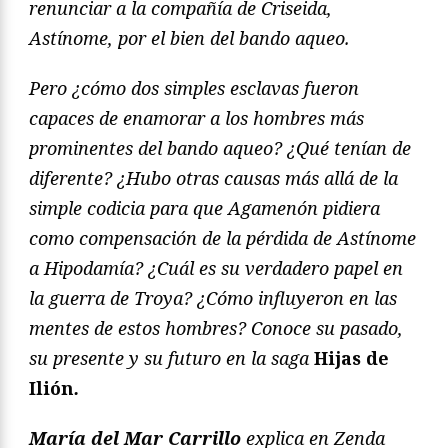
renunciar a la compañía de Criseida,
Astínome, por el bien del bando aqueo.
Pero ¿cómo dos simples esclavas fueron
capaces de enamorar a los hombres más
prominentes del bando aqueo? ¿Qué tenían de
diferente? ¿Hubo otras causas más allá de la
simple codicia para que Agamenón pidiera
como compensación de la pérdida de Astínome
a Hipodamía? ¿Cuál es su verdadero papel en
la guerra de Troya? ¿Cómo influyeron en las
mentes de estos hombres? Conoce su pasado,
su presente y su futuro en la saga
Hijas de
Ili
ón
.
María del Mar Carrillo
explica en Zenda