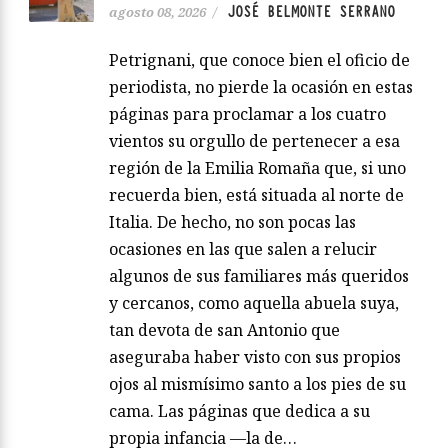
JOSÉ BELMONTE SERRANO
agosto 08, 2026
/
Petrignani, que conoce bien el oficio de
periodista, no pierde la ocasión en estas
páginas para proclamar a los cuatro
vientos su orgullo de pertenecer a esa
región de la Emilia Romaña que, si uno
recuerda bien, está situada al norte de
Italia. De hecho, no son pocas las
ocasiones en las que salen a relucir
algunos de sus familiares más queridos
y cercanos, como aquella abuela suya,
tan devota de san Antonio que
aseguraba haber visto con sus propios
ojos al mismísimo santo a los pies de su
cama. Las páginas que dedica a su
propia infancia —la de…