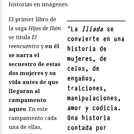
historias en imágenes.
El primer libro de
la saga
Hijas de Ilión
"
La
Ilíada
se
se titula
El
convierte en una
reencuentro
y
en él
historia de
se narra el
mujeres, de
secuestro de estas
celos, de
dos mujeres y su
engaños,
vida antes de que
traiciones,
llegaran al
manipulaciones,
campamento
amor y codicia.
aqueo
. En este
Una historia
campamento cada
una de ellas,
contada por