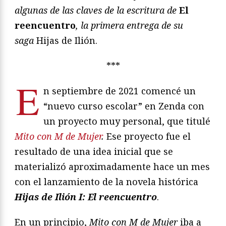
algunas de las claves de la escritura de
El
reencuentro
, la primera entrega de su
saga
Hijas de Ilión.
***
E
n septiembre de 2021 comencé un
“nuevo curso escolar” en Zenda con
un proyecto muy personal, que titulé
Mito con M de Mujer
.
Ese proyecto fue el
resultado de una idea inicial que se
materializó aproximadamente hace un mes
con el lanzamiento de la novela histórica
Hijas de Ilión I: El reencuentro
.
En un principio,
Mito con M de Mujer
iba a