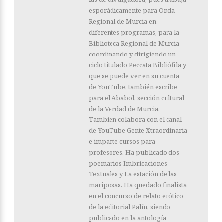
esporádicamente para Onda
Regional de Murcia en
diferentes programas, para la
Biblioteca Regional de Murcia
coordinando y dirigiendo un
ciclo titulado Peccata Bibliófila y
que se puede ver en su cuenta
de YouTube, también escribe
para el Ababol, sección cultural
de la Verdad de Murcia.
También colabora con el canal
de YouTube Gente Xtraordinaria
e imparte cursos para
profesores. Ha publicado dos
poemarios Imbricaciones
Textuales y La estación de las
mariposas. Ha quedado finalista
en el concurso de relato erótico
de la editorial Palín, siendo
publicado en la antología