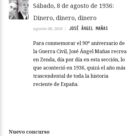
Sábado, 8 de agosto de 1936:
Dinero, dinero, dinero
JOSÉ ÁNGEL MAÑAS
agosto 08, 2026
/
Para conmemorar el 90º aniversario de
la Guerra Civil, José Ángel Mañas recrea
en Zenda, día por día en esta sección, lo
que aconteció en 1936, quizá el año más
trascendental de toda la historia
reciente de España.
Nuevo concurso