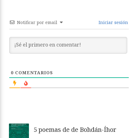
Notificar por email
Iniciar sesión
0
COMENTARIOS
5 poemas de de Bohdán-Íhor