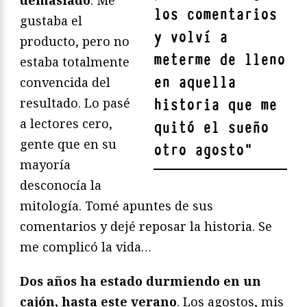
los comentarios
gustaba el
y volví a
producto, pero no
meterme de lleno
estaba totalmente
en aquella
convencida del
resultado. Lo pasé
historia que me
a lectores cero,
quitó el sueño
gente que en su
otro agosto
"
mayoría
desconocía la
mitología. Tomé apuntes de sus
comentarios y dejé reposar la historia. Se
me complicó la vida…
Dos años ha estado durmiendo en un
cajón, hasta este verano
. Los agostos, mis