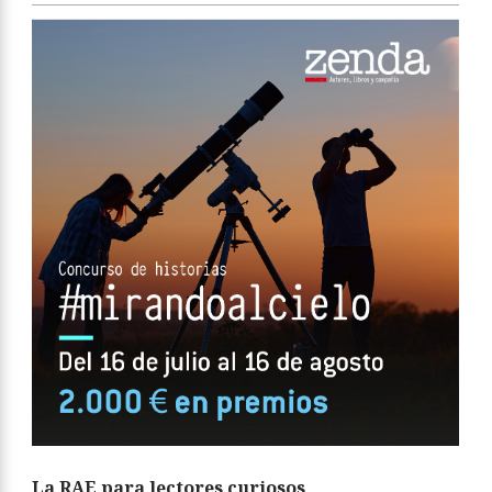
La RAE para lectores curiosos