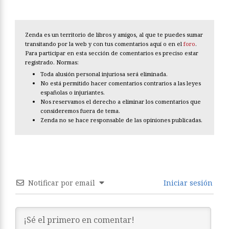
Zenda es un territorio de libros y amigos, al que te puedes sumar
transitando por la web y con tus comentarios aquí o en el
foro
.
Para participar en esta sección de comentarios es preciso estar
registrado. Normas:
Toda alusión personal injuriosa será eliminada.
No está permitido hacer comentarios contrarios a las leyes
españolas o injuriantes.
Nos reservamos el derecho a eliminar los comentarios que
consideremos fuera de tema.
Zenda no se hace responsable de las opiniones publicadas.
Notificar por email
Iniciar sesión