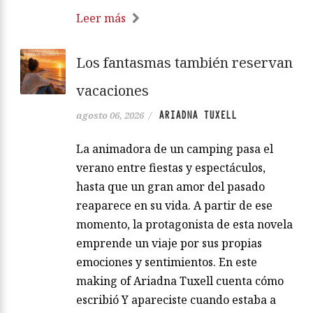
Leer más
Los fantasmas también reservan
vacaciones
ARIADNA TUXELL
agosto 06, 2026
/
La animadora de un camping pasa el
verano entre fiestas y espectáculos,
hasta que un gran amor del pasado
reaparece en su vida. A partir de ese
momento, la protagonista de esta novela
emprende un viaje por sus propias
emociones y sentimientos. En este
making of Ariadna Tuxell cuenta cómo
escribió Y apareciste cuando estaba a