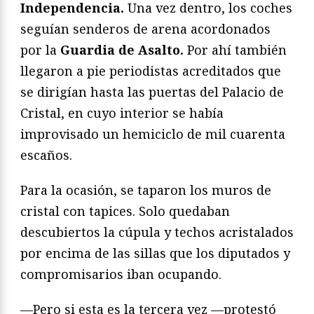
Independencia.
Una vez dentro, los coches
seguían senderos de arena acordonados
por la
Guardia de Asalto.
Por ahí también
llegaron a pie periodistas acreditados que
se dirigían hasta las puertas del Palacio de
Cristal, en cuyo interior se había
improvisado un hemiciclo de mil cuarenta
escaños.
Para la ocasión, se taparon los muros de
cristal con tapices. Solo quedaban
descubiertos la cúpula y techos acristalados
por encima de las sillas que los diputados y
compromisarios iban ocupando.
—Pero si esta es la tercera vez —protestó