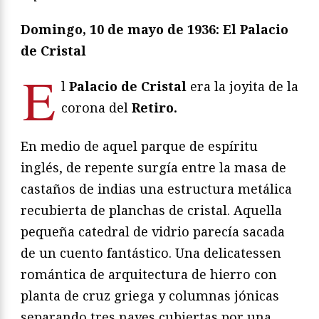
Domingo, 10 de mayo de 1936: El Palacio
de Cristal
E
l
Palacio de Cristal
era la joyita de la
corona del
Retiro.
En medio de aquel parque de espíritu
inglés, de repente surgía entre la masa de
castaños de indias una estructura metálica
recubierta de planchas de cristal. Aquella
pequeña catedral de vidrio parecía sacada
de un cuento fantástico. Una delicatessen
romántica de arquitectura de hierro con
planta de cruz griega y columnas jónicas
separando tres naves cubiertas por una