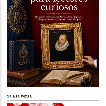
Ya a la venta