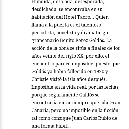
Hundida, desolada, desesperada,
desdichada, se encontraba en su
habitación del Hotel Taoro… Quien
llama a la puerta es el talentoso
periodista, novelista y dramaturgo
grancanario Benito Pérez Galdós. La
acción de la obra se sitúa a finales de los
años veinte del siglo XX; por ello, el
encuentro parece imposible, puesto que
Galdós ya había fallecido en 1920 y
Christie visitó la isla años después.
Imposible en la vida real, por las fechas,
porque seguramente Galdós se
encontraría en su siempre querida Gran
Canaria, pero no imposible en la ficción,
tal como consigue Juan Carlos Rubio de
una forma hábil…