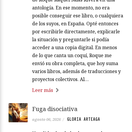
antología. En ese momento, no era
posible conseguir ese libro, o cualquiera
de los suyos, en España. Opté entonces
por escribirle directamente, explicarle
la situación y preguntarle si podía
acceder a una copia digital. En menos
de lo que canta un coquí, Roque me
envió su obra completa, que hoy suma
varios libros, además de traducciones y
proyectos colectivos. Al…
Leer más
Fuga disociativa
GLORIA ARTEAGA
agosto 06, 2026
/