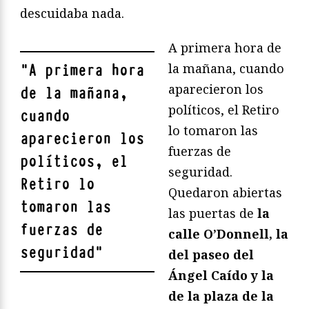
descuidaba nada.
A primera hora de
la mañana, cuando
"
A primera hora
aparecieron los
de la mañana,
políticos, el Retiro
cuando
lo tomaron las
aparecieron los
fuerzas de
políticos, el
seguridad.
Retiro lo
Quedaron abiertas
tomaron las
las puertas de
la
fuerzas de
calle O’Donnell, la
seguridad
"
del paseo del
Ángel Caído y la
de la plaza de la