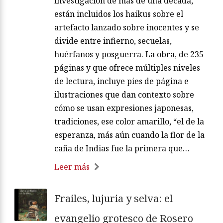
investigación de más de una década,
están incluidos los haikus sobre el
artefacto lanzado sobre inocentes y se
divide entre infierno, secuelas,
huérfanos y posguerra. La obra, de 235
páginas y que ofrece múltiples niveles
de lectura, incluye pies de página e
ilustraciones que dan contexto sobre
cómo se usan expresiones japonesas,
tradiciones, ese color amarillo, “el de la
esperanza, más aún cuando la flor de la
caña de Indias fue la primera que…
Leer más
Frailes, lujuria y selva: el
evangelio grotesco de Rosero