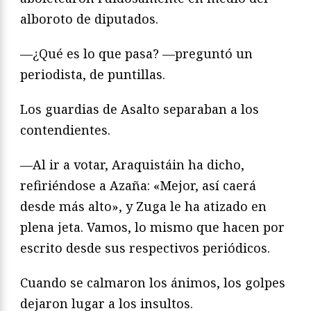
alboroto de diputados.
—¿Qué es lo que pasa? —preguntó un
periodista, de puntillas.
Los guardias de Asalto separaban a los
contendientes.
—Al ir a votar, Araquistáin ha dicho,
refiriéndose a Azaña: «Mejor, así caerá
desde más alto», y Zuga le ha atizado en
plena jeta. Vamos, lo mismo que hacen por
escrito desde sus respectivos periódicos.
Cuando se calmaron los ánimos, los golpes
dejaron lugar a los insultos.