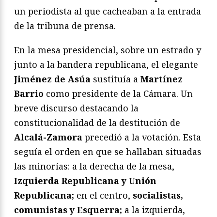
un periodista al que cacheaban a la entrada
de la tribuna de prensa.
En la mesa presidencial, sobre un estrado y
junto a la bandera republicana, el elegante
Jiménez de Asúa
sustituía a
Martínez
Barrio
como presidente de la Cámara. Un
breve discurso destacando la
constitucionalidad de la destitución de
Alcalá-Zamora
precedió a la votación. Esta
seguía el orden en que se hallaban situadas
las minorías: a la derecha de la mesa,
Izquierda Republicana y Unión
Republicana;
en el centro,
socialistas,
comunistas y Esquerra;
a la izquierda,