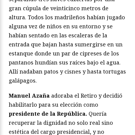
gran cúpula de veinticinco metros de
altura. Todos los madrileños habían jugado
alguna vez de niños en su entorno y se
habían sentado en las escaleras de la
entrada que bajan hasta sumergirse en un
estanque donde un par de cipreses de los
pantanos hundían sus raíces bajo el agua.
Allí nadaban patos y cisnes y hasta tortugas
galápagos.
Manuel Azaña
adoraba el Retiro y decidió
habilitarlo para su elección como
presidente de la República.
Quería
recuperar la dignidad no solo real sino
estética del cargo presidencial, y no