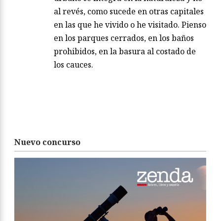
al revés, como sucede en otras capitales
en las que he vivido o he visitado. Pienso
en los parques cerrados, en los baños
prohibidos, en la basura al costado de
los cauces.
Nuevo concurso