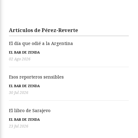
Artículos de Pérez-Reverte
El día que odié a la Argentina
EL BAR DE ZENDA
02 Ago 2026
Esos reporteros sensibles
EL BAR DE ZENDA
30 Jul 2026
El libro de Sarajevo
EL BAR DE ZENDA
23 Jul 2026