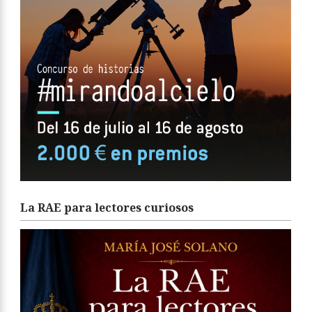
La RAE para lectores curiosos