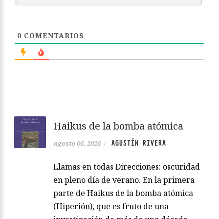
0
COMENTARIOS
Haikus de la bomba atómica
AGUSTÍN RIVERA
agosto 06, 2026
/
Llamas en todas Direcciones: oscuridad
en pleno día de verano. En la primera
parte de Haikus de la bomba atómica
(Hiperión), que es fruto de una