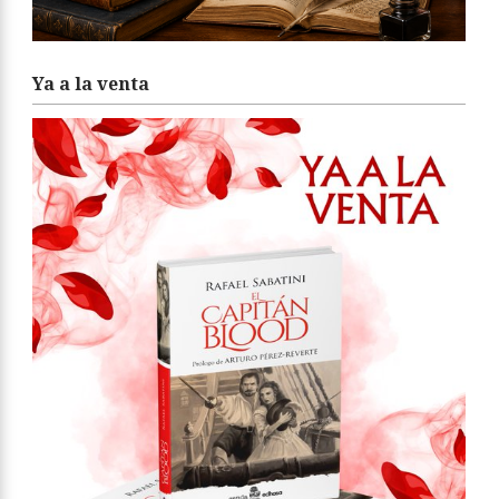
Ya a la venta