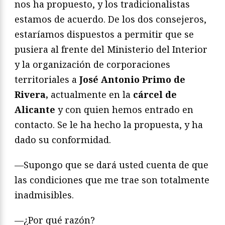
nos ha propuesto, y los tradicionalistas
estamos de acuerdo. De los dos consejeros,
estaríamos dispuestos a permitir que se
pusiera al frente del Ministerio del Interior
y la organización de corporaciones
territoriales a
José Antonio Primo de
Rivera,
actualmente en la
cárcel de
Alicante
y con quien hemos entrado en
contacto. Se le ha hecho la propuesta, y ha
dado su conformidad.
—Supongo que se dará usted cuenta de que
las condiciones que me trae son totalmente
inadmisibles.
—¿Por qué razón?