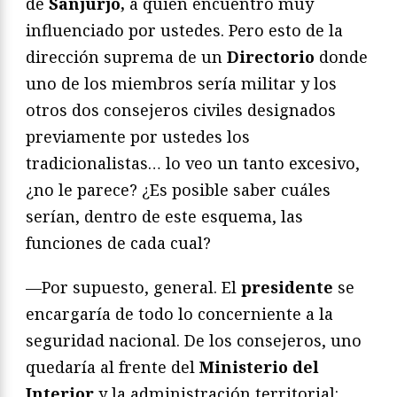
de
Sanjurjo,
a quien encuentro muy
influenciado por ustedes. Pero esto de la
dirección suprema de un
Directorio
donde
uno de los miembros sería militar y los
otros dos consejeros civiles designados
previamente por ustedes los
tradicionalistas… lo veo un tanto excesivo,
¿no le parece? ¿Es posible saber cuáles
serían, dentro de este esquema, las
funciones de cada cual?
—Por supuesto, general. El
presidente
se
encargaría de todo lo concerniente a la
seguridad nacional. De los consejeros, uno
quedaría al frente del
Ministerio del
Interior
y la administración territorial: