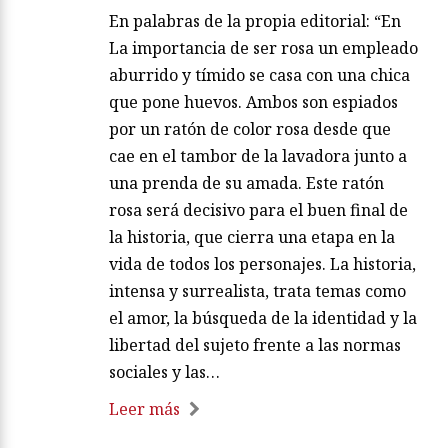
En palabras de la propia editorial: “En
La importancia de ser rosa un empleado
aburrido y tímido se casa con una chica
que pone huevos. Ambos son espiados
por un ratón de color rosa desde que
cae en el tambor de la lavadora junto a
una prenda de su amada. Este ratón
rosa será decisivo para el buen final de
la historia, que cierra una etapa en la
vida de todos los personajes. La historia,
intensa y surrealista, trata temas como
el amor, la búsqueda de la identidad y la
libertad del sujeto frente a las normas
sociales y las…
Leer más