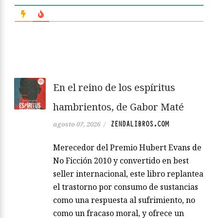
En el reino de los espíritus
hambrientos, de Gabor Maté
ZENDALIBROS.COM
agosto 07, 2026
/
Merecedor del Premio Hubert Evans de
No Ficción 2010 y convertido en best
seller internacional, este libro replantea
el trastorno por consumo de sustancias
como una respuesta al sufrimiento, no
como un fracaso moral, y ofrece un