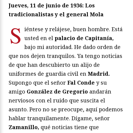
Jueves, 11 de junio de 1936: Los
tradicionalistas y el general Mola
S
iéntese y relájese, buen hombre. Está
usted en el
palacio de Capitanía,
bajo mi autoridad. He dado orden de
que nos dejen tranquilos. Ya tengo noticias
de que han descubierto un alijo de
uniformes de guardia civil en
Madrid.
Supongo que el señor
Fal Conde
y su
amigo
González de Gregorio
andarán
nerviosos con el ruido que suscita el
asunto. Pero no se preocupe, aquí podemos
hablar tranquilamente. Dígame, señor
Zamanillo,
qué noticias tiene que