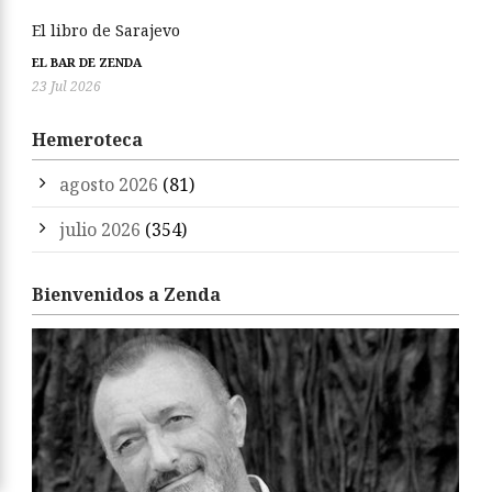
El libro de Sarajevo
EL BAR DE ZENDA
23 Jul 2026
Hemeroteca
agosto 2026
(81)
julio 2026
(354)
Bienvenidos a Zenda