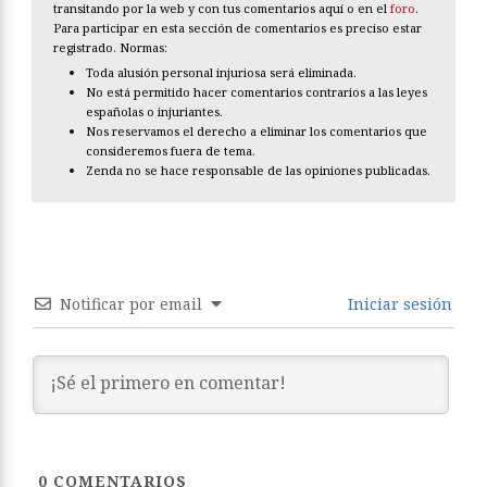
transitando por la web y con tus comentarios aquí o en el
foro
.
Para participar en esta sección de comentarios es preciso estar
registrado. Normas:
Toda alusión personal injuriosa será eliminada.
No está permitido hacer comentarios contrarios a las leyes
españolas o injuriantes.
Nos reservamos el derecho a eliminar los comentarios que
consideremos fuera de tema.
Zenda no se hace responsable de las opiniones publicadas.
Notificar por email
Iniciar sesión
0
COMENTARIOS