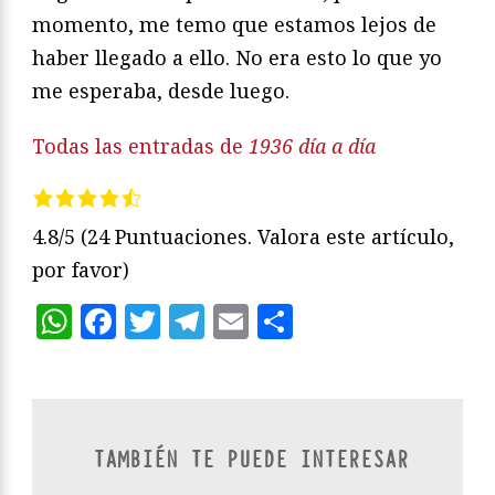
momento, me temo que estamos lejos de
haber llegado a ello. No era esto lo que yo
me esperaba, desde luego.
Todas las entradas de
1936 día a día
4.8/5
(24 Puntuaciones. Valora este artículo,
por favor)
WhatsApp
Facebook
Twitter
Telegram
Email
Compartir
TAMBIÉN TE PUEDE INTERESAR