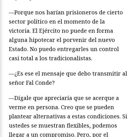
—Porque nos harían prisioneros de cierto
sector político en el momento de la
victoria. El Ejército no puede en forma
alguna hipotecar el porvenir del nuevo
Estado. No puedo entregarles un control
casi total a los tradicionalistas.
—¿Es ese el mensaje que debo transmitir al
señor Fal Conde?
—Dígale que apreciaría que se acerque a
verme en persona. Creo que se pueden
plantear alternativas a estas condiciones. Si
ustedes se muestran flexibles, podemos
llegar a un compromiso. Pero, por el