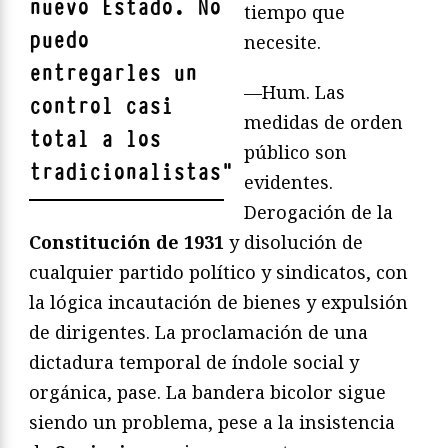
nuevo Estado. No
tiempo que
puedo
necesite.
entregarles un
—Hum. Las
control casi
medidas de orden
total a los
público son
tradicionalistas
"
evidentes.
Derogación de la
Constitución de 1931
y disolución de
cualquier partido político y sindicatos, con
la lógica incautación de bienes y expulsión
de dirigentes. La proclamación de una
dictadura temporal de índole social y
orgánica, pase. La bandera bicolor sigue
siendo un problema, pese a la insistencia