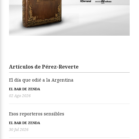
Artículos de Pérez-Reverte
El día que odié a la Argentina
EL BAR DE ZENDA
02 Ago 2026
Esos reporteros sensibles
EL BAR DE ZENDA
30 Jul 2026