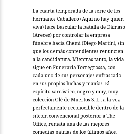
La cuarta temporada de la serie de los
hermanos Caballero (Aquí no hay quien
viva) hace bascular la batalla de Dámaso
(Areces) por controlar la empresa
fúnebre hacia Chemi (Diego Martín), sin
que los demás contendientes renuncien
a la candidatura. Mientras tanto, la vida
sigue en Funeraria Torregrossa, con
cada uno de sus personajes enfrascado
en sus propias luchas y manías. El
espíritu sarcástico, negro y muy, muy
colección Olé de Muertos S. L., a la vez
perfectamente reconocible dentro de la
sitcom convencional posterior a The
Office, remata una de las mejores
comedias patrias de los últimos años.