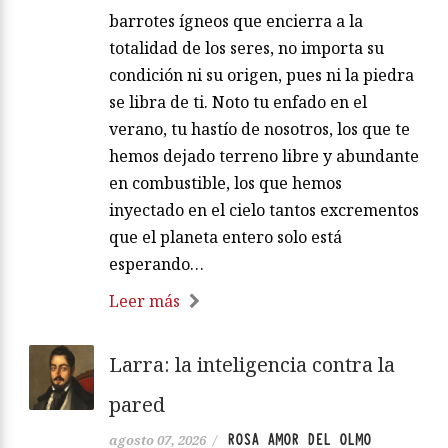
barrotes ígneos que encierra a la
totalidad de los seres, no importa su
condición ni su origen, pues ni la piedra
se libra de ti. Noto tu enfado en el
verano, tu hastío de nosotros, los que te
hemos dejado terreno libre y abundante
en combustible, los que hemos
inyectado en el cielo tantos excrementos
que el planeta entero solo está
esperando…
Leer más
Larra: la inteligencia contra la
pared
ROSA AMOR DEL OLMO
agosto 07, 2026
/