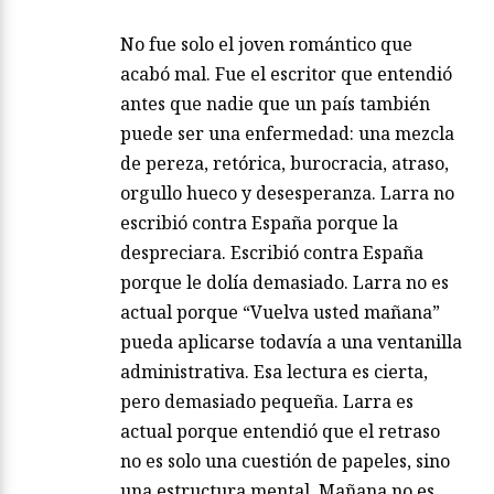
No fue solo el joven romántico que
acabó mal. Fue el escritor que entendió
antes que nadie que un país también
puede ser una enfermedad: una mezcla
de pereza, retórica, burocracia, atraso,
orgullo hueco y desesperanza. Larra no
escribió contra España porque la
despreciara. Escribió contra España
porque le dolía demasiado. Larra no es
actual porque “Vuelva usted mañana”
pueda aplicarse todavía a una ventanilla
administrativa. Esa lectura es cierta,
pero demasiado pequeña. Larra es
actual porque entendió que el retraso
no es solo una cuestión de papeles, sino
una estructura mental. Mañana no es