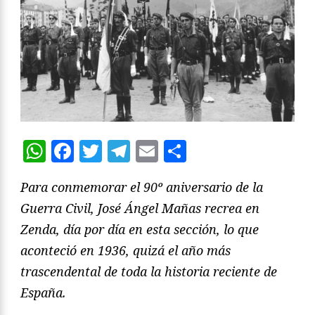
WhatsApp
Facebook
Twitter
Telegram
Email
Compartir
Para conmemorar el 90º aniversario de la
Guerra Civil, José Ángel Mañas recrea en
Zenda, día por día en esta sección, lo que
aconteció en 1936, quizá el año más
trascendental de toda la historia reciente de
España.