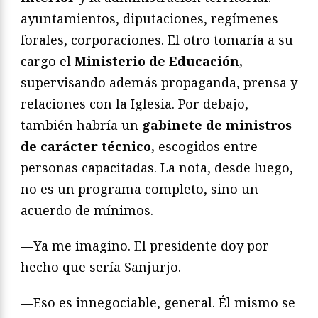
ayuntamientos, diputaciones, regímenes
forales, corporaciones. El otro tomaría a su
cargo el
Ministerio de Educación,
supervisando además propaganda, prensa y
relaciones con la Iglesia. Por debajo,
también habría un
gabinete de ministros
de carácter técnico,
escogidos entre
personas capacitadas. La nota, desde luego,
no es un programa completo, sino un
acuerdo de mínimos.
—Ya me imagino. El presidente doy por
hecho que sería Sanjurjo.
—Eso es innegociable, general. Él mismo se