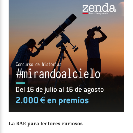
La RAE para lectores curiosos