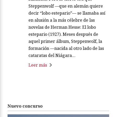
Steppenwolf —que en alemán quiere
decir “lobo estepario”— se llamaba así
en alusión a la más célebre de las
novelas de Herman Hesse: El lobo
estepario (1927). Meses después de
aquel primer álbum, Steppenwolf, la
formación —nacida al otro lado de las
cataratas del Niágara…
Leer más
Nuevo concurso