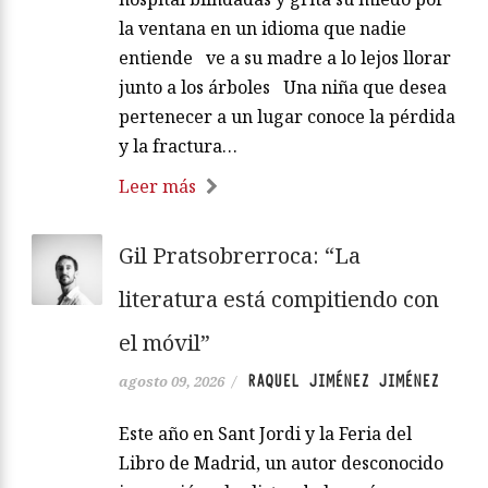
la ventana en un idioma que nadie
entiende ve a su madre a lo lejos llorar
junto a los árboles Una niña que desea
pertenecer a un lugar conoce la pérdida
y la fractura…
Leer más
Gil Pratsobrerroca: “La
literatura está compitiendo con
el móvil”
RAQUEL JIMÉNEZ JIMÉNEZ
agosto 09, 2026
/
Este año en Sant Jordi y la Feria del
Libro de Madrid, un autor desconocido