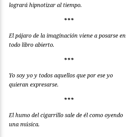
logrará hipnotizar al tiempo.
***
El pájaro de la imaginación viene a posarse en
todo libro abierto.
***
Yo soy yo y todos aquellos que por ese yo
quieran expresarse.
***
El humo del cigarrillo sale de él como oyendo
una música.