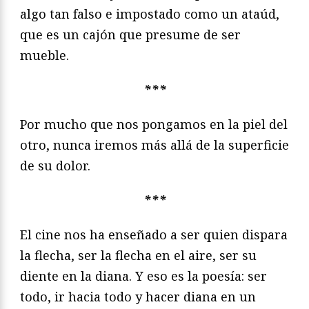
algo tan falso e impostado como un ataúd,
que es un cajón que presume de ser
mueble.
***
Por mucho que nos pongamos en la piel del
otro, nunca iremos más allá de la superficie
de su dolor.
***
El cine nos ha enseñado a ser quien dispara
la flecha, ser la flecha en el aire, ser su
diente en la diana. Y eso es la poesía: ser
todo, ir hacia todo y hacer diana en un