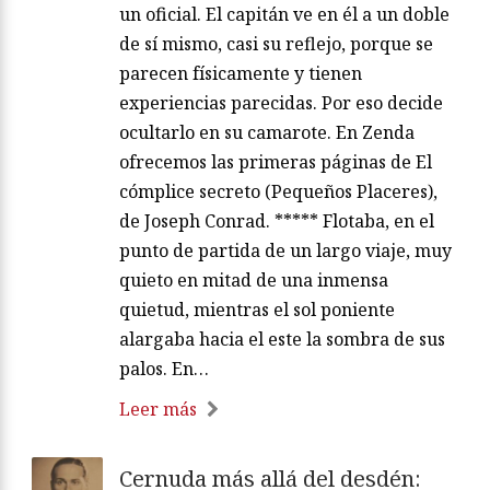
un oficial. El capitán ve en él a un doble
de sí mismo, casi su reflejo, porque se
parecen físicamente y tienen
experiencias parecidas. Por eso decide
ocultarlo en su camarote. En Zenda
ofrecemos las primeras páginas de El
cómplice secreto (Pequeños Placeres),
de Joseph Conrad. ***** Flotaba, en el
punto de partida de un largo viaje, muy
quieto en mitad de una inmensa
quietud, mientras el sol poniente
alargaba hacia el este la sombra de sus
palos. En…
Leer más
Cernuda más allá del desdén: