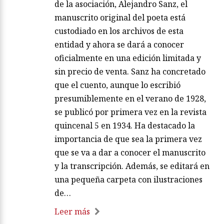
de la asociación, Alejandro Sanz, el
manuscrito original del poeta está
custodiado en los archivos de esta
entidad y ahora se dará a conocer
oficialmente en una edición limitada y
sin precio de venta. Sanz ha concretado
que el cuento, aunque lo escribió
presumiblemente en el verano de 1928,
se publicó por primera vez en la revista
quincenal 5 en 1934. Ha destacado la
importancia de que sea la primera vez
que se va a dar a conocer el manuscrito
y la transcripción. Además, se editará en
una pequeña carpeta con ilustraciones
de…
Leer más