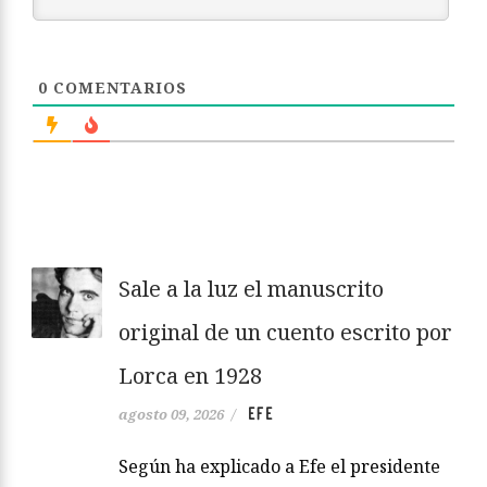
0
COMENTARIOS
Sale a la luz el manuscrito
original de un cuento escrito por
Lorca en 1928
EFE
agosto 09, 2026
/
Según ha explicado a Efe el presidente