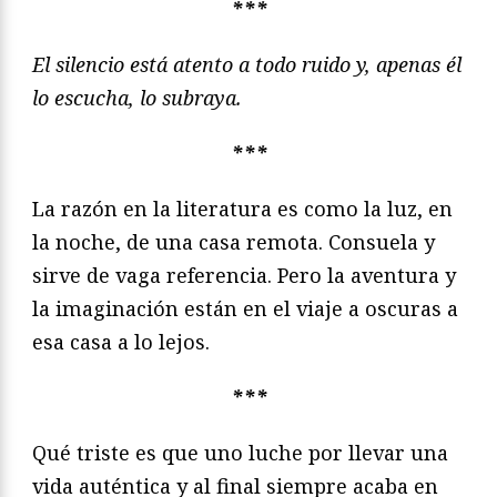
***
El silencio está atento a todo ruido y, apenas él
lo escucha, lo subraya.
***
La razón en la literatura es como la luz, en
la noche, de una casa remota. Consuela y
sirve de vaga referencia. Pero la aventura y
la imaginación están en el viaje a oscuras a
esa casa a lo lejos.
***
Qué triste es que uno luche por llevar una
vida auténtica y al final siempre acaba en