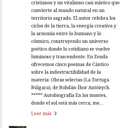
cristianos y un vitalismo casi místico que
convierte al mundo natural en un
territorio sagrado. El autor celebra los
ciclos de la tierra, la energía creativa y
la armonía entre lo humano y lo
cósmico, construyendo un universo
poético donde lo cotidiano se vuelve
luminoso y trascendente. En Zenda
ofrecemos cinco poemas de Cántico
sobre la indestructibilidad de la
materia: Obras selectas (La Tortuga
Búlgara), de Bohdán-Íhor Antónych.
***** Autobiografía En los montes,
donde el sol está más cerca, me…
Leer más