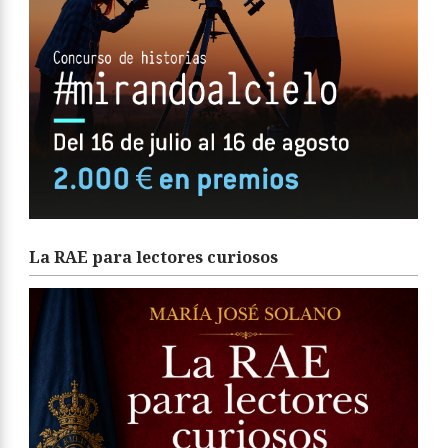
La RAE para lectores curiosos