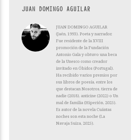
JUAN DOMINGO AGUILAR
JUAN DOMINGO AGUILAR
(Jaén, 1993). Poeta y narrador.
Fue residente de la XVIII
promoción de la Fundación
Antonio Gala y obtuvo una beca
de la Unesco como creador
invitado en Óbidos (Portugal).
Ha recibido varios premios por
sus libros de poesía, entre los
que destacan Nosotros, tierra de
nadie (2018), anticine (2022) o Un
mal de familia (Hiperión, 2025).
Es autor de la novela Cuántas
noches son esta noche (La
Navaja Suiza, 2025).