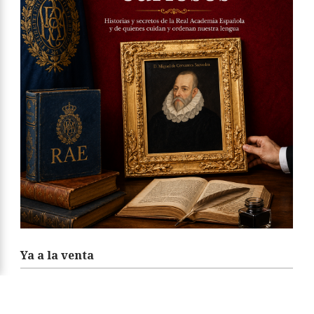
Ya a la venta