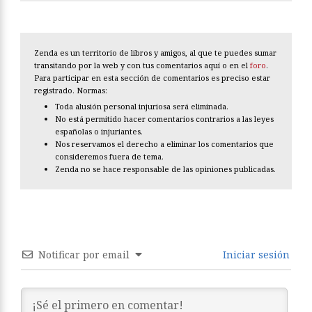
Zenda es un territorio de libros y amigos, al que te puedes sumar
transitando por la web y con tus comentarios aquí o en el
foro
.
Para participar en esta sección de comentarios es preciso estar
registrado. Normas:
Toda alusión personal injuriosa será eliminada.
No está permitido hacer comentarios contrarios a las leyes
españolas o injuriantes.
Nos reservamos el derecho a eliminar los comentarios que
consideremos fuera de tema.
Zenda no se hace responsable de las opiniones publicadas.
Notificar por email
Iniciar sesión