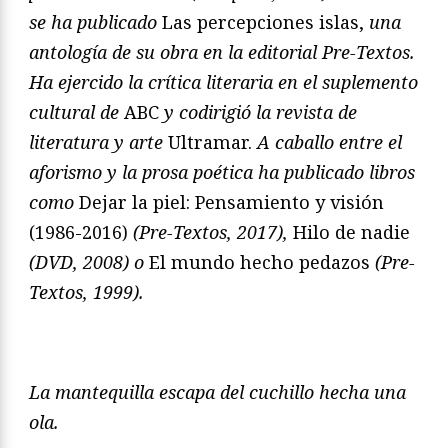
se ha publicado
Las percepciones islas,
una
antología de su obra en la editorial Pre-Textos.
Ha ejercido la crítica literaria en el suplemento
cultural de
ABC
y codirigió la revista de
literatura y arte
Ultramar.
A caballo entre el
aforismo y la prosa poética ha publicado libros
como
Dejar la piel: Pensamiento y visión
(1986-2016)
(Pre-Textos, 2017),
Hilo de nadie
(DVD, 2008) o
El mundo hecho pedazos
(Pre-
Textos, 1999).
La mantequilla escapa del cuchillo hecha una
ola.