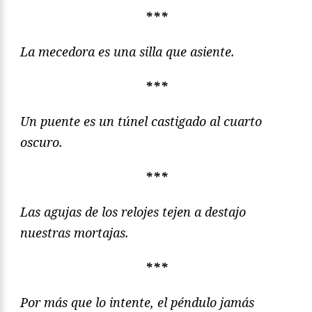
***
La mecedora es una silla que asiente.
***
Un puente es un túnel castigado al cuarto
oscuro.
***
Las agujas de los relojes tejen a destajo
nuestras mortajas.
***
Por más que lo intente, el péndulo jamás