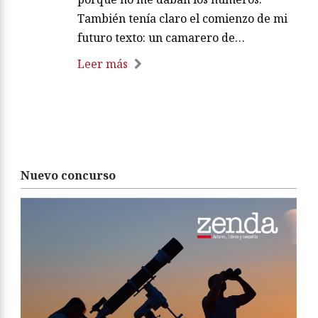
También tenía claro el comienzo de mi
futuro texto: un camarero de…
Leer más
Nuevo concurso