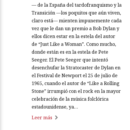
— de la España del tardofranquismo y la
Transición —los poquitos que aún viven,
claro está— mienten impunemente cada
vez que le dan un premio a Bob Dylan y
ellos dicen estar en la estela del autor
de “Just Like a Woman”. Como mucho,
donde están es en la estela de Pete
Seeger. El Pete Seeger que intentó
desenchufar la Stratocaster de Dylan en
el Festival de Newport el 25 de julio de
1965, cuando el autor de “Like a Rolling
Stone” irrumpió con el rock en la mayor
celebración de la música folclórica
estadounidense, ya…
Leer más