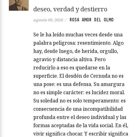
deseo, verdad y destierro
ROSA AMOR DEL OLMO
agosto 09, 2026
/
Se le ha leído muchas veces desde una
palabra peligrosa: resentimiento. Algo
hay, desde luego, de herida, orgullo,
agravio y distancia altiva. Pero
reducirlo a eso es quedarse en la
superficie. El desdén de Cernuda no es
una pose: es una defensa. Su amargura
no es simple carácter: es lucidez moral.
Su soledad no es solo temperamento: es
consecuencia de una incompatibilidad
profunda entre el deseo individual y las
formas aceptadas de la vida social. En él,
vivir significa chocar. Y escribir significa