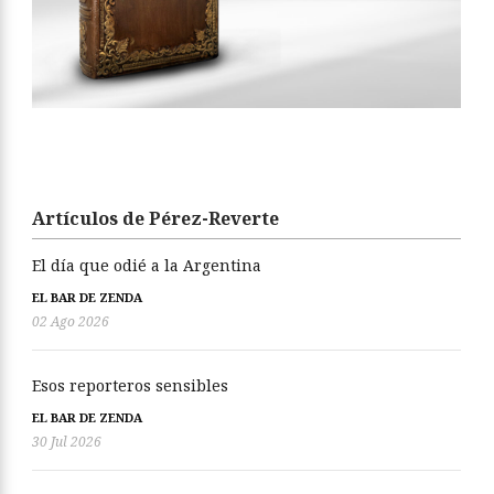
Artículos de Pérez-Reverte
El día que odié a la Argentina
EL BAR DE ZENDA
02 Ago 2026
Esos reporteros sensibles
EL BAR DE ZENDA
30 Jul 2026