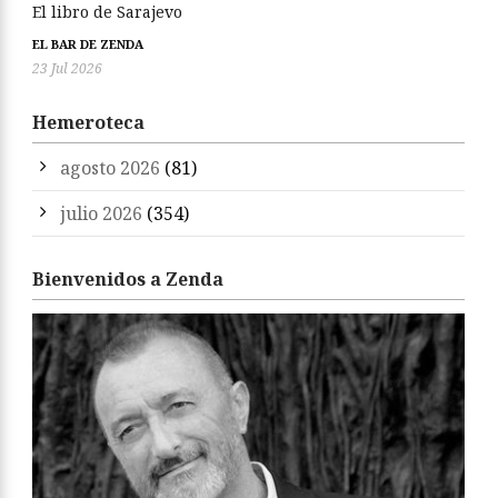
El libro de Sarajevo
EL BAR DE ZENDA
23 Jul 2026
Hemeroteca
agosto 2026
(81)
julio 2026
(354)
Bienvenidos a Zenda