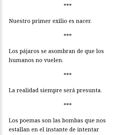
***
Nuestro primer exilio es nacer.
***
Los pájaros se asombran de que los
humanos no vuelen.
***
La realidad siempre será presunta.
***
Los poemas son las bombas que nos
estallan en el instante de intentar