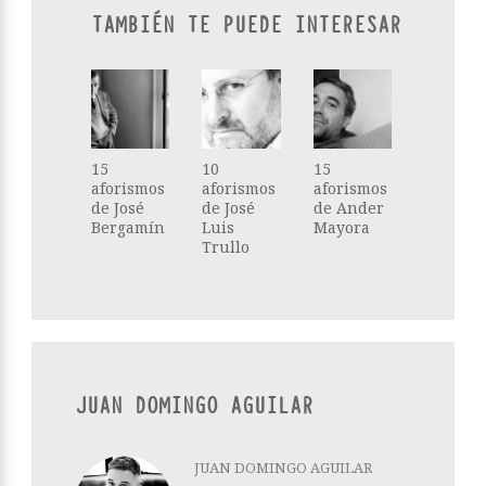
TAMBIÉN TE PUEDE INTERESAR
15
10
15
aforismos
aforismos
aforismos
de José
de José
de Ander
Bergamín
Luis
Mayora
Trullo
JUAN DOMINGO AGUILAR
JUAN DOMINGO AGUILAR