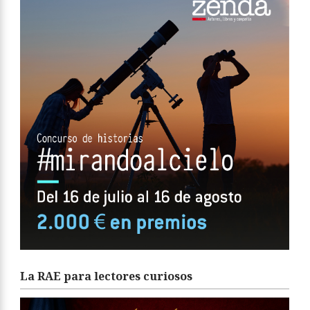
La RAE para lectores curiosos