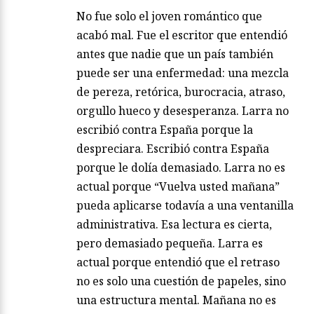
No fue solo el joven romántico que
acabó mal. Fue el escritor que entendió
antes que nadie que un país también
puede ser una enfermedad: una mezcla
de pereza, retórica, burocracia, atraso,
orgullo hueco y desesperanza. Larra no
escribió contra España porque la
despreciara. Escribió contra España
porque le dolía demasiado. Larra no es
actual porque “Vuelva usted mañana”
pueda aplicarse todavía a una ventanilla
administrativa. Esa lectura es cierta,
pero demasiado pequeña. Larra es
actual porque entendió que el retraso
no es solo una cuestión de papeles, sino
una estructura mental. Mañana no es