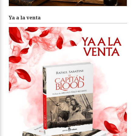
Ya a la venta