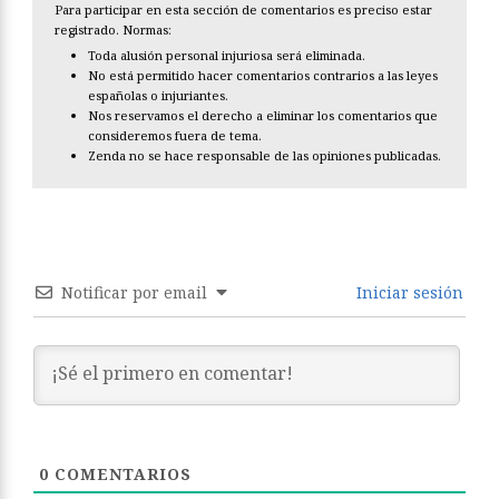
Para participar en esta sección de comentarios es preciso estar
registrado. Normas:
Toda alusión personal injuriosa será eliminada.
No está permitido hacer comentarios contrarios a las leyes
españolas o injuriantes.
Nos reservamos el derecho a eliminar los comentarios que
consideremos fuera de tema.
Zenda no se hace responsable de las opiniones publicadas.
Notificar por email
Iniciar sesión
0
COMENTARIOS