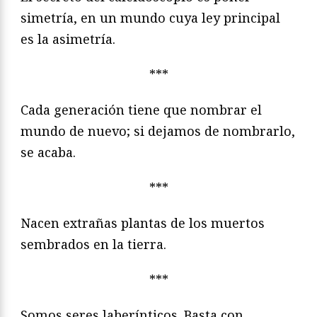
simetría, en un mundo cuya ley principal
es la asimetría.
***
Cada generación tiene que nombrar el
mundo de nuevo; si dejamos de nombrarlo,
se acaba.
***
Nacen extrañas plantas de los muertos
sembrados en la tierra.
***
Somos seres laberínticos. Basta con