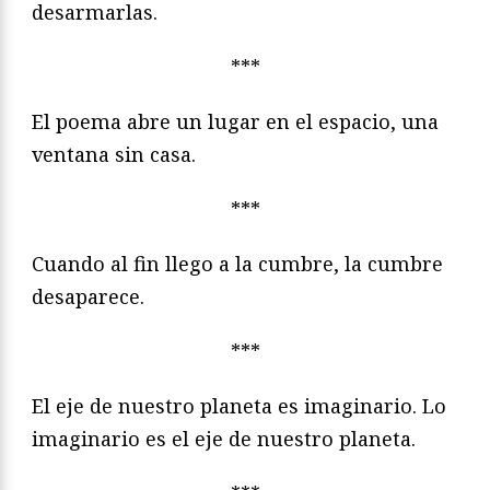
desarmarlas.
***
El poema abre un lugar en el espacio, una
ventana sin casa.
***
Cuando al fin llego a la cumbre, la cumbre
desaparece.
***
El eje de nuestro planeta es imaginario. Lo
imaginario es el eje de nuestro planeta.