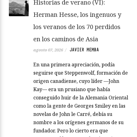
Historias de verano (VI):
Herman Hesse, los ingenuos y
los veranos de los 70 perdidos
en los caminos de Asia
JAVIER MEMBA
agosto 07, 2026
/
En una primera apreciación, podía
seguirse que Steppenwolf, formación de
origen canadiense, cuyo líder —John
Kay— era un prusiano que había
conseguido huir de la Alemania Oriental
como la gente de Georges Smiley en las
novelas de John le Carré, debía su
nombre a los orígenes germanos de su
fundador. Pero lo cierto era que