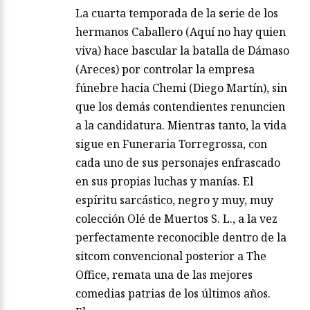
La cuarta temporada de la serie de los
hermanos Caballero (Aquí no hay quien
viva) hace bascular la batalla de Dámaso
(Areces) por controlar la empresa
fúnebre hacia Chemi (Diego Martín), sin
que los demás contendientes renuncien
a la candidatura. Mientras tanto, la vida
sigue en Funeraria Torregrossa, con
cada uno de sus personajes enfrascado
en sus propias luchas y manías. El
espíritu sarcástico, negro y muy, muy
colección Olé de Muertos S. L., a la vez
perfectamente reconocible dentro de la
sitcom convencional posterior a The
Office, remata una de las mejores
comedias patrias de los últimos años.