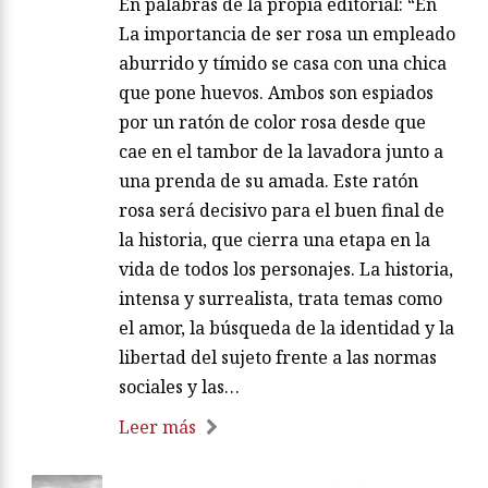
En palabras de la propia editorial: “En
La importancia de ser rosa un empleado
aburrido y tímido se casa con una chica
que pone huevos. Ambos son espiados
por un ratón de color rosa desde que
cae en el tambor de la lavadora junto a
una prenda de su amada. Este ratón
rosa será decisivo para el buen final de
la historia, que cierra una etapa en la
vida de todos los personajes. La historia,
intensa y surrealista, trata temas como
el amor, la búsqueda de la identidad y la
libertad del sujeto frente a las normas
sociales y las…
Leer más