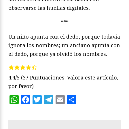
observarse las huellas digitales.
***
Un niño apunta con el dedo, porque todavía
ignora los nombres; un anciano apunta con
el dedo, porque ya olvidó los nombres.
4.4/5
(37 Puntuaciones. Valora este artículo,
por favor)
WhatsApp
Facebook
Twitter
Telegram
Email
Compartir