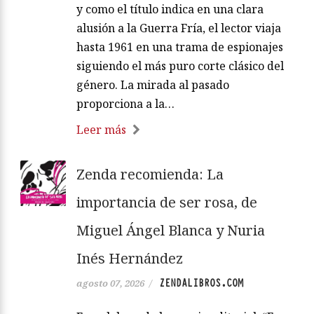
y como el título indica en una clara
alusión a la Guerra Fría, el lector viaja
hasta 1961 en una trama de espionajes
siguiendo el más puro corte clásico del
género. La mirada al pasado
proporciona a la…
Leer más
Zenda recomienda: La
importancia de ser rosa, de
Miguel Ángel Blanca y Nuria
Inés Hernández
ZENDALIBROS.COM
agosto 07, 2026
/