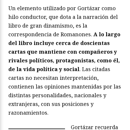
Un elemento utilizado por Gortázar como
hilo conductor, que dota a la narración del
libro de gran dinamismo, es la
correspondencia de Romanones.
A lo largo
del libro incluye cerca de doscientas
cartas que mantiene con compañeros y
rivales políticos, protagonistas, como él,
de la vida política y social
. Las citadas
cartas no necesitan interpretación,
contienen las opiniones mantenidas por las
distintas personalidades, nacionales y
extranjeras, con sus posiciones y
razonamientos.
Gortázar recuerda