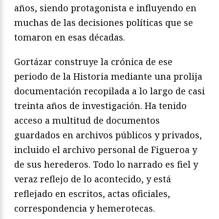
años, siendo protagonista e influyendo en
muchas de las decisiones políticas que se
tomaron en esas décadas.
Gortázar construye la crónica de ese
periodo de la Historia mediante una prolija
documentación recopilada a lo largo de casi
treinta años de investigación. Ha tenido
acceso a multitud de documentos
guardados en archivos públicos y privados,
incluido el archivo personal de Figueroa y
de sus herederos. Todo lo narrado es fiel y
veraz reflejo de lo acontecido, y está
reflejado en escritos, actas oficiales,
correspondencia y hemerotecas.