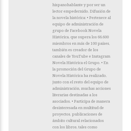
hispanohablante y por ser un
lector empedernido. Difusión de
la novela histórica: • Pertenece al
equipo de administración de
grupo de Facebook Novela
Histórica, que supera los 66.600
miembros en más de 100 países,
también es creador de los
canales de YouTube e Instagram
Novela Histórica el Grupo. • En
la promoción del Grupo de
Novela Histórica ha realizado,
junto con el resto del equipo de
administración, muchas acciones
literarias destinadas a los
asociados. • Participa de manera
desinteresada en multitud de
proyectos, publicaciones de
ámbito cultural relacionados
con los libros, tales como