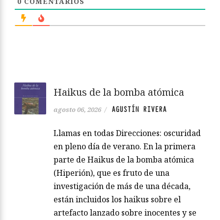
0
COMENTARIOS
Haikus de la bomba atómica
AGUSTÍN RIVERA
agosto 06, 2026
/
Llamas en todas Direcciones: oscuridad
en pleno día de verano. En la primera
parte de Haikus de la bomba atómica
(Hiperión), que es fruto de una
investigación de más de una década,
están incluidos los haikus sobre el
artefacto lanzado sobre inocentes y se