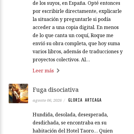
de los suyos, en España. Opté entonces
por escribirle directamente, explicarle
la situación y preguntarle si podía
acceder a una copia digital. En menos
de lo que canta un coquí, Roque me
envió su obra completa, que hoy suma
varios libros, además de traducciones y
proyectos colectivos. Al…
Leer más
Fuga disociativa
GLORIA ARTEAGA
agosto 06, 2026
/
Hundida, desolada, desesperada,
desdichada, se encontraba en su
habitación del Hotel Taoro… Quien