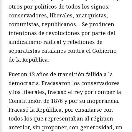
otros por políticos de todos los signos:
conservadores, liberales, anarquistas,
comunistas, republicanos… Se producen
intentonas de revoluciones por parte del
sindicalismo radical y rebeliones de
separatistas catalanes contra el Gobierno
de la República.
Fueron 13 años de transición fallida a la
democracia. Fracasaron los conservadores
y los liberales, fracasó el rey por romper la
Constitución de 1876 y por su inoperancia.
Fracasó la República, por ensañarse con
todos los que representaban al régimen
anterior, sin proponer, con generosidad, un