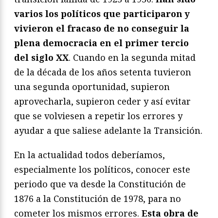
varios los políticos que participaron y
vivieron el fracaso de no conseguir la
plena democracia en el primer tercio
del siglo XX
. Cuando en la segunda mitad
de la década de los años setenta tuvieron
una segunda oportunidad, supieron
aprovecharla, supieron ceder y así evitar
que se volviesen a repetir los errores y
ayudar a que saliese adelante la Transición.
En la actualidad todos deberíamos,
especialmente los políticos, conocer este
periodo que va desde la Constitución de
1876 a la Constitución de 1978, para no
cometer los mismos errores.
Esta obra de