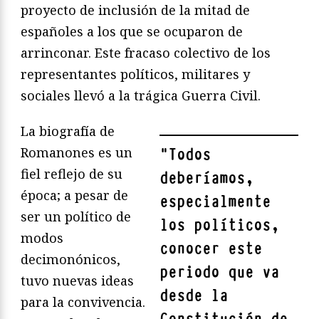
proyecto de inclusión de la mitad de
españoles a los que se ocuparon de
arrinconar. Este fracaso colectivo de los
representantes políticos, militares y
sociales llevó a la trágica Guerra Civil.
La biografía de
Romanones es un
"
Todos
fiel reflejo de su
deberíamos,
época; a pesar de
especialmente
ser un político de
los políticos,
modos
conocer este
decimonónicos,
periodo que va
tuvo nuevas ideas
desde la
para la convivencia.