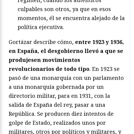
régimen, cuando los auténticos
culpables son otros, ya que en esos
momentos, él se encuentra alejado de la
política ejecutiva.
Gortázar describe cómo,
entre 1923 y 1936,
en España, el desgobierno llevó a que se
produjesen movimientos
revolucionarios de todo tipo
. En 1923 se
pasó de una monarquía con un parlamento
a una monarquía gobernada por un
directorio militar, para en 1931, con la
salida de España del rey, pasar a una
República. Se producen diez intentos de
golpe de Estado, realizados unos por
militares, otros por políticos y militares, y