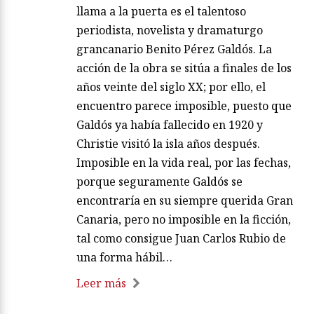
llama a la puerta es el talentoso
periodista, novelista y dramaturgo
grancanario Benito Pérez Galdós. La
acción de la obra se sitúa a finales de los
años veinte del siglo XX; por ello, el
encuentro parece imposible, puesto que
Galdós ya había fallecido en 1920 y
Christie visitó la isla años después.
Imposible en la vida real, por las fechas,
porque seguramente Galdós se
encontraría en su siempre querida Gran
Canaria, pero no imposible en la ficción,
tal como consigue Juan Carlos Rubio de
una forma hábil…
Leer más