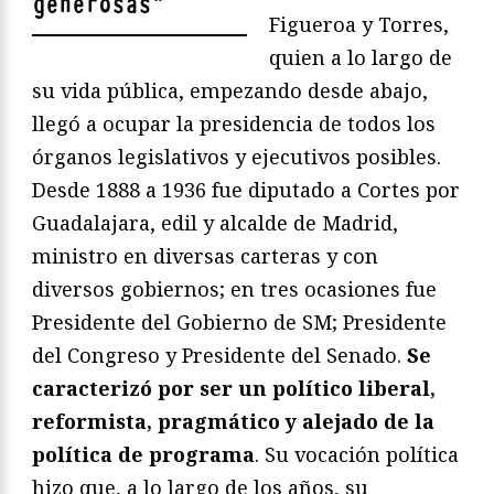
generosas
"
Figueroa y Torres,
quien a lo largo de
su vida pública, empezando desde abajo,
llegó a ocupar la presidencia de todos los
órganos legislativos y ejecutivos posibles.
Desde 1888 a 1936 fue diputado a Cortes por
Guadalajara, edil y alcalde de Madrid,
ministro en diversas carteras y con
diversos gobiernos; en tres ocasiones fue
Presidente del Gobierno de SM; Presidente
del Congreso y Presidente del Senado.
Se
caracterizó por ser un político liberal,
reformista, pragmático y alejado de la
política de programa
. Su vocación política
hizo que, a lo largo de los años, su