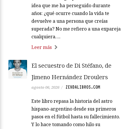
idea que me ha perseguido durante
años: ¿qué ocurre cuando la vida te
devuelve a una persona que creías
superada? No me refiero a una expareja
cualquiera….
Leer más
El secuestro de Di Stéfano, de
Jimeno Hernández Droulers
ZENDALIBROS.COM
agosto 06, 2026
/
Este libro repasa la historia del astro
hispano-argentino desde sus primeros
pasos en el fútbol hasta su fallecimiento.
Y lo hace tomando como hilo su