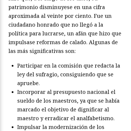
patrimonio disminuyese en una cifra
aproximada al veinte por ciento. Fue un
ciudadano honrado que no llegó a la
política para lucrarse, un afán que hizo que
impulsase reformas de calado. Algunas de
las más significativas son:
Participar en la comisión que redacta la
ley del sufragio, consiguiendo que se
apruebe.
Incorporar al presupuesto nacional el
sueldo de los maestros, ya que se había
marcado el objetivo de dignificar al
maestro y erradicar el analfabetismo.
Impulsar la modernización de los