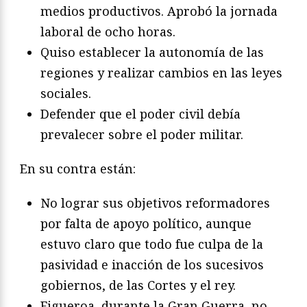
medios productivos. Aprobó la jornada
laboral de ocho horas.
Quiso establecer la autonomía de las
regiones y realizar cambios en las leyes
sociales.
Defender que el poder civil debía
prevalecer sobre el poder militar.
En su contra están:
No lograr sus objetivos reformadores
por falta de apoyo político, aunque
estuvo claro que todo fue culpa de la
pasividad e inacción de los sucesivos
gobiernos, de las Cortes y el rey.
Figueroa, durante la Gran Guerra, no