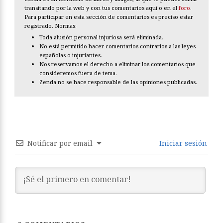
transitando por la web y con tus comentarios aquí o en el
foro
.
Para participar en esta sección de comentarios es preciso estar
registrado. Normas:
Toda alusión personal injuriosa será eliminada.
No está permitido hacer comentarios contrarios a las leyes
españolas o injuriantes.
Nos reservamos el derecho a eliminar los comentarios que
consideremos fuera de tema.
Zenda no se hace responsable de las opiniones publicadas.
Notificar por email
Iniciar sesión