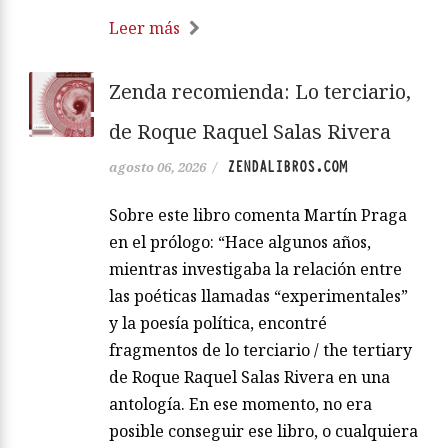
Leer más
Zenda recomienda: Lo terciario,
de Roque Raquel Salas Rivera
ZENDALIBROS.COM
agosto 06, 2026
/
Sobre este libro comenta Martín Praga
en el prólogo: “Hace algunos años,
mientras investigaba la relación entre
las poéticas llamadas “experimentales”
y la poesía política, encontré
fragmentos de lo terciario / the tertiary
de Roque Raquel Salas Rivera en una
antología. En ese momento, no era
posible conseguir ese libro, o cualquiera