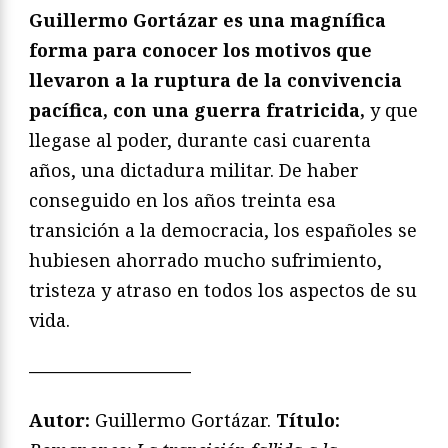
Guillermo Gortázar es una magnífica
forma para conocer los motivos que
llevaron a la ruptura de la convivencia
pacífica, con una guerra fratricida,
y que
llegase al poder, durante casi cuarenta
años, una dictadura militar. De haber
conseguido en los años treinta esa
transición a la democracia, los españoles se
hubiesen ahorrado mucho sufrimiento,
tristeza y atraso en todos los aspectos de su
vida.
—————————
Autor:
Guillermo Gortázar.
Título: