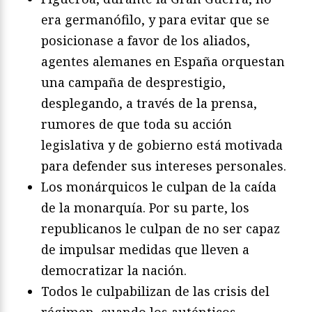
era germanófilo, y para evitar que se
posicionase a favor de los aliados,
agentes alemanes en España orquestan
una campaña de desprestigio,
desplegando, a través de la prensa,
rumores de que toda su acción
legislativa y de gobierno está motivada
para defender sus intereses personales.
Los monárquicos le culpan de la caída
de la monarquía. Por su parte, los
republicanos le culpan de no ser capaz
de impulsar medidas que lleven a
democratizar la nación.
Todos le culpabilizan de las crisis del