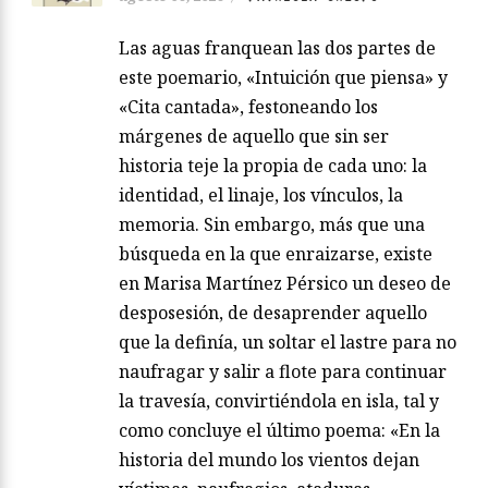
Las aguas franquean las dos partes de
este poemario, «Intuición que piensa» y
«Cita cantada», festoneando los
márgenes de aquello que sin ser
historia teje la propia de cada uno: la
identidad, el linaje, los vínculos, la
memoria. Sin embargo, más que una
búsqueda en la que enraizarse, existe
en Marisa Martínez Pérsico un deseo de
desposesión, de desaprender aquello
que la definía, un soltar el lastre para no
naufragar y salir a flote para continuar
la travesía, convirtiéndola en isla, tal y
como concluye el último poema: «En la
historia del mundo los vientos dejan