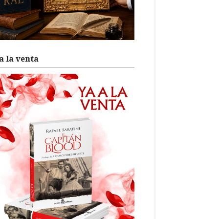
a la venta