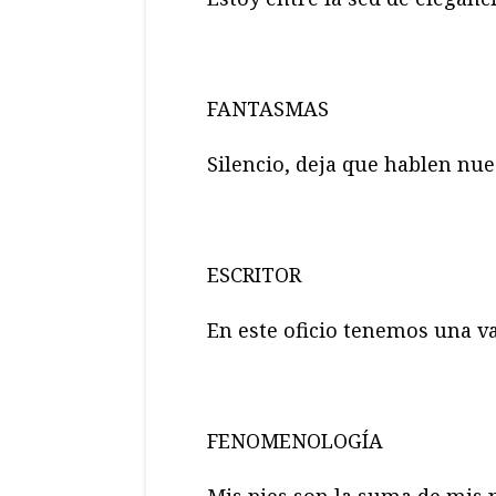
FANTASMAS
Silencio, deja que hablen nue
ESCRITOR
En este oficio tenemos una va
FENOMENOLOGÍA