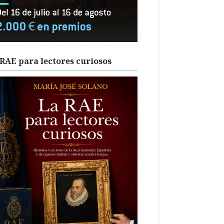
RAE para lectores curiosos