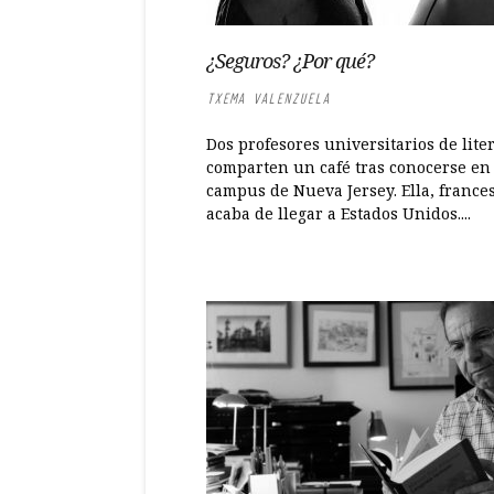
¿Seguros? ¿Por qué?
TXEMA VALENZUELA
Dos profesores universitarios de lite
comparten un café tras conocerse en
campus de Nueva Jersey. Ella, frances
acaba de llegar a Estados Unidos....