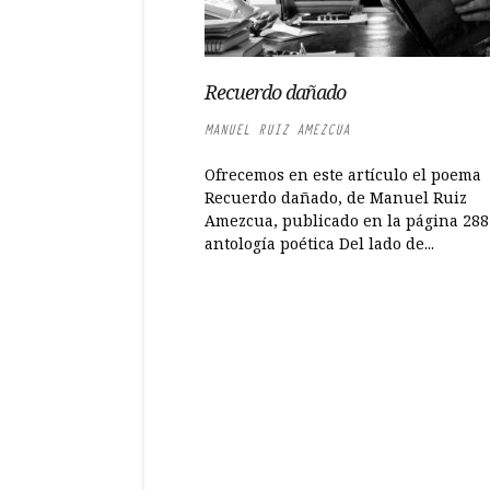
Recuerdo dañado
MANUEL RUIZ AMEZCUA
Ofrecemos en este artículo el poema
Recuerdo dañado, de Manuel Ruiz
Amezcua, publicado en la página 288
antología poética Del lado de...