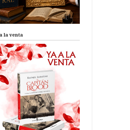
a la venta