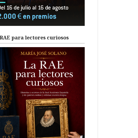
RAE para lectores curiosos