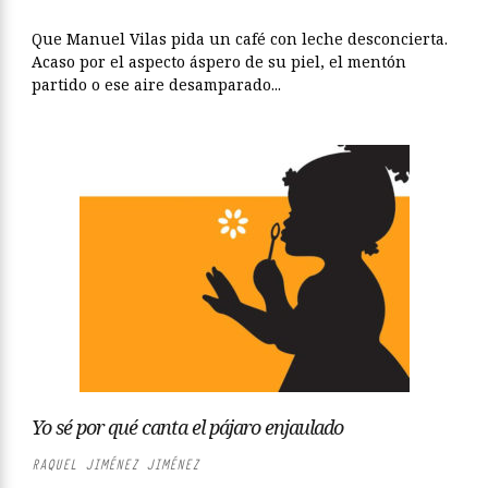
Que Manuel Vilas pida un café con leche desconcierta.
Acaso por el aspecto áspero de su piel, el mentón
partido o ese aire desamparado...
Yo sé por qué canta el pájaro enjaulado
RAQUEL JIMÉNEZ JIMÉNEZ