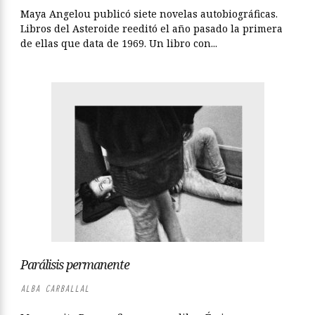
Maya Angelou publicó siete novelas autobiográficas.
Libros del Asteroide reeditó el año pasado la primera
de ellas que data de 1969. Un libro con...
Parálisis permanente
ALBA CARBALLAL