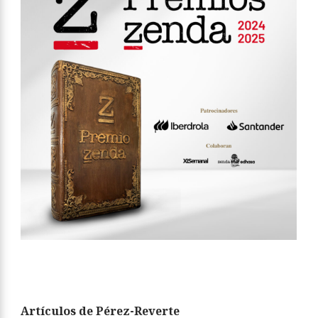
Artículos de Pérez-Reverte