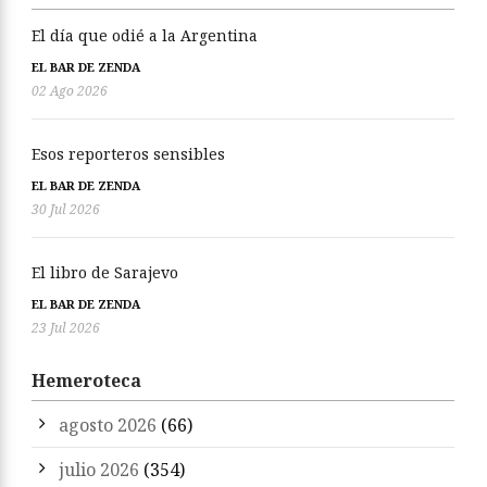
El día que odié a la Argentina
EL BAR DE ZENDA
02 Ago 2026
Esos reporteros sensibles
EL BAR DE ZENDA
30 Jul 2026
El libro de Sarajevo
EL BAR DE ZENDA
23 Jul 2026
Hemeroteca
agosto 2026
(66)
julio 2026
(354)