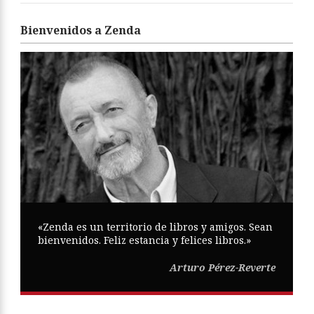
Bienvenidos a Zenda
«Zenda es un territorio de libros y amigos. Sean
bienvenidos. Feliz estancia y felices libros.»
Arturo Pérez-Reverte