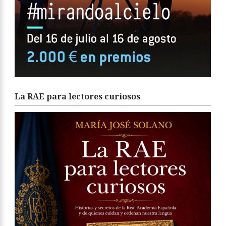
La RAE para lectores curiosos