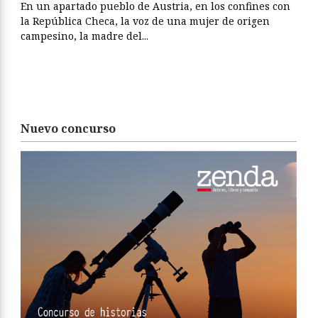
En un apartado pueblo de Austria, en los confines con
la República Checa, la voz de una mujer de origen
campesino, la madre del...
Nuevo concurso