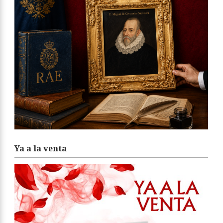
Ya a la venta