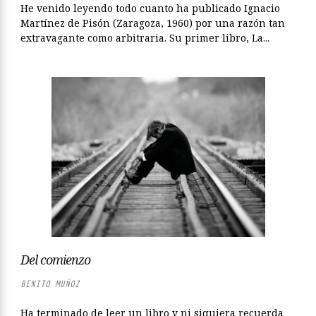
He venido leyendo todo cuanto ha publicado Ignacio
Martínez de Pisón (Zaragoza, 1960) por una razón tan
extravagante como arbitraria. Su primer libro, La...
Del comienzo
BENITO MUÑOZ
Ha terminado de leer un libro y ni siquiera recuerda