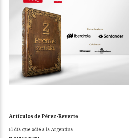
Artículos de Pérez-Reverte
El día que odié a la Argentina