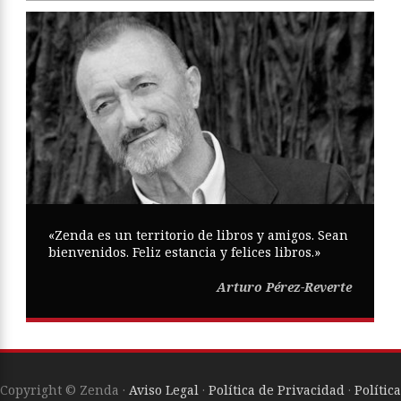
«Zenda es un territorio de libros y amigos. Sean
bienvenidos. Feliz estancia y felices libros.»
Arturo Pérez-Reverte
Copyright © Zenda ·
Aviso Legal
·
Política de Privacidad
·
Política