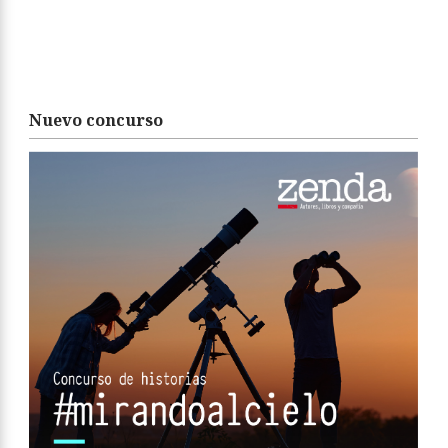
Nuevo concurso