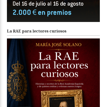
La RAE para lectores curiosos