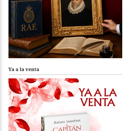
Ya a la venta