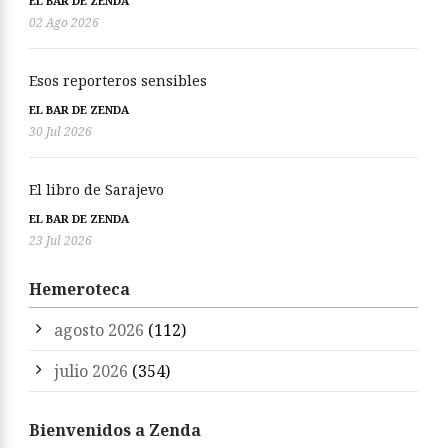
EL BAR DE ZENDA
02 Ago 2026
Esos reporteros sensibles
EL BAR DE ZENDA
30 Jul 2026
El libro de Sarajevo
EL BAR DE ZENDA
23 Jul 2026
Hemeroteca
agosto 2026
(112)
julio 2026
(354)
Bienvenidos a Zenda