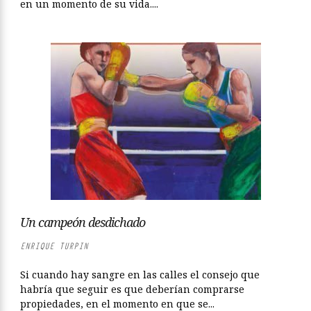
en un momento de su vida....
Un campeón desdichado
ENRIQUE TURPIN
Si cuando hay sangre en las calles el consejo que
habría que seguir es que deberían comprarse
propiedades, en el momento en que se...