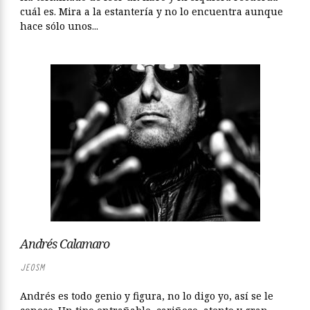
cuál es. Mira a la estantería y no lo encuentra aunque
hace sólo unos...
Andrés Calamaro
JEOSM
Andrés es todo genio y figura, no lo digo yo, así se le