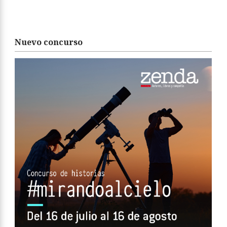
Nuevo concurso