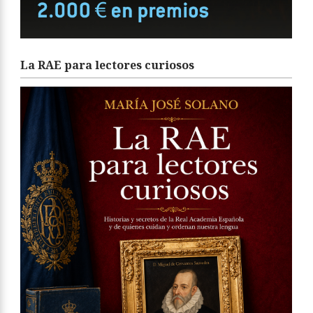
La RAE para lectores curiosos