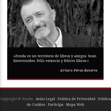
«Zenda es un territorio de libros y amigos. Sean
bienvenidos. Feliz estancia y felices libros.»
Arturo Pérez-Reverte
Copyright © Zenda ·
Aviso Legal
·
Política de Privacidad
·
Política
de Cookies
·
Participa
·
Mapa Web