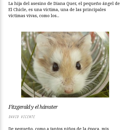
La hija del asesino de Diana Quer, el pequeño ángel de
El Chicle, es una víctima, una de las principales
víctimas vivas, como los...
Fitzgerald y el hámster
DAVID VICENTE
De pequeño, como a tantos niños de la época, mis