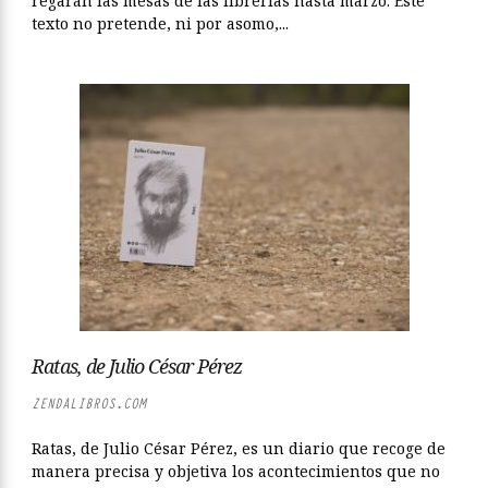
regarán las mesas de las librerías hasta marzo. Este
texto no pretende, ni por asomo,...
Ratas, de Julio César Pérez
ZENDALIBROS.COM
Ratas, de Julio César Pérez, es un diario que recoge de
manera precisa y objetiva los acontecimientos que no