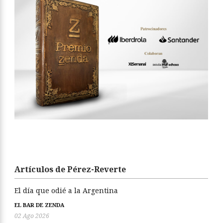
Artículos de Pérez-Reverte
El día que odié a la Argentina
EL BAR DE ZENDA
02 Ago 2026