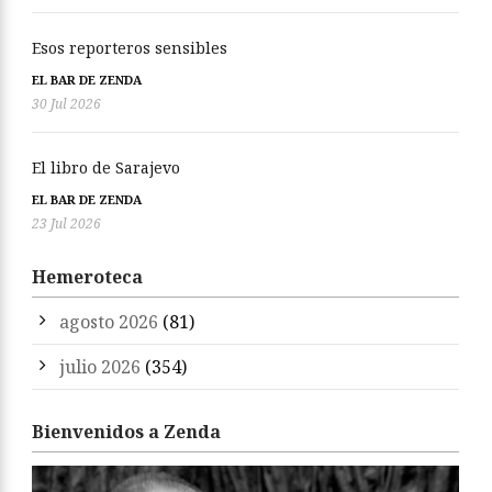
Esos reporteros sensibles
EL BAR DE ZENDA
30 Jul 2026
El libro de Sarajevo
EL BAR DE ZENDA
23 Jul 2026
Hemeroteca
agosto 2026
(81)
julio 2026
(354)
Bienvenidos a Zenda