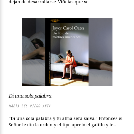
dejan de desarrollarse. Viñetas que se...
Di una sola palabra
MARTA DEL RIEGO ANTA
“Di una sola palabra y tu alma será salva.” Entonces el
Señor le dio la orden y el tipo apretó el gatillo y le...