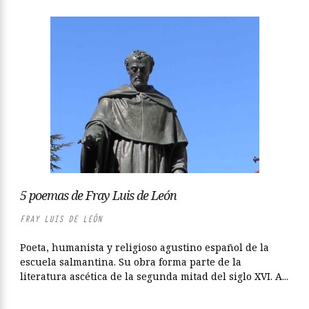
5 poemas de Fray Luis de León
FRAY LUIS DE LEÓN
Poeta, humanista y religioso agustino español de la
escuela salmantina. Su obra forma parte de la
literatura ascética de la segunda mitad del siglo XVI. A...