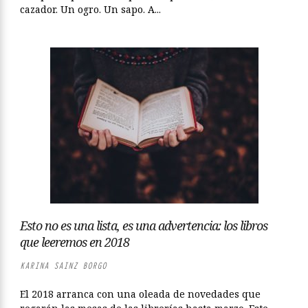
cazador. Un ogro. Un sapo. A...
Esto no es una lista, es una advertencia: los libros
que leeremos en 2018
KARINA SAINZ BORGO
El 2018 arranca con una oleada de novedades que