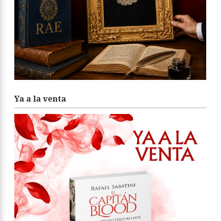
Ya a la venta