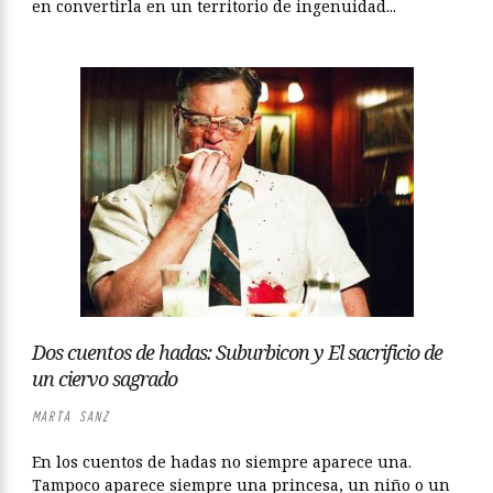
en convertirla en un territorio de ingenuidad...
Dos cuentos de hadas: Suburbicon y El sacrificio de
un ciervo sagrado
MARTA SANZ
En los cuentos de hadas no siempre aparece una.
Tampoco aparece siempre una princesa, un niño o un