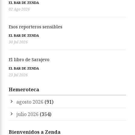
EL BAR DE ZENDA
02 Ago 2026
Esos reporteros sensibles
EL BAR DE ZENDA
30 Jul 2026
El libro de Sarajevo
EL BAR DE ZENDA
23 Jul 2026
Hemeroteca
agosto 2026
(91)
julio 2026
(354)
Bienvenidos a Zenda