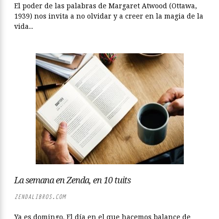
El poder de las palabras de Margaret Atwood (Ottawa,
1939) nos invita a no olvidar y a creer en la magia de la
vida...
La semana en Zenda, en 10 tuits
ZENDALIBROS.COM
Ya es domingo. El día en el que hacemos balance de