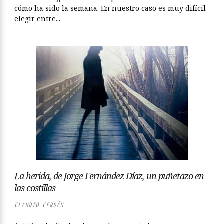
cómo ha sido la semana. En nuestro caso es muy difícil
elegir entre...
La herida, de Jorge Fernández Díaz, un puñetazo en
las costillas
CLAUDIO CERDÁN