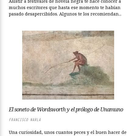
Asistir a festivales de novela negra te hace conocer a
muchos escritores que hasta ese momento te habían
pasado desapercibidos. Algunos te los recomiendan...
El soneto de Wordsworth y el prólogo de Unamuno
FRANCISCO NARLA
Una curiosidad, unos cuantos peces y el buen hacer de