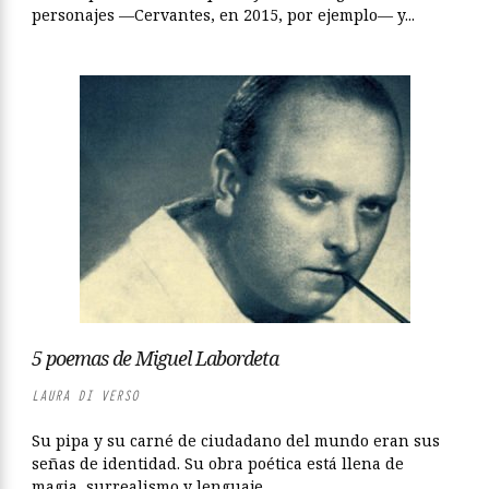
personajes —Cervantes, en 2015, por ejemplo— y...
5 poemas de Miguel Labordeta
LAURA DI VERSO
Su pipa y su carné de ciudadano del mundo eran sus
señas de identidad. Su obra poética está llena de
magia, surrealismo y lenguaje...