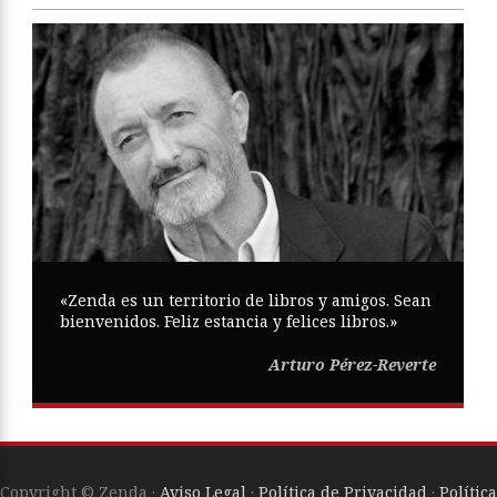
«Zenda es un territorio de libros y amigos. Sean
bienvenidos. Feliz estancia y felices libros.»
Arturo Pérez-Reverte
Copyright © Zenda ·
Aviso Legal
·
Política de Privacidad
·
Política