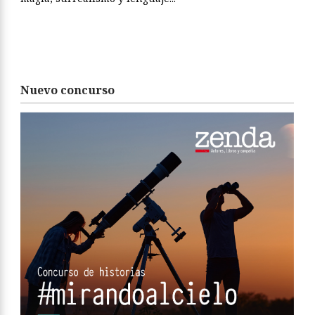
Nuevo concurso