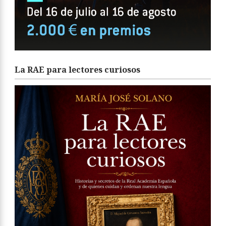
La RAE para lectores curiosos