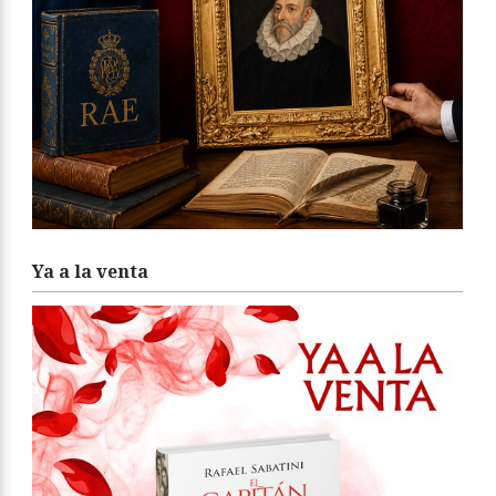
Ya a la venta