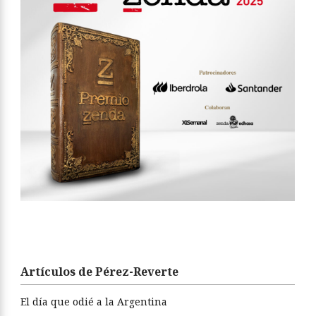
Artículos de Pérez-Reverte
El día que odié a la Argentina