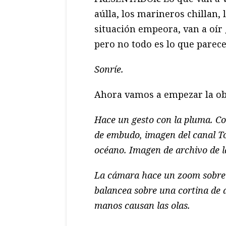
aúlla, los marineros chillan,
situación empeora, van a oír 
pero no todo es lo que parece
Sonríe.
Ahora vamos a empezar la ob
Hace un gesto con la pluma. Co
de embudo, imagen del canal To
océano. Imagen de archivo de la 
La cámara hace un zoom sobre u
balancea sobre una cortina de 
manos causan las olas.