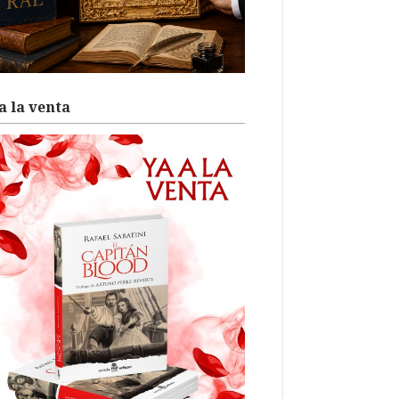
a la venta