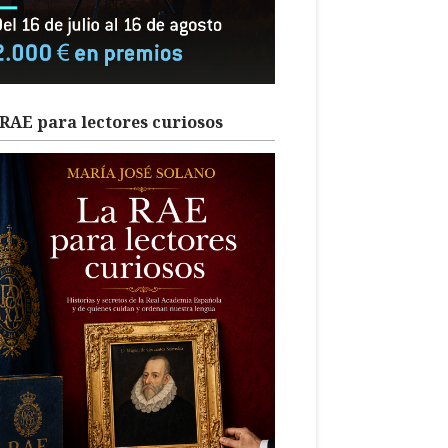
RAE para lectores curiosos