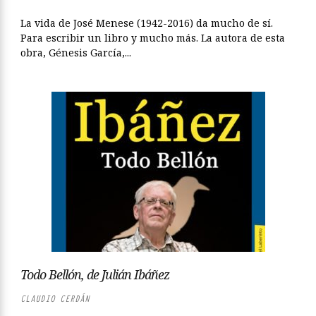
La vida de José Menese (1942-2016) da mucho de sí.
Para escribir un libro y mucho más. La autora de esta
obra, Génesis García,...
Todo Bellón, de Julián Ibáñez
CLAUDIO CERDÁN