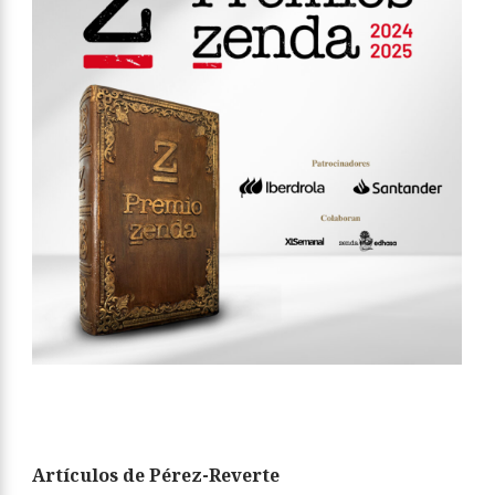
Artículos de Pérez-Reverte