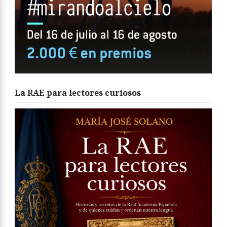
La RAE para lectores curiosos