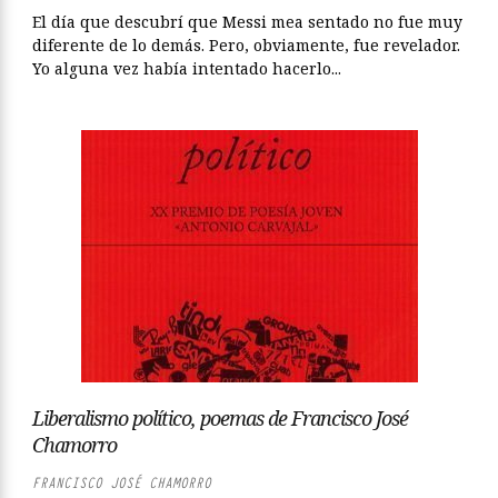
El día que descubrí que Messi mea sentado no fue muy
diferente de lo demás. Pero, obviamente, fue revelador.
Yo alguna vez había intentado hacerlo...
Liberalismo político, poemas de Francisco José
Chamorro
FRANCISCO JOSÉ CHAMORRO