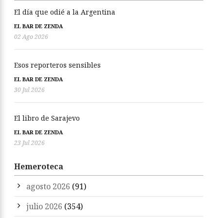
El día que odié a la Argentina
EL BAR DE ZENDA
02 Ago 2026
Esos reporteros sensibles
EL BAR DE ZENDA
30 Jul 2026
El libro de Sarajevo
EL BAR DE ZENDA
23 Jul 2026
Hemeroteca
agosto 2026
(91)
julio 2026
(354)