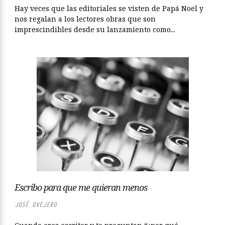
Hay veces que las editoriales se visten de Papá Noel y
nos regalan a los lectores obras que son
imprescindibles desde su lanzamiento como...
Escribo para que me quieran menos
JOSÉ OVEJERO