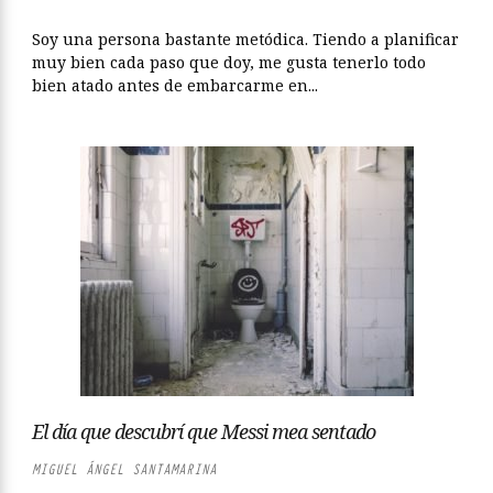
Soy una persona bastante metódica. Tiendo a planificar
muy bien cada paso que doy, me gusta tenerlo todo
bien atado antes de embarcarme en...
El día que descubrí que Messi mea sentado
MIGUEL ÁNGEL SANTAMARINA