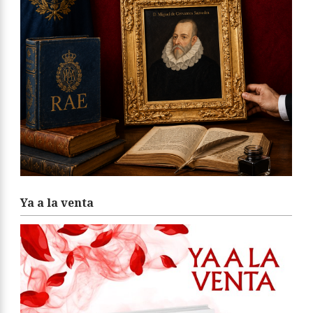
Ya a la venta