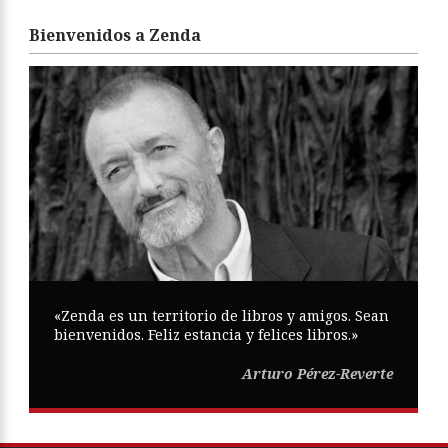
Bienvenidos a Zenda
«Zenda es un territorio de libros y amigos. Sean
bienvenidos. Feliz estancia y felices libros.»
Arturo Pérez-Reverte