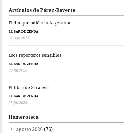
Artículos de Pérez-Reverte
El día que odié a la Argentina
EL BAR DE ZENDA
02 Ago 2026
Esos reporteros sensibles
EL BAR DE ZENDA
30 Jul 2026
El libro de Sarajevo
EL BAR DE ZENDA
23 Jul 2026
Hemeroteca
agosto 2026
(76)