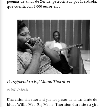
poemas de amor de Zenda, patrocinado por Iberdrola,
que cuenta con 3.000 euros en...
Persiguiendo a Big Mama Thornton
NOEMÍ SABUGAL
Una chica sin suerte sigue los pasos de la cantante de
blues Willie Mae ‘Big Mama’ Thornton durante su gira