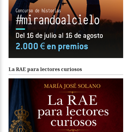
La RAE para lectores curiosos