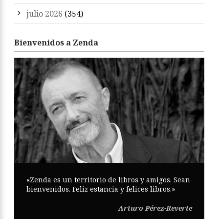
julio 2026
(354)
Bienvenidos a Zenda
«Zenda es un territorio de libros y amigos. Sean
bienvenidos. Feliz estancia y felices libros.»
Arturo Pérez-Reverte