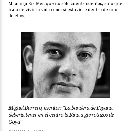
Mi amiga Zia Mei, que no sólo cuenta cuentos, sino que
trata de vivir la vida como si estuviese dentro de uno
de ellos,...
Miguel Barrero, escritor: “La bandera de España
debería tener en el centro la Riña a garrotazos de
Goya”