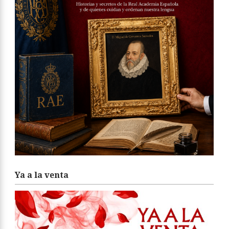
Ya a la venta