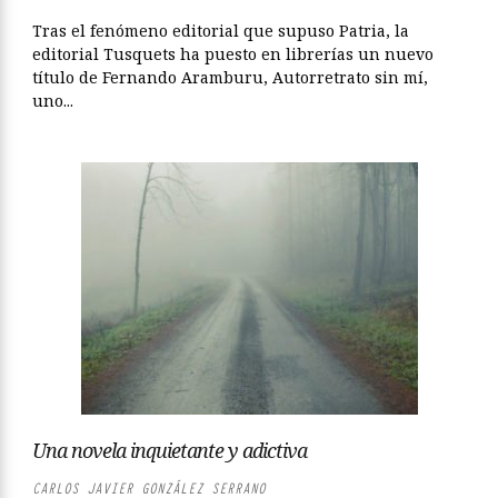
Tras el fenómeno editorial que supuso Patria, la
editorial Tusquets ha puesto en librerías un nuevo
título de Fernando Aramburu, Autorretrato sin mí,
uno...
Una novela inquietante y adictiva
CARLOS JAVIER GONZÁLEZ SERRANO