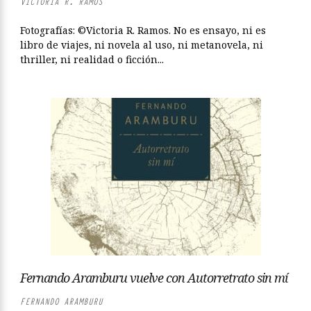
VICTORIA R. RAMOS
Fotografías: ©Victoria R. Ramos. No es ensayo, ni es
libro de viajes, ni novela al uso, ni metanovela, ni
thriller, ni realidad o ficción...
Fernando Aramburu vuelve con Autorretrato sin mí
FERNANDO ARAMBURU