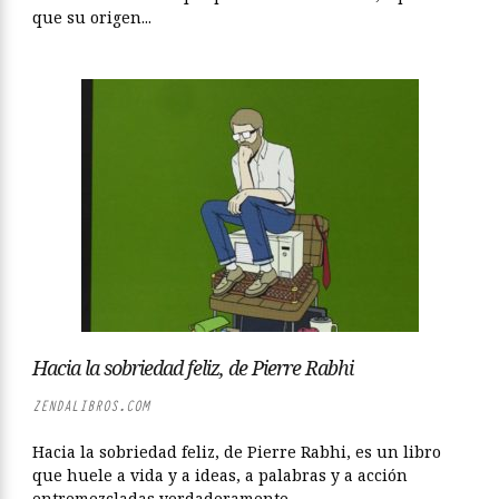
que su origen...
Hacia la sobriedad feliz, de Pierre Rabhi
ZENDALIBROS.COM
Hacia la sobriedad feliz, de Pierre Rabhi, es un libro
que huele a vida y a ideas, a palabras y a acción
entremezcladas verdaderamente...