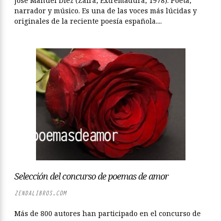
José Manuel Díez (Zafra, Extremadura, 1978). Poeta,
narrador y músico. Es una de las voces más lúcidas y
originales de la reciente poesía española....
Selección del concurso de poemas de amor
ZENDALIBROS.COM
Más de 800 autores han participado en el concurso de