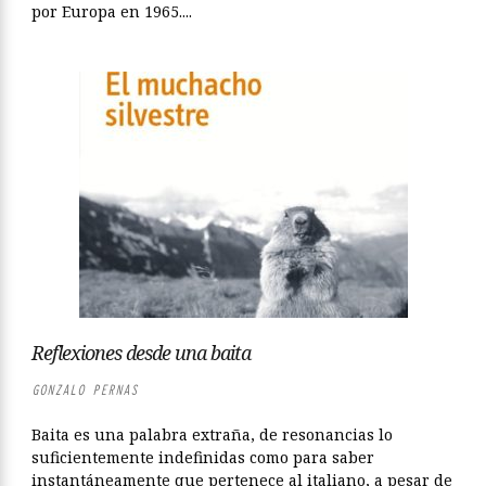
por Europa en 1965....
Reflexiones desde una baita
GONZALO PERNAS
Baita es una palabra extraña, de resonancias lo
suficientemente indefinidas como para saber
instantáneamente que pertenece al italiano, a pesar de