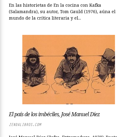
En las historietas de En la cocina con Kafka
(Salamandra), su autor, Tom Gauld (1976), aúna el
mundo de la crítica literaria y el...
El país de los imbéciles, José Manuel Díez
ZENDALIBROS.COM