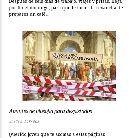
Después de seis días de trabajo, viajes y prisas, llega
por fin el domingo, para que te tomes la revancha, te
prepares un café,...
Apuntes de filosofía para despistados
ULISES ADRADOS
Querido joven que te asomas a estas páginas