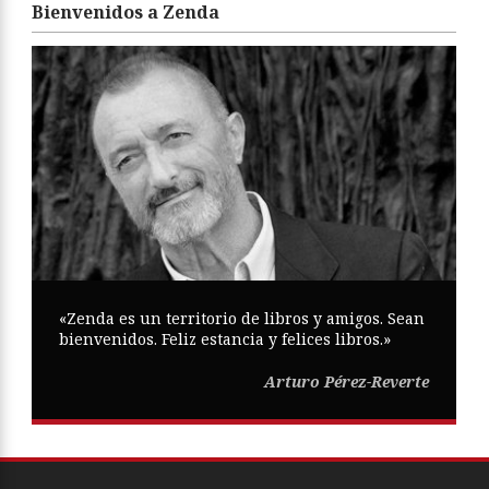
Bienvenidos a Zenda
«Zenda es un territorio de libros y amigos. Sean
bienvenidos. Feliz estancia y felices libros.»
Arturo Pérez-Reverte