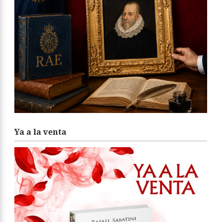
Ya a la venta