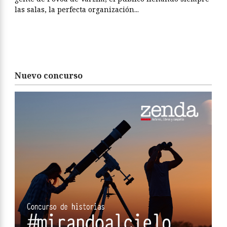
las salas, la perfecta organización...
Nuevo concurso