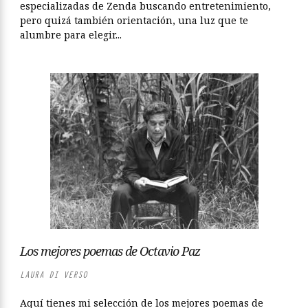
especializadas de Zenda buscando entretenimiento,
pero quizá también orientación, una luz que te
alumbre para elegir...
Los mejores poemas de Octavio Paz
LAURA DI VERSO
Aquí tienes mi selección de los mejores poemas de