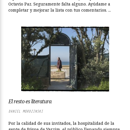
Octavio Paz. Seguramente falta alguno. Ayúdame a
completar y mejorar la lista con tus comentarios. ...
El resto es literatura
DANIEL MORDZINSKI
Por la calidad de sus invitados, la hospitalidad de la
gente de Póvoa de Varzim, el público llenando siempre