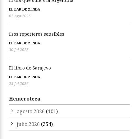
El día que odié a la Argentina
EL BAR DE ZENDA
02 Ago 2026
Esos reporteros sensibles
EL BAR DE ZENDA
30 Jul 2026
El libro de Sarajevo
EL BAR DE ZENDA
23 Jul 2026
Hemeroteca
agosto 2026
(101)
julio 2026
(354)