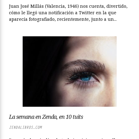
Juan José Millás (Valencia, 1946) nos cuenta, divertido,
cómo le llegó una notificación a Twitter en la que
aparecía fotografiado, recientemente, junto a un...
La semana en Zenda, en 10 tuits
ZENDALIBROS.COM