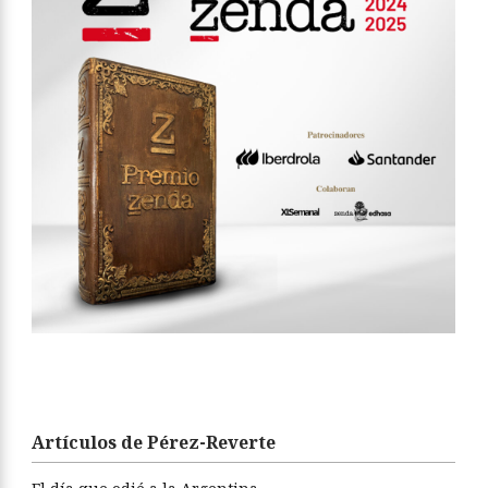
Artículos de Pérez-Reverte