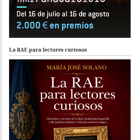
La RAE para lectores curiosos