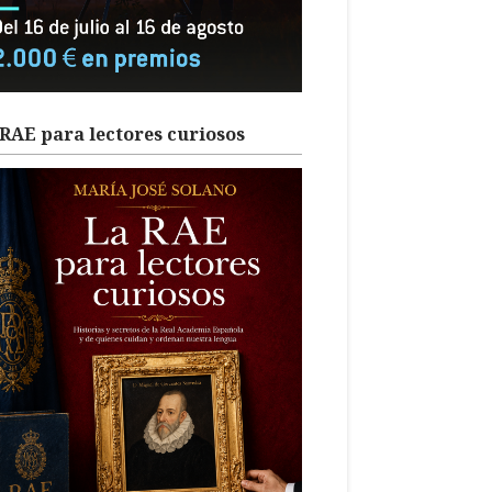
RAE para lectores curiosos