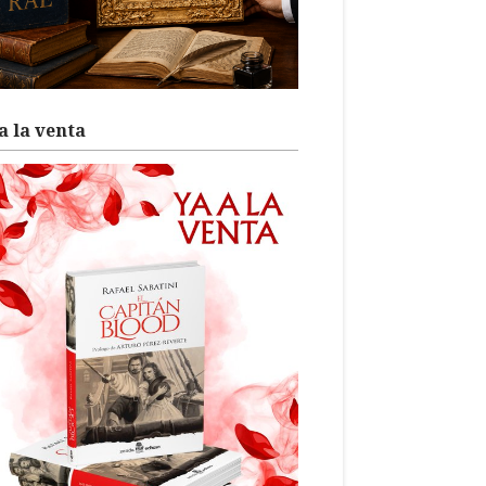
a la venta