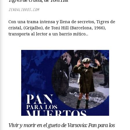
ZENDALIBROS.COM
Con una trama intensa y llena de secretos, Tigres de
cristal, (Grijalbo), de Toni Hill (Barcelona, 1966),
transporta al lector a un barrio mítico...
Vivir y morir en el gueto de Varsovia: Pan para los