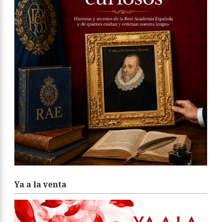
Ya a la venta