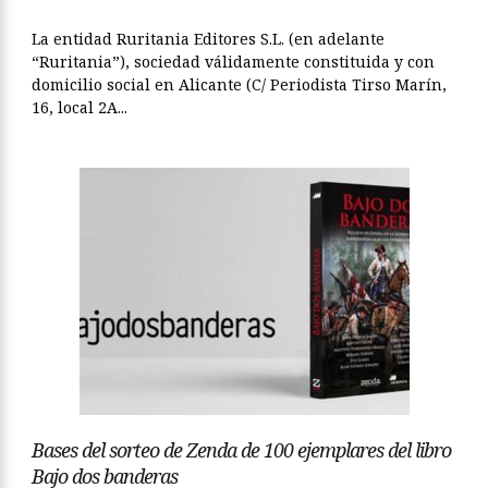
La entidad Ruritania Editores S.L. (en adelante
“Ruritania”), sociedad válidamente constituida y con
domicilio social en Alicante (C/ Periodista Tirso Marín,
16, local 2A...
Bases del sorteo de Zenda de 100 ejemplares del libro
Bajo dos banderas