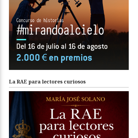
La RAE para lectores curiosos