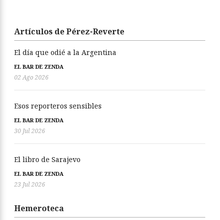
Artículos de Pérez-Reverte
El día que odié a la Argentina
EL BAR DE ZENDA
02 Ago 2026
Esos reporteros sensibles
EL BAR DE ZENDA
30 Jul 2026
El libro de Sarajevo
EL BAR DE ZENDA
23 Jul 2026
Hemeroteca