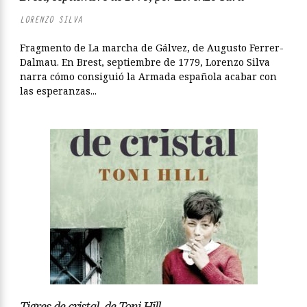
LORENZO SILVA
Fragmento de La marcha de Gálvez, de Augusto Ferrer-
Dalmau. En Brest, septiembre de 1779, Lorenzo Silva
narra cómo consiguió la Armada española acabar con
las esperanzas...
Tigres de cristal, de Toni Hill