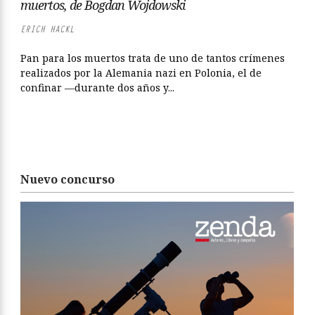
muertos, de Bogdan Wojdowski
ERICH HACKL
Pan para los muertos trata de uno de tantos crímenes
realizados por la Alemania nazi en Polonia, el de
confinar —durante dos años y...
Nuevo concurso