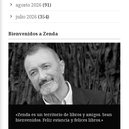
agosto 2026
(91)
julio 2026
(354)
Bienvenidos a Zenda
«Zenda es un territorio de libros y amigos. Sean
bienvenidos. Feliz estancia y felices libros.»