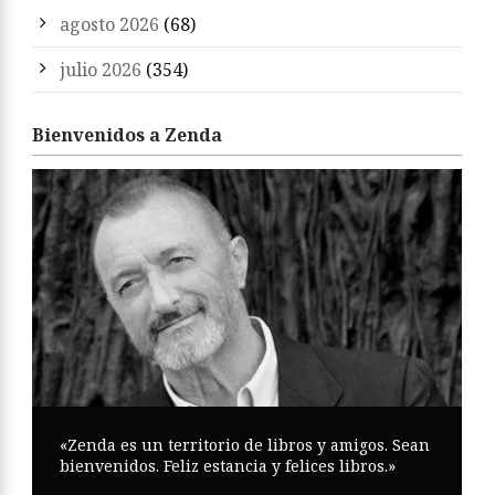
agosto 2026
(68)
julio 2026
(354)
Bienvenidos a Zenda
«Zenda es un territorio de libros y amigos. Sean
bienvenidos. Feliz estancia y felices libros.»