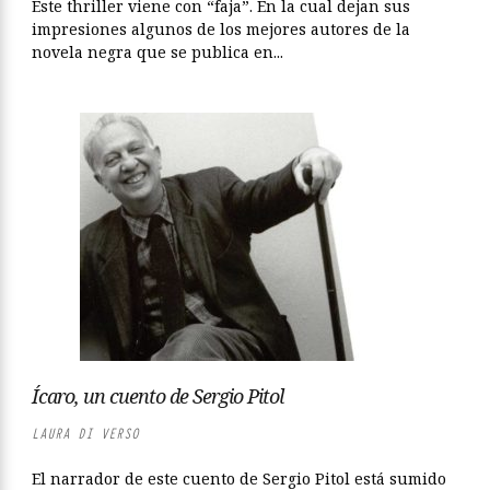
Este thriller viene con “faja”. En la cual dejan sus
impresiones algunos de los mejores autores de la
novela negra que se publica en...
Ícaro, un cuento de Sergio Pitol
LAURA DI VERSO
El narrador de este cuento de Sergio Pitol está sumido