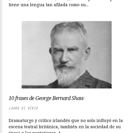
tiene una lengua tan afilada como su...
10 frases de George Bernard Shaw
LAURA DI VERSO
Dramaturgo y crítico irlandés que no solo influyó en la
escena teatral británica, también en la sociedad de su
época y las posteriores. A...