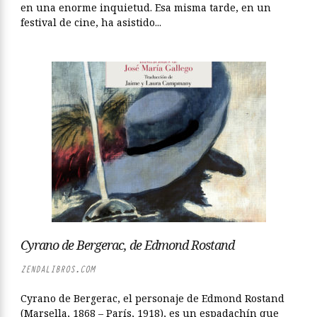
en una enorme inquietud. Esa misma tarde, en un
festival de cine, ha asistido...
Cyrano de Bergerac, de Edmond Rostand
ZENDALIBROS.COM
Cyrano de Bergerac, el personaje de Edmond Rostand
(Marsella, 1868 – París, 1918), es un espadachín que