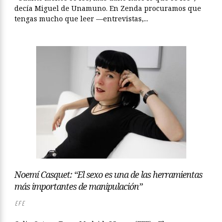
decía Miguel de Unamuno. En Zenda procuramos que
tengas mucho que leer —entrevistas,...
Noemí Casquet: “El sexo es una de las herramientas
más importantes de manipulación”
EFE