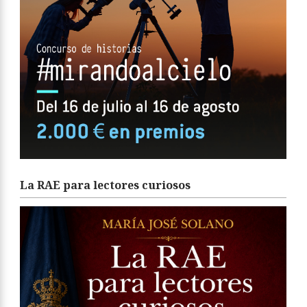
La RAE para lectores curiosos