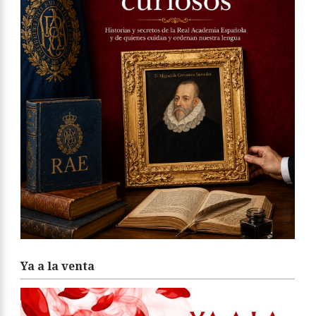
Ya a la venta