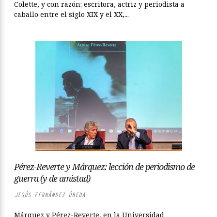
Colette, y con razón: escritora, actriz y periodista a
caballo entre el siglo XIX y el XX,...
Pérez-Reverte y Márquez: lección de periodismo de
guerra (y de amistad)
JESÚS FERNÁNDEZ ÚBEDA
Márquez y Pérez-Reverte, en la Universidad