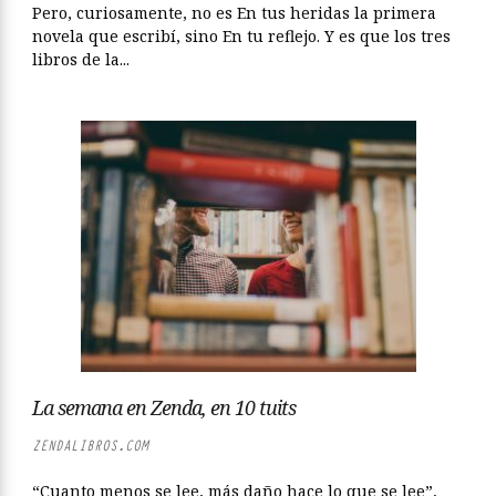
Pero, curiosamente, no es En tus heridas la primera
novela que escribí, sino En tu reflejo. Y es que los tres
libros de la...
La semana en Zenda, en 10 tuits
ZENDALIBROS.COM
“Cuanto menos se lee, más daño hace lo que se lee”,