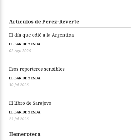
Artículos de Pérez-Reverte
El día que odié a la Argentina
EL BAR DE ZENDA
02 Ago 2026
Esos reporteros sensibles
EL BAR DE ZENDA
30 Jul 2026
El libro de Sarajevo
EL BAR DE ZENDA
23 Jul 2026
Hemeroteca