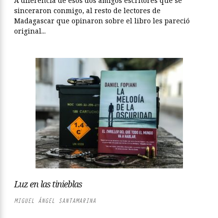
A diferencia de esos dos amigos escritores que se
sinceraron conmigo, al resto de lectores de
Madagascar que opinaron sobre el libro les pareció
original...
Luz en las tinieblas
MIGUEL ÁNGEL SANTAMARINA