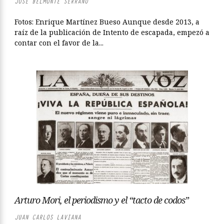
JOSÉ BELMONTE SERRANO
Fotos: Enrique Martínez Bueso Aunque desde 2013, a
raíz de la publicación de Intento de escapada, empezó a
contar con el favor de la...
Arturo Mori, el periodismo y el “tacto de codos”
JUAN CARLOS LAVIANA