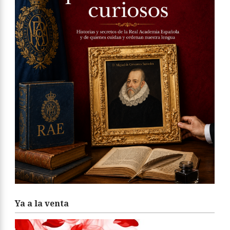
Ya a la venta