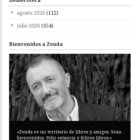
Hemeroteca
agosto 2026
(112)
julio 2026
(354)
Bienvenidos a Zenda
«Zenda es un territorio de libros y amigos. Sean
bienvenidos. Feliz estancia y felices libros.»