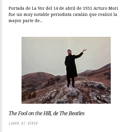
Portada de La Voz del 14 de abril de 1931 Arturo Mori
fue un muy notable periodista catalán que realizó la
mayor parte de...
The Fool on the Hill, de The Beatles
LAURA DI VERSO