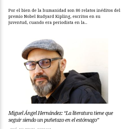
Por el bien de la humanidad son 86 relatos inéditos del
premio Nobel Rudyard Kipling, escritos en su
juventud, cuando era periodista en la...
Miguel Ángel Hernández: “La literatura tiene que
seguir siendo un puñetazo en el estómago”