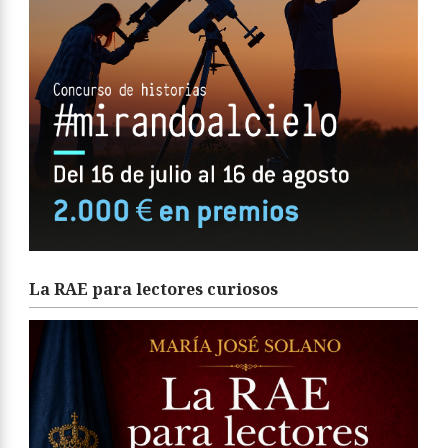
La RAE para lectores curiosos