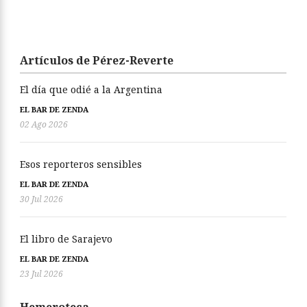
Artículos de Pérez-Reverte
El día que odié a la Argentina
EL BAR DE ZENDA
02 Ago 2026
Esos reporteros sensibles
EL BAR DE ZENDA
30 Jul 2026
El libro de Sarajevo
EL BAR DE ZENDA
23 Jul 2026