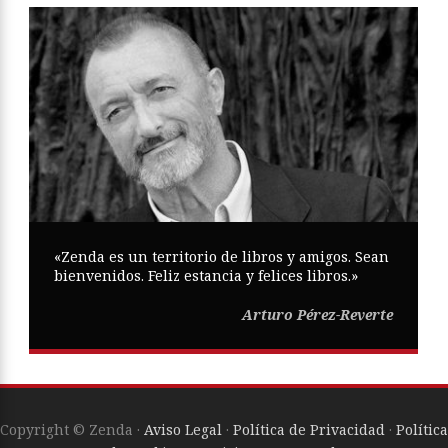
«Zenda es un territorio de libros y amigos. Sean
bienvenidos. Feliz estancia y felices libros.»
Arturo Pérez-Reverte
Copyright © Zenda ·
Aviso Legal
·
Política de Privacidad
·
Política