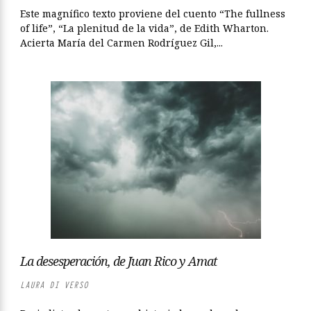
Este magnífico texto proviene del cuento “The fullness
of life”, “La plenitud de la vida”, de Edith Wharton.
Acierta María del Carmen Rodríguez Gil,...
La desesperación, de Juan Rico y Amat
LAURA DI VERSO