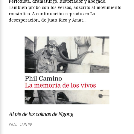
Periodista, dramaturgo, historiador y abogado.
También probó con los versos, adscrito al movimiento
romántico. A continuación reproduzco La
desesperación, de Juan Rico y Amat....
Al pie de las colinas de Ngong
PHIL CAMINO