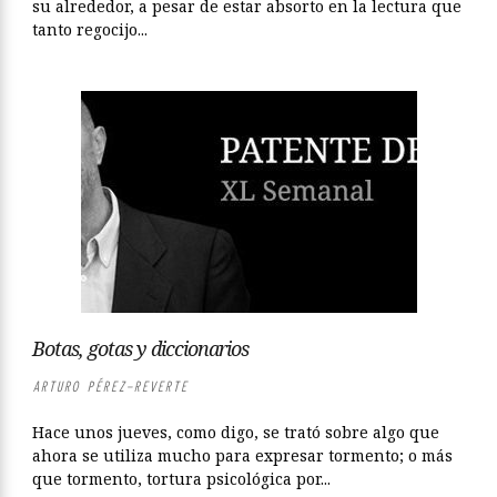
su alrededor, a pesar de estar absorto en la lectura que
tanto regocijo...
Botas, gotas y diccionarios
ARTURO PÉREZ-REVERTE
Hace unos jueves, como digo, se trató sobre algo que
ahora se utiliza mucho para expresar tormento; o más
que tormento, tortura psicológica por...