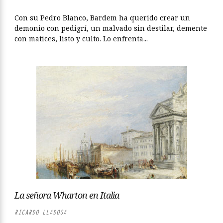
Con su Pedro Blanco, Bardem ha querido crear un
demonio con pedigrí, un malvado sin destilar, demente
con matices, listo y culto. Lo enfrenta...
La señora Wharton en Italia
RICARDO LLADOSA