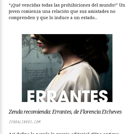
“¡Qué vencidas todas las prohibiciones del mundo!” Un
joven comienza una relación que sus amistades no
comprenden y que lo induce a un estado...
Zenda recomienda: Errantes, de Florencia Etcheves
ZENDALIBROS.COM