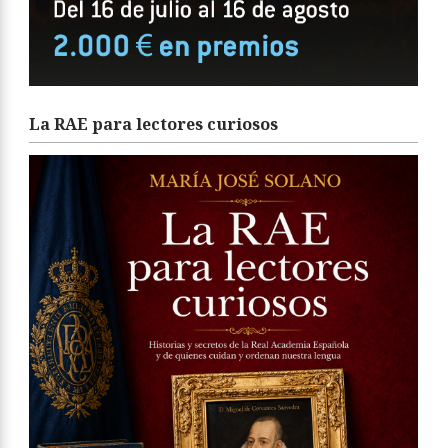
La RAE para lectores curiosos