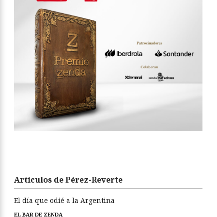
Artículos de Pérez-Reverte
El día que odié a la Argentina
EL BAR DE ZENDA