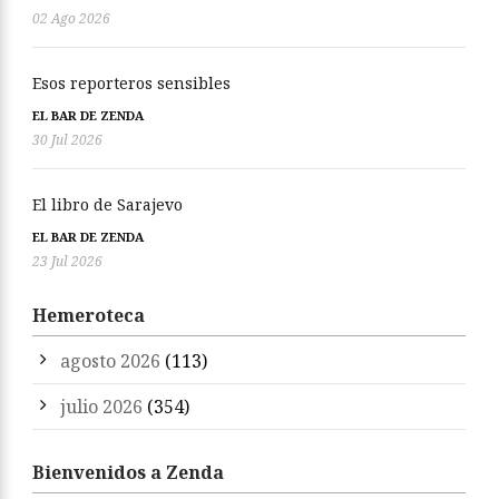
02 Ago 2026
Esos reporteros sensibles
EL BAR DE ZENDA
30 Jul 2026
El libro de Sarajevo
EL BAR DE ZENDA
23 Jul 2026
Hemeroteca
agosto 2026
(113)
julio 2026
(354)
Bienvenidos a Zenda