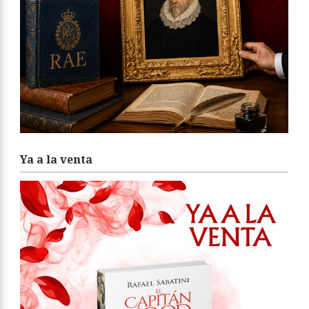
Ya a la venta