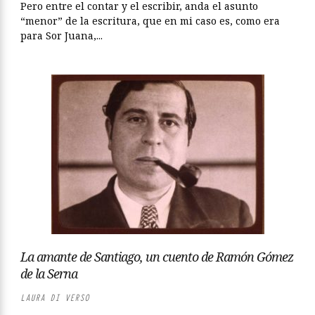
Pero entre el contar y el escribir, anda el asunto
“menor” de la escritura, que en mi caso es, como era
para Sor Juana,...
La amante de Santiago, un cuento de Ramón Gómez
de la Serna
LAURA DI VERSO