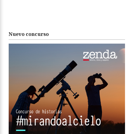
Nuevo concurso