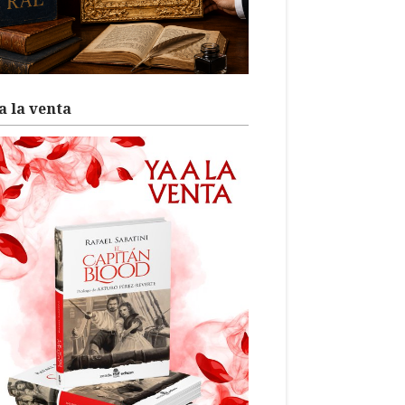
a la venta