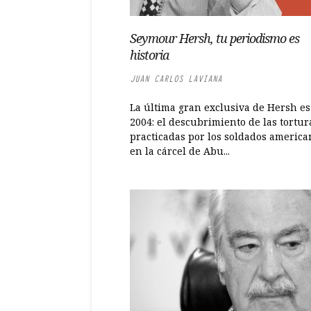
Seymour Hersh, tu periodismo es
historia
JUAN CARLOS LAVIANA
La última gran exclusiva de Hersh es
2004: el descubrimiento de las tortur
practicadas por los soldados america
en la cárcel de Abu...