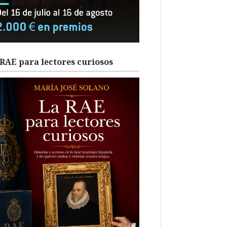
RAE para lectores curiosos