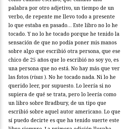
palabra por otro adjetivo, un tiempo de un
verbo, de repente me llevo todo a presente
lo que estaba en pasado… Este libro no lo he
tocado. Y no lo he tocado porque he tenido la
sensación de que no podía poner mis manos
sobre algo que escribió otra persona, que ese
chico de 25 años que lo escribió no soy yo, es
una persona que no está. No hay más que ver
las fotos (
risas
). No he tocado nada. Ni lo he
querido leer, por supuesto. Lo leería si no
supiera de qué se trata, pero lo leería como
un libro sobre Bradbury, de un tipo que
escribió sobre aquel autor americano. Lo que
sí puedo decirte es que ha tenido suerte este
libro siempre. La primera edición llevaba