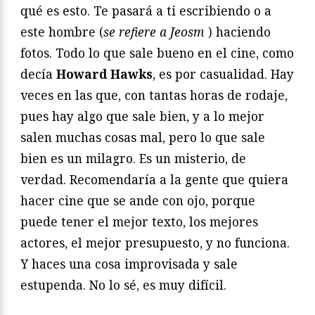
qué es esto. Te pasará a ti escribiendo o a
este hombre (
se refiere a Jeosm
) haciendo
fotos. Todo lo que sale bueno en el cine, como
decía
Howard Hawks
, es por casualidad. Hay
veces en las que, con tantas horas de rodaje,
pues hay algo que sale bien, y a lo mejor
salen muchas cosas mal, pero lo que sale
bien es un milagro. Es un misterio, de
verdad. Recomendaría a la gente que quiera
hacer cine que se ande con ojo, porque
puede tener el mejor texto, los mejores
actores, el mejor presupuesto, y no funciona.
Y haces una cosa improvisada y sale
estupenda. No lo sé, es muy difícil.