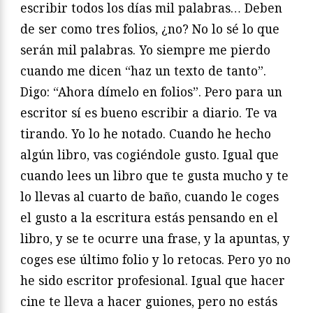
escribir todos los días mil palabras… Deben
de ser como tres folios, ¿no? No lo sé lo que
serán mil palabras. Yo siempre me pierdo
cuando me dicen “haz un texto de tanto”.
Digo: “Ahora dímelo en folios”. Pero para un
escritor sí es bueno escribir a diario. Te va
tirando. Yo lo he notado. Cuando he hecho
algún libro, vas cogiéndole gusto. Igual que
cuando lees un libro que te gusta mucho y te
lo llevas al cuarto de baño, cuando le coges
el gusto a la escritura estás pensando en el
libro, y se te ocurre una frase, y la apuntas, y
coges ese último folio y lo retocas. Pero yo no
he sido escritor profesional. Igual que hacer
cine te lleva a hacer guiones, pero no estás