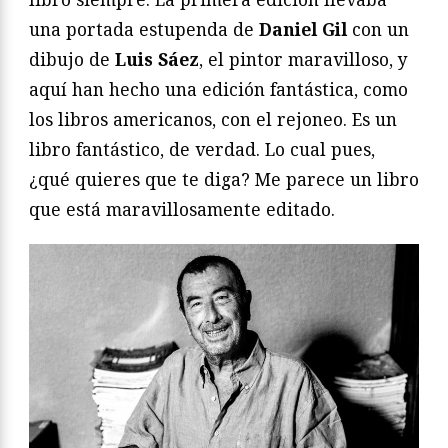
una portada estupenda de
Daniel Gil
con un
dibujo de
Luis Sáez
, el pintor maravilloso, y
aquí han hecho una edición fantástica, como
los libros americanos, con el rejoneo. Es un
libro fantástico, de verdad. Lo cual pues,
¿qué quieres que te diga? Me parece un libro
que está maravillosamente editado.