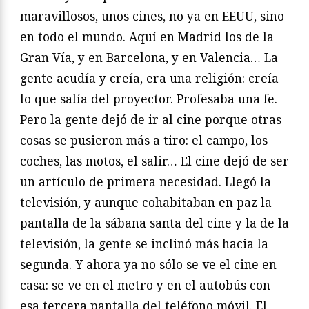
maravillosos, unos cines, no ya en EEUU, sino
en todo el mundo. Aquí en Madrid los de la
Gran Vía, y en Barcelona, y en Valencia… La
gente acudía y creía, era una religión: creía
lo que salía del proyector. Profesaba una fe.
Pero la gente dejó de ir al cine porque otras
cosas se pusieron más a tiro: el campo, los
coches, las motos, el salir… El cine dejó de ser
un artículo de primera necesidad. Llegó la
televisión, y aunque cohabitaban en paz la
pantalla de la sábana santa del cine y la de la
televisión, la gente se inclinó más hacia la
segunda. Y ahora ya no sólo se ve el cine en
casa: se ve en el metro y en el autobús con
esa tercera pantalla del teléfono móvil. El