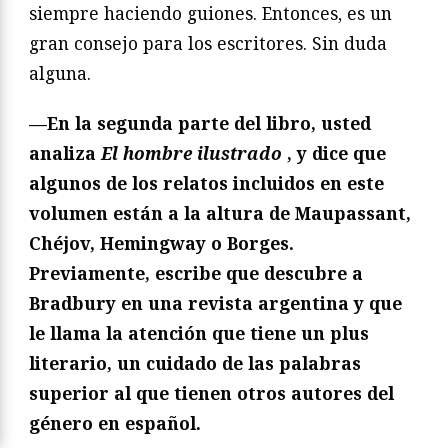
siempre haciendo guiones. Entonces, es un
gran consejo para los escritores. Sin duda
alguna.
—En la segunda parte del libro, usted
analiza
El hombre ilustrado
, y dice que
algunos de los relatos incluidos en este
volumen están a la altura de Maupassant,
Chéjov, Hemingway o Borges.
Previamente, escribe que descubre a
Bradbury en una revista argentina y que
le llama la atención que tiene un plus
literario, un cuidado de las palabras
superior al que tienen otros autores del
género en español.