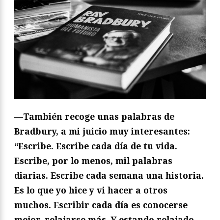
—También recoge unas palabras de
Bradbury, a mi juicio muy interesantes:
“Escribe. Escribe cada día de tu vida.
Escribe, por lo menos, mil palabras
diarias. Escribe cada semana una historia.
Es lo que yo hice y vi hacer a otros
muchos. Escribir cada día es conocerse
mejor, relajarse más. Y estando relajado