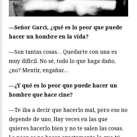
—Señor Garci, ¿qué es lo peor que puede
hacer un hombre en la vida?
—
Son tantas cosas… Quedarte con una es
muy difícil. No sé, todo lo que haga daño,
¿no? Mentir, engañar…
—¿Y qué es lo peor que puede hacer un
hombre que hace cine?
—Te iba a decir que hacerlo mal, pero eso no
depende de uno. Hay veces en las que
quieres hacerlo bien y no te salen las cosas.