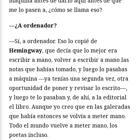
máquina antes de darlo aquí antes de que
me lo pasen a, ¿cómo se llama eso?
—¿A ordenador?
—Sí, a ordenador. Eso lo copié de
Hemingway
, que decía que lo mejor era
escribir a mano, volver a escribir a mano las
notas que habías tomado, y luego lo pasabas
a máquina —ya tenías una segunda vez, otra
oportunidad de poner y revisar lo escrito—,
y luego te lo pasaban y, de ahí, a la editorial
el libro. Aunque yo creo que en las galeradas
que había entonces se volvía a meter mano.
Todo el mundo vuelve a meter mano, los
poetas incluso.