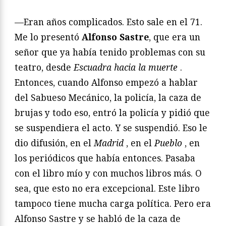
—Eran años complicados. Esto sale en el 71.
Me lo presentó
Alfonso Sastre
, que era un
señor que ya había tenido problemas con su
teatro, desde
Escuadra hacia la muerte
.
Entonces, cuando Alfonso empezó a hablar
del Sabueso Mecánico, la policía, la caza de
brujas y todo eso, entró la policía y pidió que
se suspendiera el acto. Y se suspendió. Eso le
dio difusión, en el
Madrid
, en el
Pueblo
, en
los periódicos que había entonces. Pasaba
con el libro mío y con muchos libros más. O
sea, que esto no era excepcional. Este libro
tampoco tiene mucha carga política. Pero era
Alfonso Sastre y se habló de la caza de