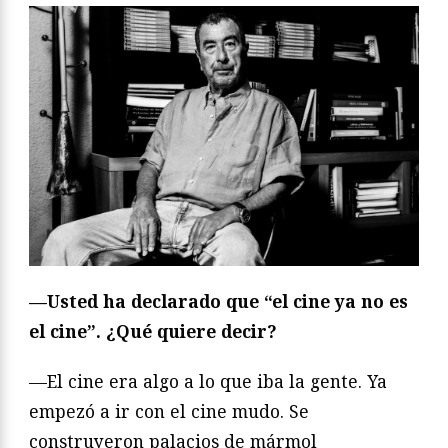
—Usted ha declarado que “el cine ya no es
el cine”. ¿Qué quiere decir?
—El cine era algo a lo que iba la gente. Ya
empezó a ir con el cine mudo. Se
construyeron palacios de mármol