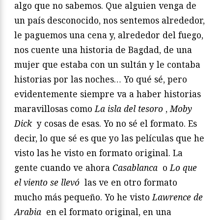
algo que no sabemos. Que alguien venga de
un país desconocido, nos sentemos alrededor,
le paguemos una cena y, alrededor del fuego,
nos cuente una historia de Bagdad, de una
mujer que estaba con un sultán y le contaba
historias por las noches… Yo qué sé, pero
evidentemente siempre va a haber historias
maravillosas como
La isla del tesoro
,
Moby
Dick
y cosas de esas. Yo no sé el formato. Es
decir, lo que sé es que yo las películas que he
visto las he visto en formato original. La
gente cuando ve ahora
Casablanca
o
Lo que
el viento se llevó
las ve en otro formato
mucho más pequeño. Yo he visto
Lawrence de
Arabia
en el formato original, en una