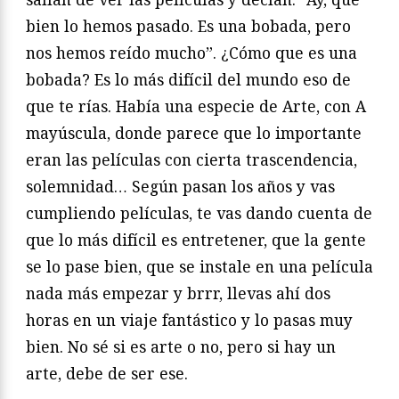
bien lo hemos pasado. Es una bobada, pero
nos hemos reído mucho”. ¿Cómo que es una
bobada? Es lo más difícil del mundo eso de
que te rías. Había una especie de Arte, con A
mayúscula, donde parece que lo importante
eran las películas con cierta trascendencia,
solemnidad… Según pasan los años y vas
cumpliendo películas, te vas dando cuenta de
que lo más difícil es entretener, que la gente
se lo pase bien, que se instale en una película
nada más empezar y brrr, llevas ahí dos
horas en un viaje fantástico y lo pasas muy
bien. No sé si es arte o no, pero si hay un
arte, debe de ser ese.