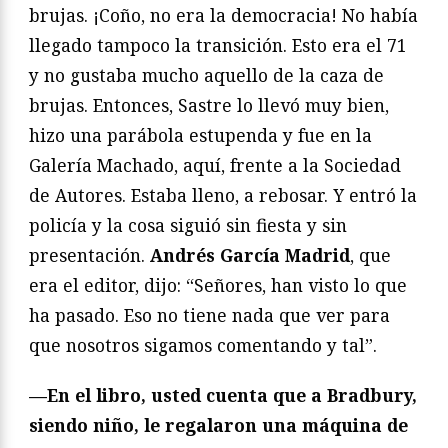
brujas. ¡Coño, no era la democracia! No había
llegado tampoco la transición. Esto era el 71
y no gustaba mucho aquello de la caza de
brujas. Entonces, Sastre lo llevó muy bien,
hizo una parábola estupenda y fue en la
Galería Machado, aquí, frente a la Sociedad
de Autores. Estaba lleno, a rebosar. Y entró la
policía y la cosa siguió sin fiesta y sin
presentación.
Andrés García Madrid
, que
era el editor, dijo: “Señores, han visto lo que
ha pasado. Eso no tiene nada que ver para
que nosotros sigamos comentando y tal”.
—En el libro, usted cuenta que a Bradbury,
siendo niño, le regalaron una máquina de