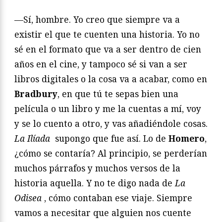
—Sí, hombre. Yo creo que siempre va a
existir el que te cuenten una historia. Yo no
sé en el formato que va a ser dentro de cien
años en el cine, y tampoco sé si van a ser
libros digitales o la cosa va a acabar, como en
Bradbury
, en que tú te sepas bien una
película o un libro y me la cuentas a mí, voy
y se lo cuento a otro, y vas añadiéndole cosas.
La Ilíada
supongo que fue así. Lo de
Homero
,
¿cómo se contaría? Al principio, se perderían
muchos párrafos y muchos versos de la
historia aquella. Y no te digo nada de
La
Odisea
, cómo contaban ese viaje. Siempre
vamos a necesitar que alguien nos cuente