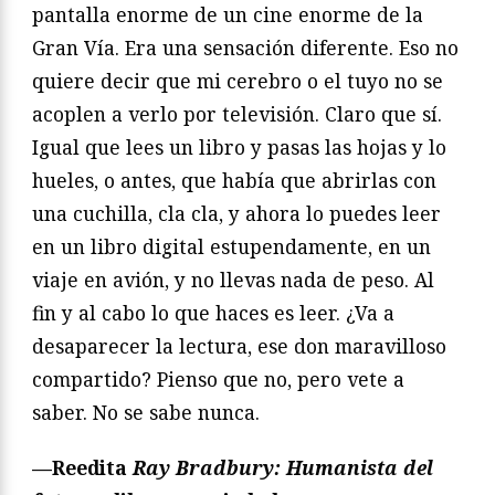
pantalla enorme de un cine enorme de la
Gran Vía. Era una sensación diferente. Eso no
quiere decir que mi cerebro o el tuyo no se
acoplen a verlo por televisión. Claro que sí.
Igual que lees un libro y pasas las hojas y lo
hueles, o antes, que había que abrirlas con
una cuchilla, cla cla, y ahora lo puedes leer
en un libro digital estupendamente, en un
viaje en avión, y no llevas nada de peso. Al
fin y al cabo lo que haces es leer. ¿Va a
desaparecer la lectura, ese don maravilloso
compartido? Pienso que no, pero vete a
saber. No se sabe nunca.
—Reedita
Ray Bradbury: Humanista del