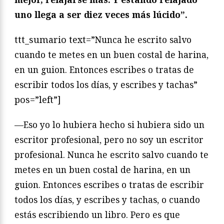
uno llega a ser diez veces más lúcido”.
ttt_sumario text=”
Nunca he escrito salvo
cuando te metes en un buen costal de harina,
en un guion. Entonces escribes o tratas de
escribir todos los días, y escribes y tachas
”
pos=”left”]
—Eso yo lo hubiera hecho si hubiera sido un
escritor profesional, pero no soy un escritor
profesional. Nunca he escrito salvo cuando te
metes en un buen costal de harina, en un
guion. Entonces escribes o tratas de escribir
todos los días, y escribes y tachas, o cuando
estás escribiendo un libro. Pero es que