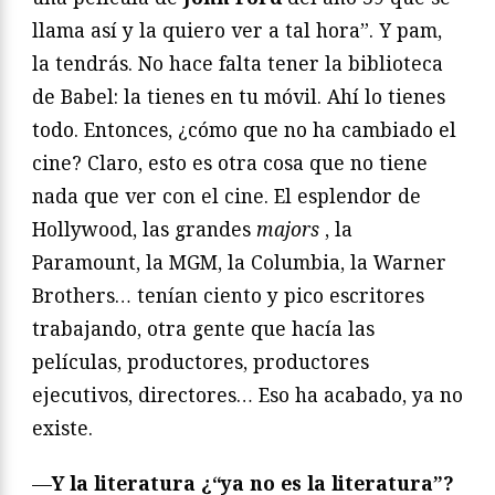
llama así y la quiero ver a tal hora”. Y pam,
la tendrás. No hace falta tener la biblioteca
de Babel: la tienes en tu móvil. Ahí lo tienes
todo. Entonces, ¿cómo que no ha cambiado el
cine? Claro, esto es otra cosa que no tiene
nada que ver con el cine. El esplendor de
Hollywood, las grandes
majors
, la
Paramount, la MGM, la Columbia, la Warner
Brothers… tenían ciento y pico escritores
trabajando, otra gente que hacía las
películas, productores, productores
ejecutivos, directores… Eso ha acabado, ya no
existe.
—
Y la literatura ¿“ya no es la literatura”?