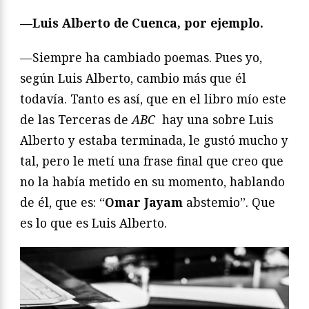
—Luis Alberto de Cuenca, por ejemplo.
—Siempre ha cambiado poemas. Pues yo,
según Luis Alberto, cambio más que él
todavía. Tanto es así, que en el libro mío este
de las Terceras de
ABC
hay una sobre Luis
Alberto y estaba terminada, le gustó mucho y
tal, pero le metí una frase final que creo que
no la había metido en su momento, hablando
de él, que es: “
Omar Jayam
abstemio”. Que
es lo que es Luis Alberto.