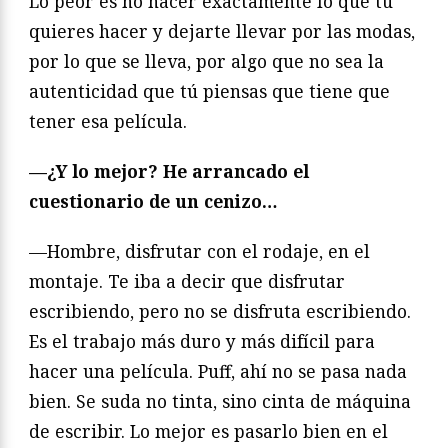
Lo peor es no hacer exactamente lo que tú
quieres hacer y dejarte llevar por las modas,
por lo que se lleva, por algo que no sea la
autenticidad que tú piensas que tiene que
tener esa película.
—¿Y lo mejor? He arrancado el
cuestionario de un cenizo…
—Hombre, disfrutar con el rodaje, en el
montaje. Te iba a decir que disfrutar
escribiendo, pero no se disfruta escribiendo.
Es el trabajo más duro y más difícil para
hacer una película. Puff, ahí no se pasa nada
bien. Se suda no tinta, sino cinta de máquina
de escribir. Lo mejor es pasarlo bien en el