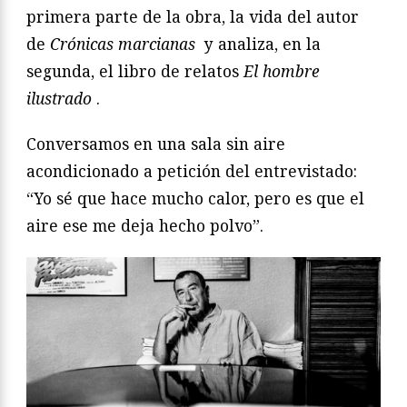
primera parte de la obra, la vida del autor
de
Crónicas marcianas
y analiza, en la
segunda, el libro de relatos
El hombre
ilustrado
.
Conversamos en una sala sin aire
acondicionado a petición del entrevistado:
“Yo sé que hace mucho calor, pero es que el
aire ese me deja hecho polvo”.