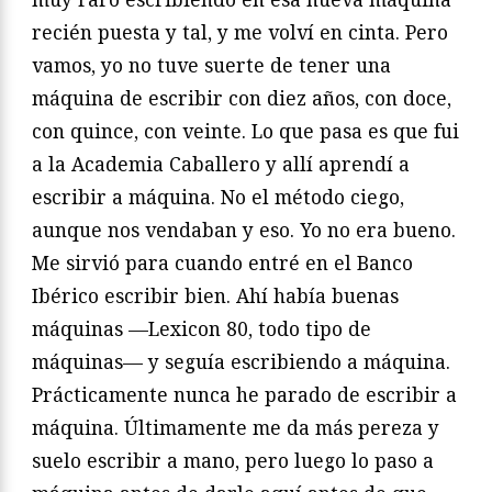
recién puesta y tal, y me volví en cinta. Pero
vamos, yo no tuve suerte de tener una
máquina de escribir con diez años, con doce,
con quince, con veinte. Lo que pasa es que fui
a la Academia Caballero y allí aprendí a
escribir a máquina. No el método ciego,
aunque nos vendaban y eso. Yo no era bueno.
Me sirvió para cuando entré en el Banco
Ibérico escribir bien. Ahí había buenas
máquinas —Lexicon 80, todo tipo de
máquinas— y seguía escribiendo a máquina.
Prácticamente nunca he parado de escribir a
máquina. Últimamente me da más pereza y
suelo escribir a mano, pero luego lo paso a