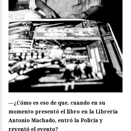
—¿Cómo es eso de que, cuando en su
momento presentó el libro en la Librería
Antonio Machado, entró la Policía y
reventó el evento?