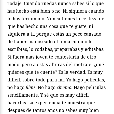
rodaje. Cuando ruedas nunca sabes si lo que
has hecho está bien o no. Ni siquiera cuando
lo has terminado. Nunca tienes la certeza de
que has hecho una cosa que te guste, ni
siquiera a ti, porque estás un poco cansado
de haber manoseado el tema cuando lo
escribías, lo rodabas, preparabas y editabas.
Si fuera más joven te contestaría de otro
modo, pero a estas alturas del metraje, ¿qué
quieres que te cuente? Es la verdad. Es muy
difícil, sobre todo para mí. Yo hago películas,
no hago
films.
No hago
cinema.
Hago películas,
sencillamente. Y sé que es muy difícil
hacerlas. La experiencia te muestra que
después de tantos años no sabes muy bien